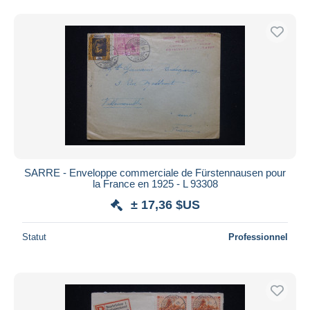
SARRE - Enveloppe commerciale de Fürstennausen pour
la France en 1925 - L 93308
± 17,36 $US
Statut
Professionnel