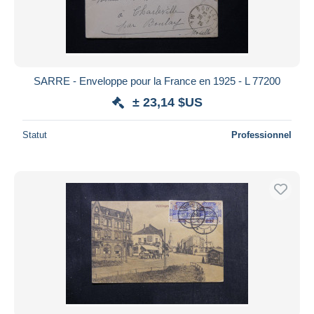
SARRE - Enveloppe pour la France en 1925 - L 77200
± 23,14 $US
Statut
Professionnel