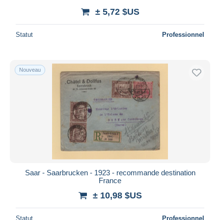
± 5,72 $US
Statut
Professionnel
Nouveau
Saar - Saarbrucken - 1923 - recommande destination
France
± 10,98 $US
Statut
Professionnel