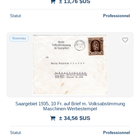
± 13,76 $US
Statut
Professionnel
Nouveau
Saargebiet 1935, 10 Fr. auf Brief m. Volksabstimmung
Maschinen-Werbestempel
± 34,56 $US
Statut
Professionnel