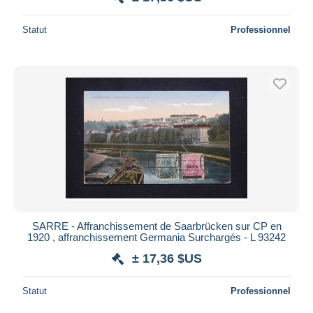
Statut
Professionnel
SARRE - Affranchissement de Saarbrücken sur CP en
1920 , affranchissement Germania Surchargés - L 93242
± 17,36 $US
Statut
Professionnel