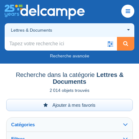
Lettres & Documents
Recherche avancée
Recherche dans la catégorie
Lettres &
Documents
2 014 objets trouvés
Ajouter à mes favoris
Catégories
Filtres