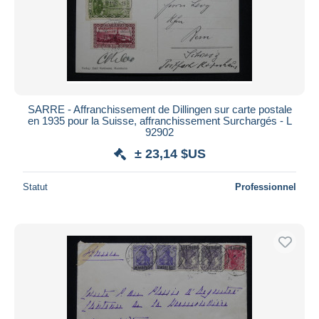
SARRE - Affranchissement de Dillingen sur carte postale
en 1935 pour la Suisse, affranchissement Surchargés - L
92902
± 23,14 $US
Statut
Professionnel