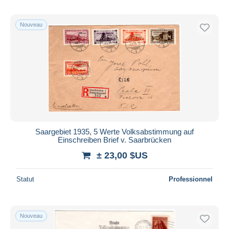
Nouveau
Saargebiet 1935, 5 Werte Volksabstimmung auf
Einschreiben Brief v. Saarbrücken
± 23,00 $US
Statut
Professionnel
Nouveau