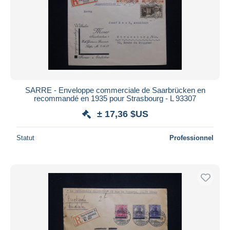
SARRE - Enveloppe commerciale de Saarbrücken en
recommandé en 1935 pour Strasbourg - L 93307
± 17,36 $US
Statut
Professionnel