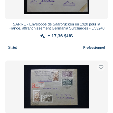
SARRE - Enveloppe de Saarbrûcken en 1920 pour la
France, affranchissement Germania Surchargés - L 93240
± 17,36 $US
Statut
Professionnel