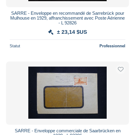
SARRE - Enveloppe en recommandé de Sarrebrück pour
Mulhouse en 1929, affranchissement avec Poste Aérienne
- L 92826
± 23,14 $US
Statut
Professionnel
SARRE - Enveloppe commerciale de Saarbrücken en