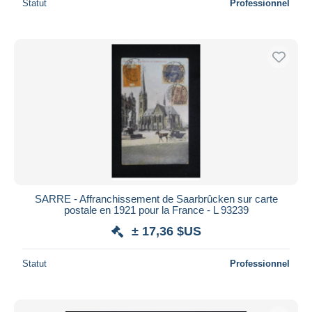
Statut
Professionnel
SARRE - Affranchissement de Saarbrûcken sur carte
postale en 1921 pour la France - L 93239
± 17,36 $US
Statut
Professionnel