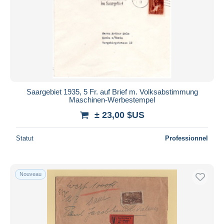
Saargebiet 1935, 5 Fr. auf Brief m. Volksabstimmung
Maschinen-Werbestempel
± 23,00 $US
Statut
Professionnel
Nouveau