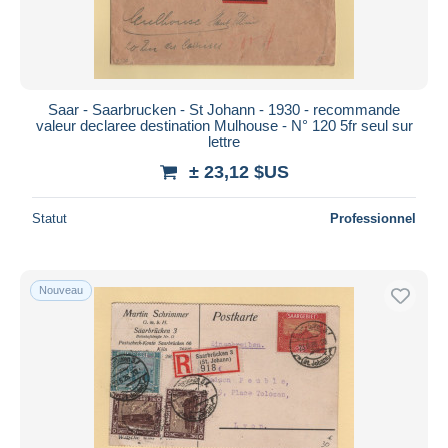
Saar - Saarbrucken - St Johann - 1930 - recommande
valeur declaree destination Mulhouse - N° 120 5fr seul sur
lettre
± 23,12 $US
Statut
Professionnel
Nouveau