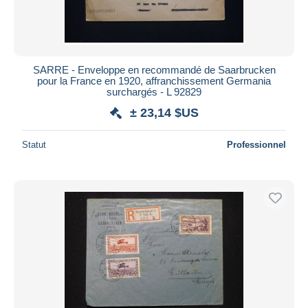
SARRE - Enveloppe en recommandé de Saarbrucken
pour la France en 1920, affranchissement Germania
surchargés - L 92829
± 23,14 $US
Statut
Professionnel