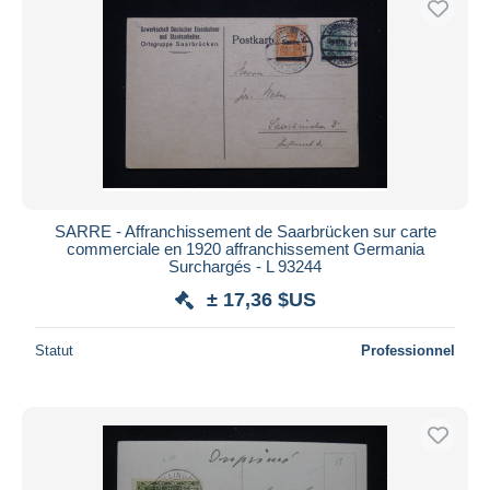
SARRE - Affranchissement de Saarbrücken sur carte
commerciale en 1920 affranchissement Germania
Surchargés - L 93244
± 17,36 $US
Statut
Professionnel