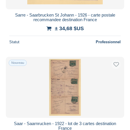
Sarre - Saarbrucken St Johann - 1926 - carte postale
recommandee destination France
± 34,68 $US
Statut
Professionnel
Nouveau
Saar - Saarnrucken - 1922 - lot de 3 cartes destination
France