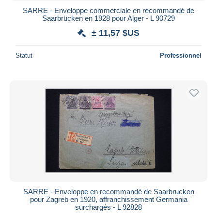
SARRE - Enveloppe commerciale en recommandé de
Saarbrücken en 1928 pour Alger - L 90729
± 11,57 $US
Statut
Professionnel
SARRE - Enveloppe en recommandé de Saarbrucken
pour Zagreb en 1920, affranchissement Germania
surchargés - L 92828