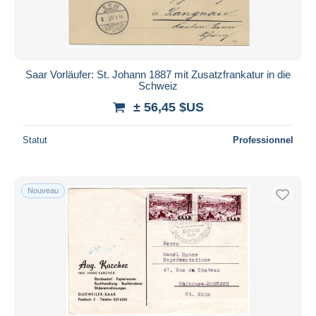
Saar Vorläufer: St. Johann 1887 mit Zusatzfrankatur in die
Schweiz
± 56,45 $US
Statut
Professionnel
Nouveau