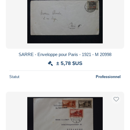
SARRE - Enveloppe pour Paris - 1921 - M 20998
± 5,78 $US
Statut
Professionnel