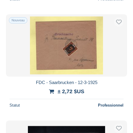
Nouveau
FDC - Saarbrucken - 12-3-1925
± 2,72 $US
Statut
Professionnel