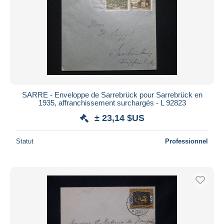
SARRE - Enveloppe de Sarrebrück pour Sarrebrück en
1935, affranchissement surchargés - L 92823
± 23,14 $US
Statut
Professionnel