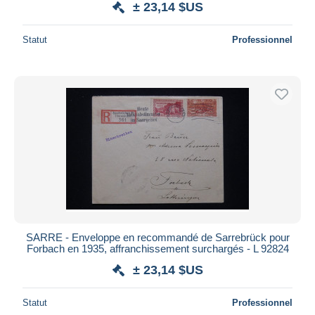
± 23,14 $US
Statut
Professionnel
SARRE - Enveloppe en recommandé de Sarrebrück pour
Forbach en 1935, affranchissement surchargés - L 92824
± 23,14 $US
Statut
Professionnel