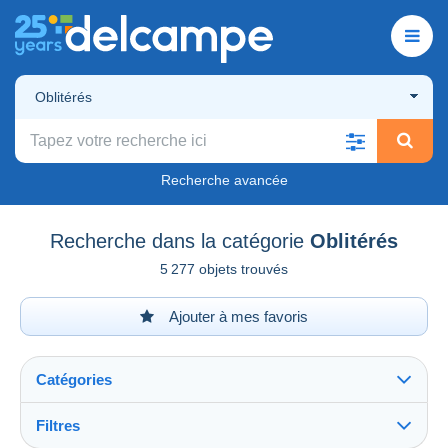
Oblitérés
Recherche avancée
Recherche dans la catégorie
Oblitérés
5 277 objets trouvés
Ajouter à mes favoris
Catégories
Filtres
Tout voir