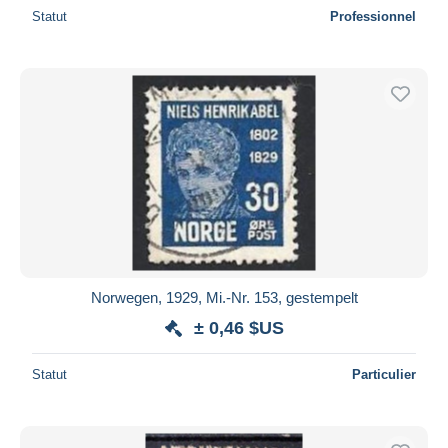
Statut
Professionnel
Norwegen, 1929, Mi.-Nr. 153, gestempelt
± 0,46 $US
Statut
Particulier