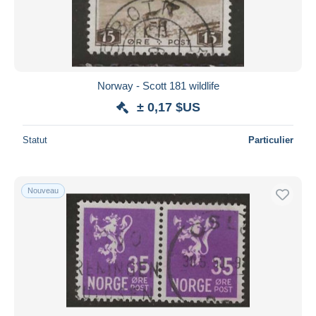
Norway - Scott 181 wildlife
± 0,17 $US
Statut
Particulier
Nouveau