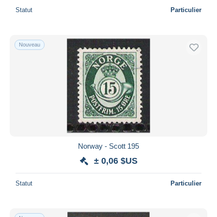
Statut
Particulier
Nouveau
Norway - Scott 195
± 0,06 $US
Statut
Particulier