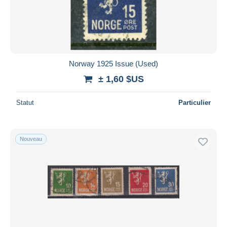
Appliquer
Norway 1925 Issue (Used)
± 1,60 $US
Statut
Particulier
Nouveau