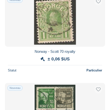
Norway - Scott 70 royalty
± 0,06 $US
Statut
Particulier
Nouveau