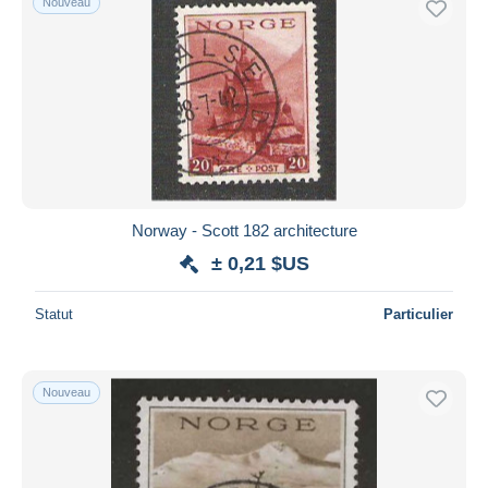
Nouveau
Norway - Scott 182 architecture
± 0,21 $US
Statut
Particulier
Nouveau