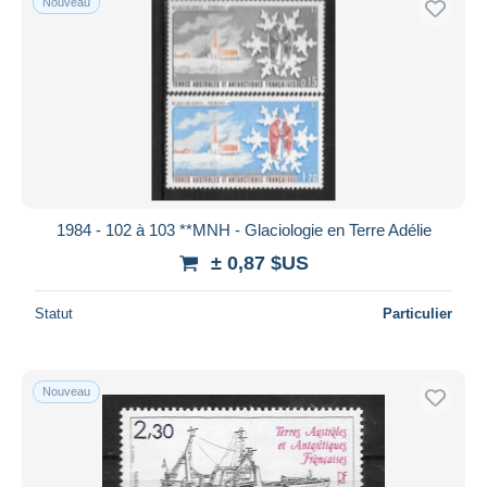
Nouveau
1984 - 102 à 103 **MNH - Glaciologie en Terre Adélie
± 0,87 $US
Statut
Particulier
Nouveau