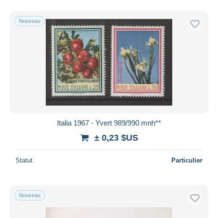
Nouveau
Italia 1967 - Yvert 989/990 mnh**
± 0,23 $US
Statut
Particulier
Nouveau