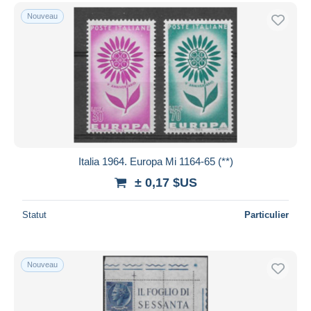
Nouveau
Italia 1964. Europa Mi 1164-65 (**)
± 0,17 $US
Statut
Particulier
Nouveau