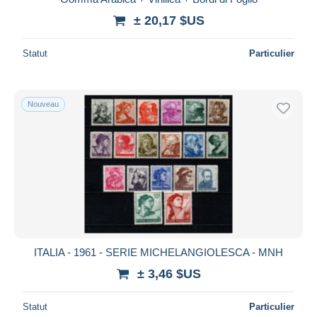
± 20,17 $US
Statut
Particulier
Nouveau
ITALIA - 1961 - SERIE MICHELANGIOLESCA - MNH
± 3,46 $US
Statut
Particulier