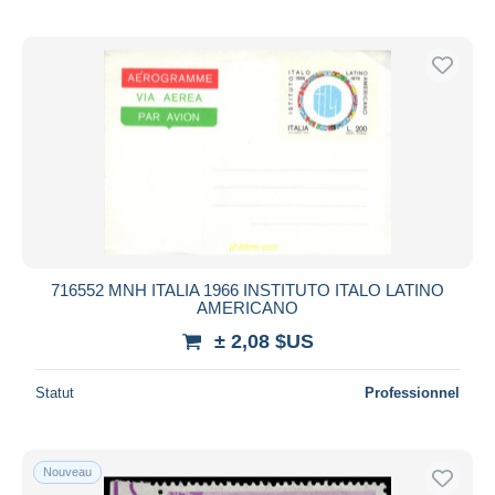
716552 MNH ITALIA 1966 INSTITUTO ITALO LATINO
AMERICANO
± 2,08 $US
Statut
Professionnel
Nouveau