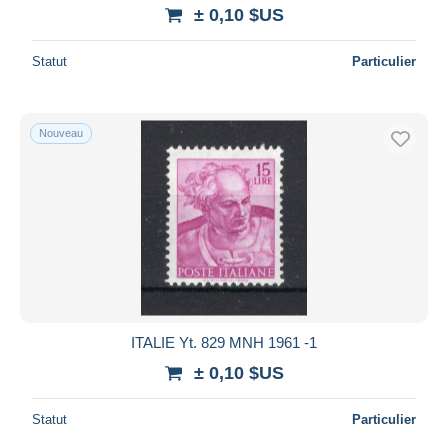
± 0,10 $US
Statut
Particulier
Nouveau
ITALIE Yt. 829 MNH 1961 -1
± 0,10 $US
Statut
Particulier