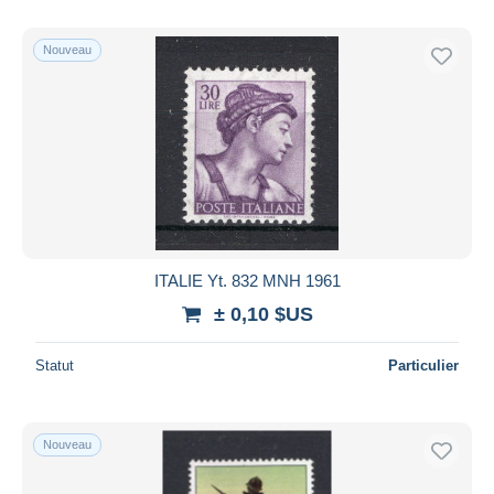
Nouveau
ITALIE Yt. 832 MNH 1961
± 0,10 $US
Statut
Particulier
Nouveau