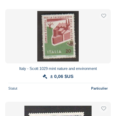
Italy - Scott 1029 mint nature and environment
± 0,06 $US
Statut
Particulier