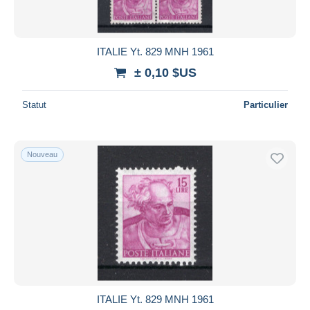
ITALIE Yt. 829 MNH 1961
± 0,10 $US
Statut
Particulier
Nouveau
ITALIE Yt. 829 MNH 1961