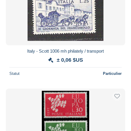
Italy - Scott 1006 mh philately / transport
± 0,06 $US
Statut
Particulier