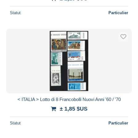
Statut
Particulier
< ITALIA > Lotto di 8 Francobolli Nuovi Anni '60 / '70
± 1,85 $US
Statut
Particulier