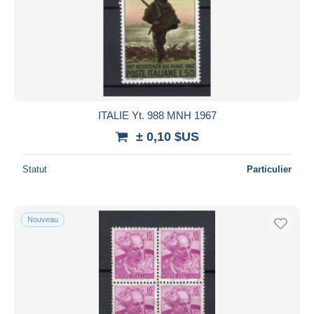
ITALIE Yt. 988 MNH 1967
± 0,10 $US
Statut
Particulier
Nouveau