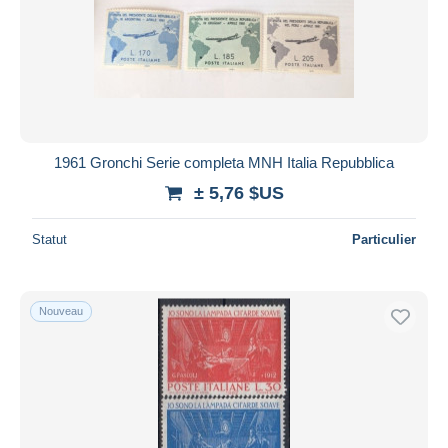
1961 Gronchi Serie completa MNH Italia Repubblica
± 5,76 $US
Statut
Particulier
Nouveau