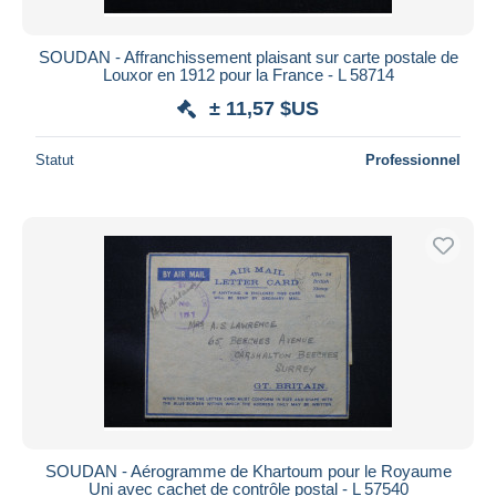
SOUDAN - Affranchissement plaisant sur carte postale de
Louxor en 1912 pour la France - L 58714
± 11,57 $US
Statut
Professionnel
SOUDAN - Aérogramme de Khartoum pour le Royaume
Uni avec cachet de contrôle postal - L 57540