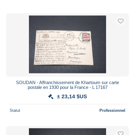
SOUDAN - Affranchissement de Khartoum sur carte
postale en 1930 pour la France - L 17167
± 23,14 $US
Statut
Professionnel