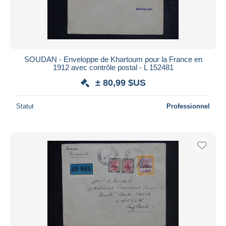
SOUDAN - Enveloppe de Khartoum pour la France en
1912 avec contrôle postal - L 152481
± 80,99 $US
Statut
Professionnel