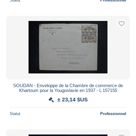
Statut
Professionnel
SOUDAN - Enveloppe de la Chambre de commerce de
Khartoum pour la Yougoslavie en 1937 - L 157155
± 23,14 $US
Statut
Professionnel