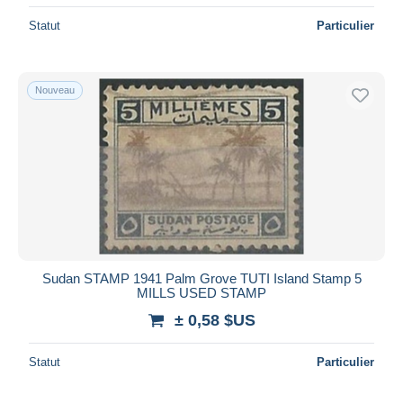
Statut
Particulier
Nouveau
Sudan STAMP 1941 Palm Grove TUTI Island Stamp 5
MILLS USED STAMP
± 0,58 $US
Statut
Particulier