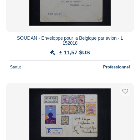
SOUDAN - Enveloppe pour la Belgique par avion - L
152018
± 11,57 $US
Statut
Professionnel