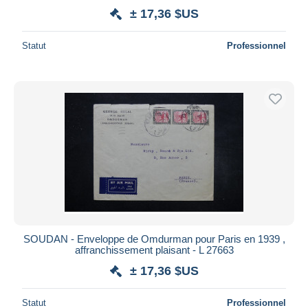
± 17,36 $US
Statut
Professionnel
SOUDAN - Enveloppe de Omdurman pour Paris en 1939 ,
affranchissement plaisant - L 27663
± 17,36 $US
Statut
Professionnel