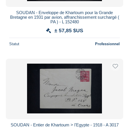
SOUDAN - Enveloppe de Khartoum pour la Grande
Bretagne en 1931 par avion, affranchissement surchargé (
PA ) - L 152480
± 57,85 $US
Statut
Professionnel
SOUDAN - Entier de Khartoum > l'Egypte - 1918 - A 3017