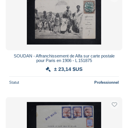
SOUDAN - Affranchissement de Alfa sur carte postale
pour Paris en 1906 - L 151875
± 23,14 $US
Statut
Professionnel