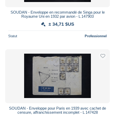
SOUDAN - Enveloppe en recommandé de Singa pour le
Royaume Uni en 1932 par avion - L 147903
± 34,71 $US
Statut
Professionnel
SOUDAN - Enveloppe pour Paris en 1939 avec cachet de
censure, affranchissement incomplet - L 147428