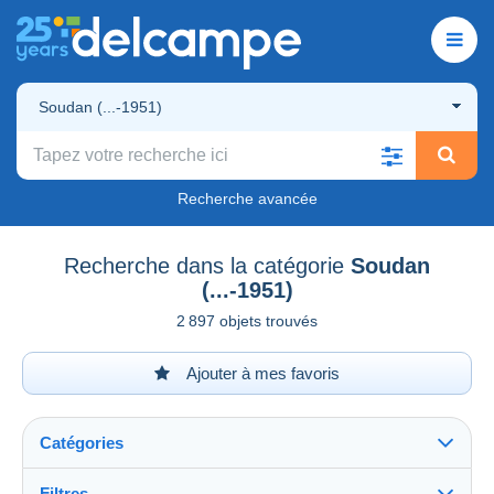
Soudan (...-1951)
Recherche avancée
Recherche dans la catégorie
Soudan
(...-1951)
2 897 objets trouvés
Ajouter à mes favoris
Catégories
Filtres