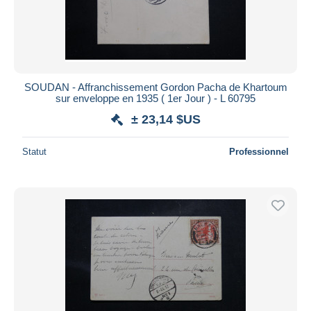
SOUDAN - Affranchissement Gordon Pacha de Khartoum
sur enveloppe en 1935 ( 1er Jour ) - L 60795
± 23,14 $US
Statut
Professionnel