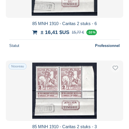
85 MNH 1910 - Caritas 2 stuks - 6
± 16,41 $US
15,77 €
-10 %
Statut
Professionnel
Nouveau
85 MNH 1910 - Caritas 2 stuks - 3