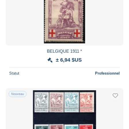
BELGIQUE 1911 *
± 6,94 $US
Statut
Professionnel
Nouveau