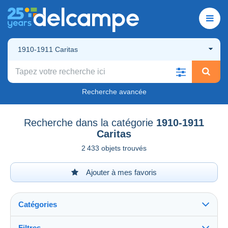
1910-1911 Caritas
Recherche avancée
Recherche dans la catégorie
1910-1911
Caritas
2 433 objets trouvés
Ajouter à mes favoris
Catégories
Filtres