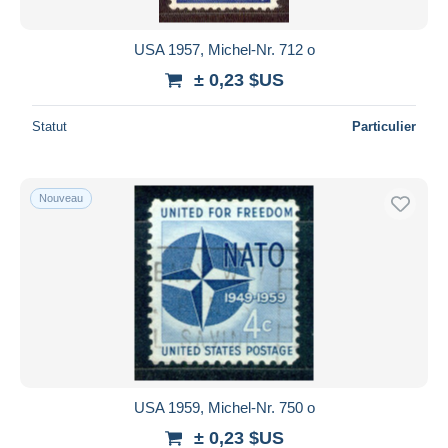
USA 1957, Michel-Nr. 712 o
± 0,23 $US
Statut
Particulier
Nouveau
USA 1959, Michel-Nr. 750 o
± 0,23 $US