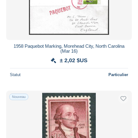
1958 Paquebot Marking, Morehead City, North Carolina
(Mar 16)
± 2,02 $US
Statut
Particulier
Nouveau