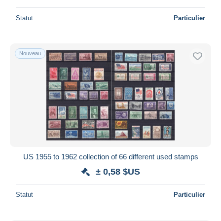
Statut
Particulier
Nouveau
US 1955 to 1962 collection of 66 different used stamps
± 0,58 $US
Statut
Particulier