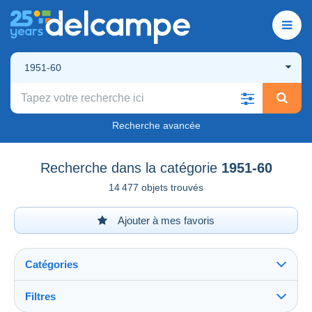
1951-60
Recherche avancée
Recherche dans la catégorie
1951-60
14 477 objets trouvés
Ajouter à mes favoris
Catégories
Filtres
Tout voir