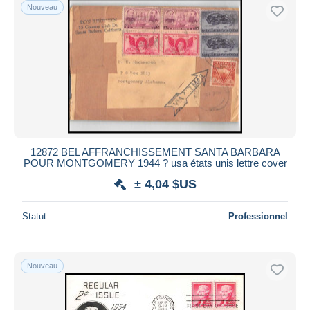
Nouveau
12872 BEL AFFRANCHISSEMENT SANTA BARBARA
POUR MONTGOMERY 1944 ? usa états unis lettre cover
± 4,04 $US
Statut
Professionnel
Nouveau