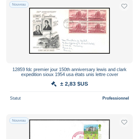
Nouveau
12859 fdc premier jour 150th anniversary lewis and clark
expedition sioux 1954 usa états unis lettre cover
± 2,83 $US
Statut
Professionnel
Nouveau