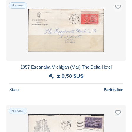
Nouveau
1957 Escanaba Michigan (Mar) The Delta Hotel
± 0,58 $US
Statut
Particulier
Nouveau