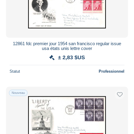
12861 fdc premier jour 1954 san francisco regular issue
usa états unis lettre cover
± 2,83 $US
Statut
Professionnel
Nouveau