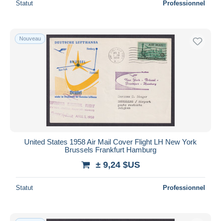
Statut
Professionnel
Nouveau
United States 1958 Air Mail Cover Flight LH New York
Brussels Frankfurt Hamburg
± 9,24 $US
Statut
Professionnel