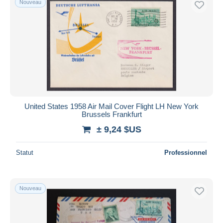
Nouveau
United States 1958 Air Mail Cover Flight LH New York
Brussels Frankfurt
± 9,24 $US
Statut
Professionnel
Nouveau