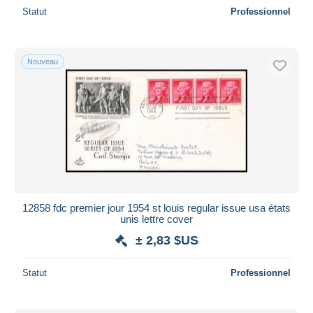
Statut
Professionnel
Nouveau
12858 fdc premier jour 1954 st louis regular issue usa états
unis lettre cover
± 2,83 $US
Statut
Professionnel