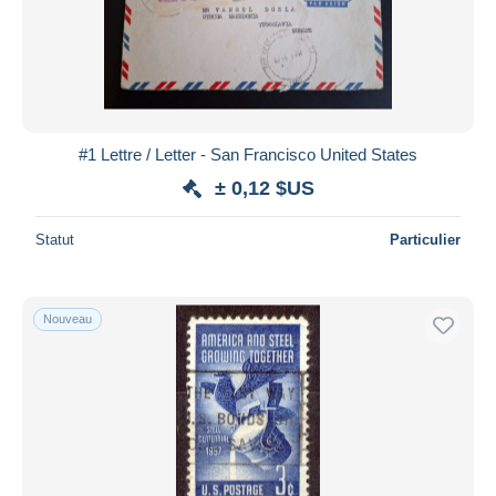
#1 Lettre / Letter - San Francisco United States
± 0,12 $US
Statut
Particulier
Nouveau