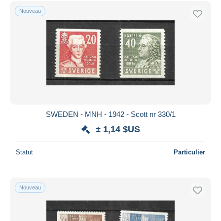
Nouveau
SWEDEN - MNH - 1942 - Scott nr 330/1
± 1,14 $US
Statut
Particulier
Nouveau