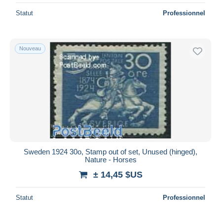
Statut
Professionnel
Nouveau
Sweden 1924 30o, Stamp out of set, Unused (hinged),
Nature - Horses
± 14,45 $US
Statut
Professionnel