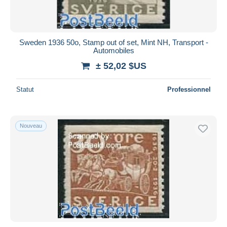
Sweden 1936 50o, Stamp out of set, Mint NH, Transport -
Automobiles
± 52,02 $US
Statut
Professionnel
Nouveau