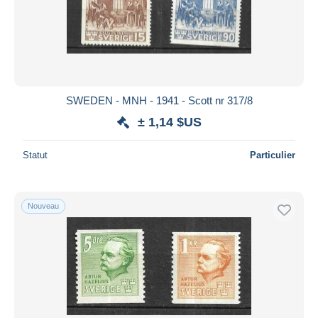
SWEDEN - MNH - 1941 - Scott nr 317/8
± 1,14 $US
Statut
Particulier
Nouveau