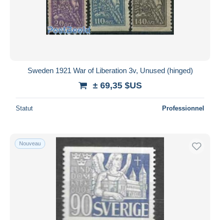
Sweden 1921 War of Liberation 3v, Unused (hinged)
± 69,35 $US
Statut
Professionnel
Nouveau