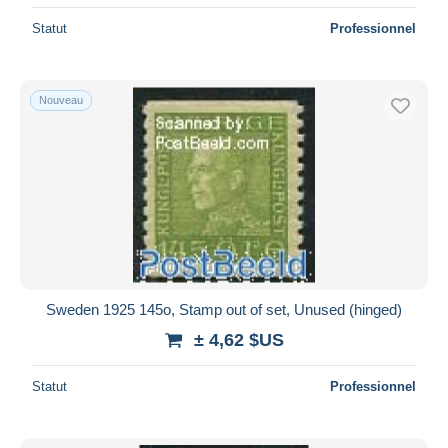
Statut
Professionnel
Nouveau
Sweden 1925 145o, Stamp out of set, Unused (hinged)
± 4,62 $US
Statut
Professionnel