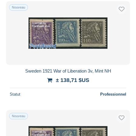
Nouveau
Sweden 1921 War of Liberation 3v, Mint NH
± 138,71 $US
Statut
Professionnel
Nouveau