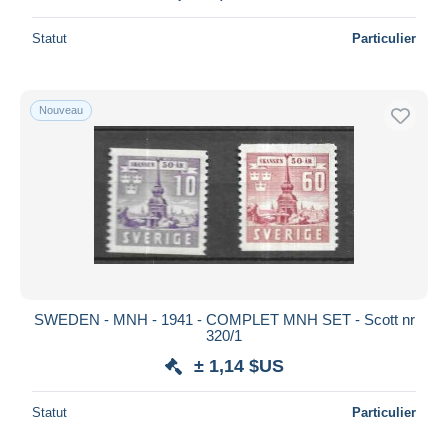
Statut
Particulier
Nouveau
SWEDEN - MNH - 1941 - COMPLET MNH SET - Scott nr
320/1
± 1,14 $US
Statut
Particulier