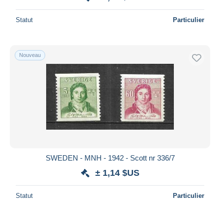
Statut
Particulier
Nouveau
SWEDEN - MNH - 1942 - Scott nr 336/7
± 1,14 $US
Statut
Particulier