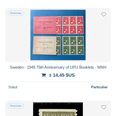
Nouveau
Sweden - 1949 75th Anniversary of UPU Booklets - MNH
± 14,45 $US
Statut
Particulier
Nouveau