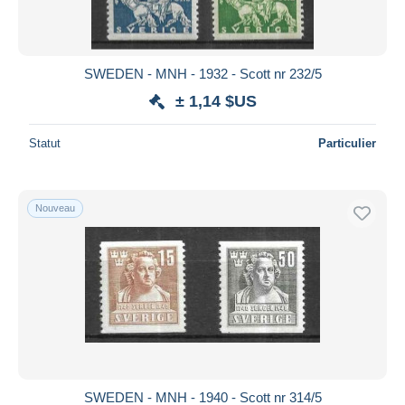
SWEDEN - MNH - 1932 - Scott nr 232/5
± 1,14 $US
Statut
Particulier
Nouveau
SWEDEN - MNH - 1940 - Scott nr 314/5