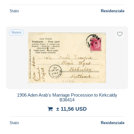
Stato
Residenziale
Nuovo
1906 Aden Arab's Marriage Procession to Kirkcaldy
B36414
± 11,56 USD
Stato
Residenziale