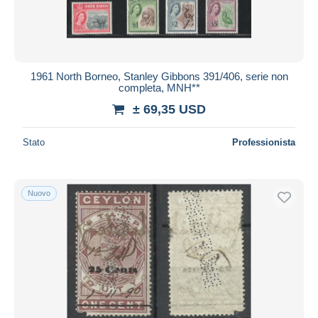
1961 North Borneo, Stanley Gibbons 391/406, serie non
completa, MNH**
± 69,35 USD
Stato
Professionista
Nuovo