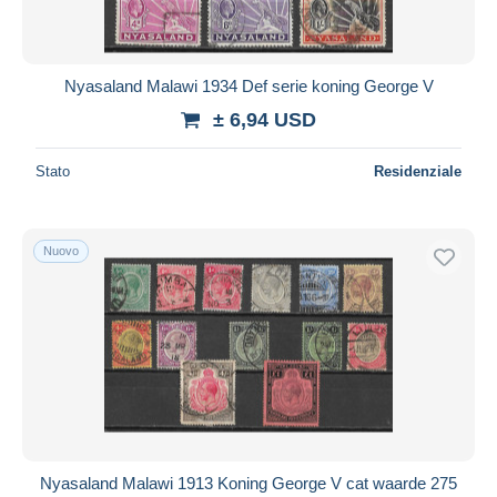
Nyasaland Malawi 1934 Def serie koning George V
± 6,94 USD
Stato
Residenziale
Nuovo
Nyasaland Malawi 1913 Koning George V cat waarde 275