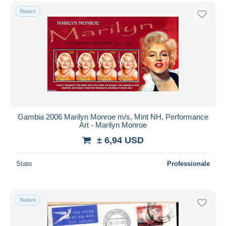
Nuovo
Gambia 2006 Marilyn Monroe m/s, Mint NH, Performance
Art - Marilyn Monroe
± 6,94 USD
Stato
Professionale
Nuovo