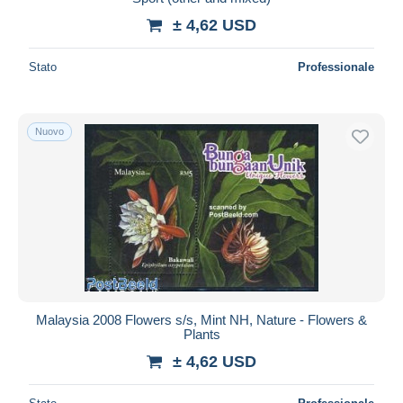
± 4,62 USD
Stato
Professionale
Nuovo
Malaysia 2008 Flowers s/s, Mint NH, Nature - Flowers &
Plants
± 4,62 USD