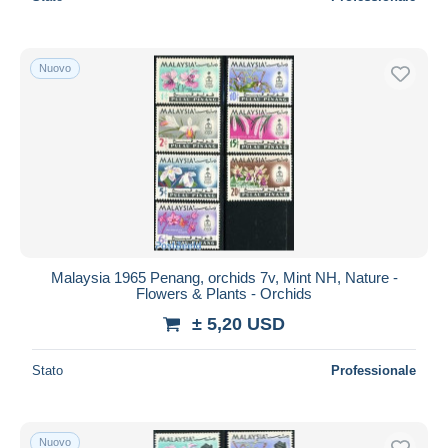
Nuovo
Malaysia 1965 Penang, orchids 7v, Mint NH, Nature -
Flowers & Plants - Orchids
± 5,20 USD
Stato
Professionale
Nuovo