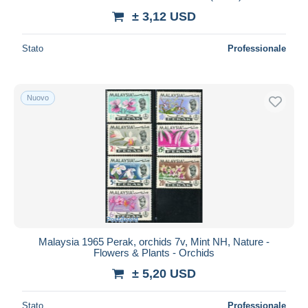
± 3,12 USD
Stato
Professionale
Nuovo
Malaysia 1965 Perak, orchids 7v, Mint NH, Nature -
Flowers & Plants - Orchids
± 5,20 USD
Stato
Professionale