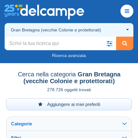
Gran Bretagna (vecchie Colonie e protettorati)
Ricerca avanzata
Cerca nella categoria
Gran Bretagna
(vecchie Colonie e protettorati)
278.726 oggetti trovati
Aggiungere ai miei preferiti
Categorie
Filtri