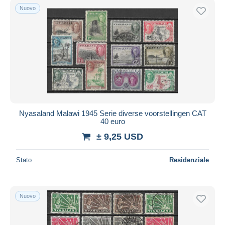
Nuovo
Nyasaland Malawi 1945 Serie diverse voorstellingen CAT
40 euro
± 9,25 USD
Stato
Residenziale
Nuovo