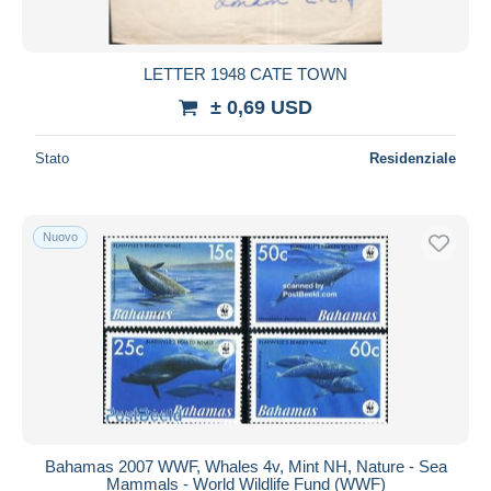
LETTER 1948 CATE TOWN
± 0,69 USD
Stato
Residenziale
Nuovo
Bahamas 2007 WWF, Whales 4v, Mint NH, Nature - Sea
Mammals - World Wildlife Fund (WWF)