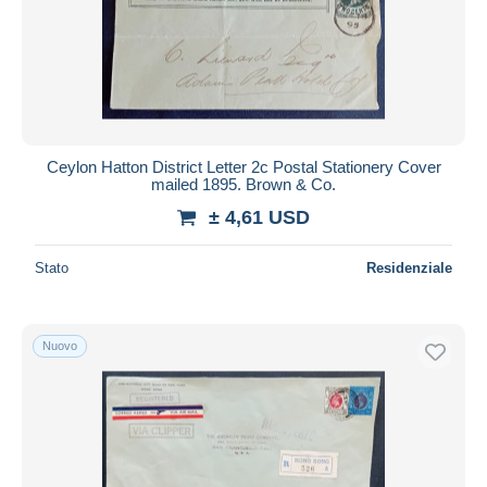
Ceylon Hatton District Letter 2c Postal Stationery Cover
mailed 1895. Brown & Co.
± 4,61 USD
Stato
Residenziale
Nuovo