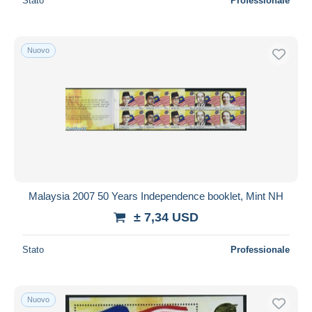
Stato
Professionale
Nuovo
Malaysia 2007 50 Years Independence booklet, Mint NH
± 7,34 USD
Stato
Professionale
Nuovo