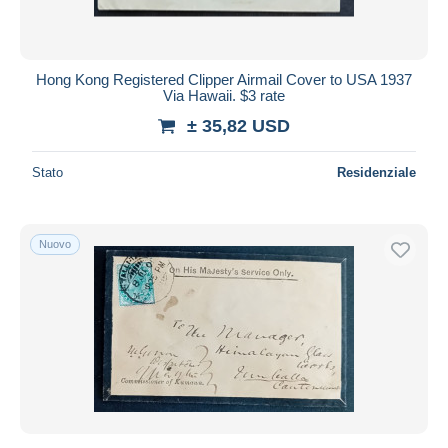
Hong Kong Registered Clipper Airmail Cover to USA 1937
Via Hawaii. $3 rate
± 35,82 USD
Stato
Residenziale
Nuovo