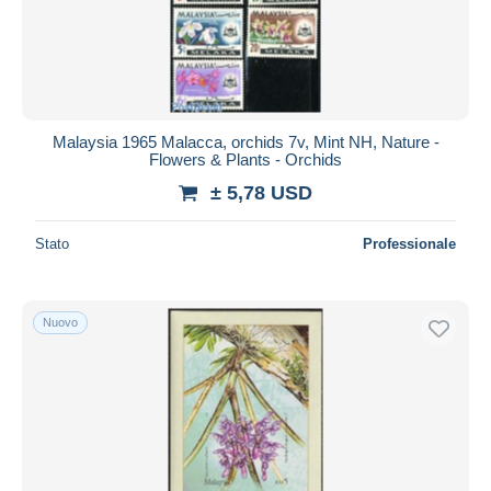
Malaysia 1965 Malacca, orchids 7v, Mint NH, Nature -
Flowers & Plants - Orchids
± 5,78 USD
Stato
Professionale
Nuovo