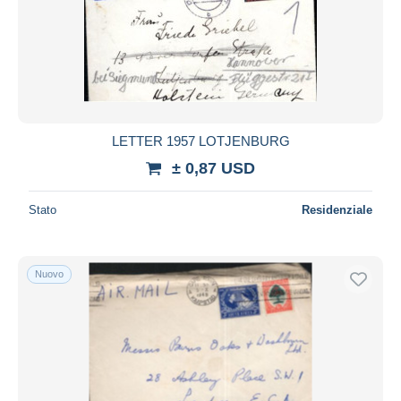
LETTER 1957 LOTJENBURG
± 0,87 USD
Stato
Residenziale
Nuovo