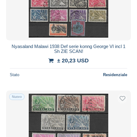
Nyasaland Malawi 1938 Def serie konng George VI incl 1
Sh ZIE SCAN!
± 20,23 USD
Stato
Residenziale
Nuovo