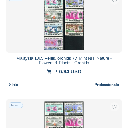
Malaysia 1965 Perlis, orchids 7v, Mint NH, Nature -
Flowers & Plants - Orchids
± 6,94 USD
Stato
Professionale
Nuovo