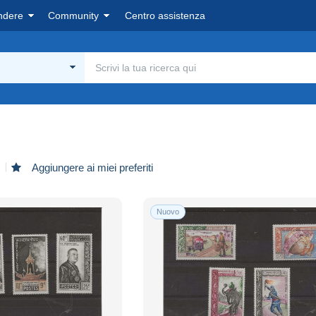
ndere
Community
Centro assistenza
Aggiungere ai miei preferiti
Nuovo