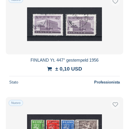
FINLAND Yt. 447° gestempeld 1956
± 0,10 USD
Stato
Professionista
Nuovo