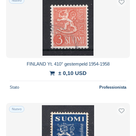
Nuovo
FINLAND Yt. 410° gestempeld 1954-1958
± 0,10 USD
Stato
Professionista
Nuovo