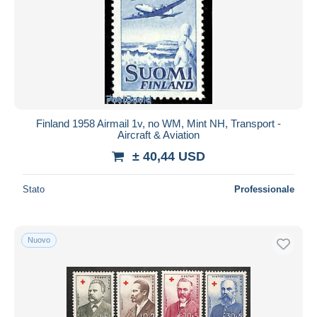
Finland 1958 Airmail 1v, no WM, Mint NH, Transport -
Aircraft & Aviation
± 40,44 USD
Stato
Professionale
Nuovo