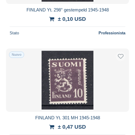
FINLAND Yt. 298° gestempeld 1945-1948
± 0,10 USD
Stato
Professionista
Nuovo
FINLAND Yt. 301 MH 1945-1948
± 0,47 USD