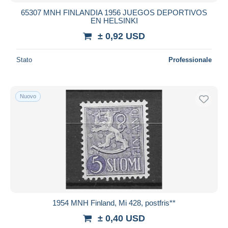
65307 MNH FINLANDIA 1956 JUEGOS DEPORTIVOS
EN HELSINKI
± 0,92 USD
Stato
Professionale
Nuovo
1954 MNH Finland, Mi 428, postfris**
± 0,40 USD