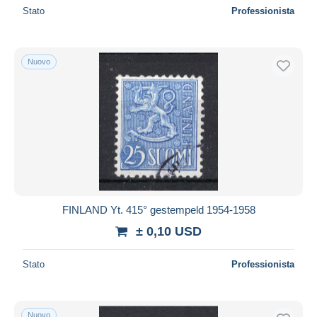
Stato
Professionista
Nuovo
FINLAND Yt. 415° gestempeld 1954-1958
± 0,10 USD
Stato
Professionista
Nuovo