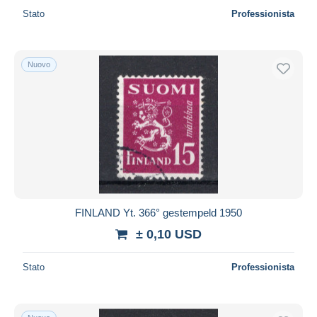
Stato
Professionista
Nuovo
FINLAND Yt. 366° gestempeld 1950
± 0,10 USD
Stato
Professionista