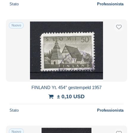
Stato
Professionista
Nuovo
FINLAND Yt. 454° gestempeld 1957
± 0,10 USD
Stato
Professionista
Nuovo