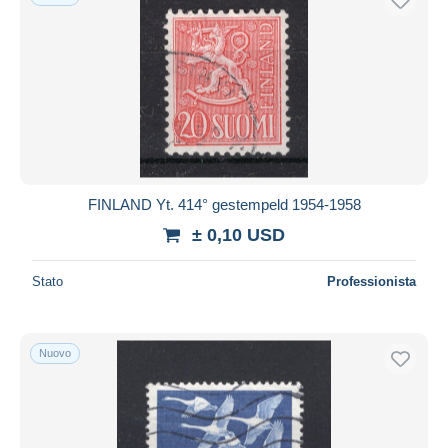
FINLAND Yt. 414° gestempeld 1954-1958
± 0,10 USD
Stato
Professionista
Nuovo