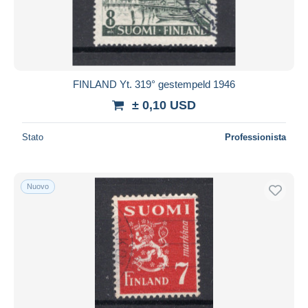
FINLAND Yt. 319° gestempeld 1946
± 0,10 USD
Stato
Professionista
Nuovo