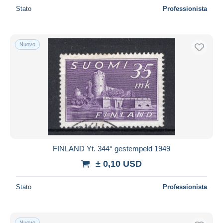
Stato
Professionista
Nuovo
FINLAND Yt. 344° gestempeld 1949
± 0,10 USD
Stato
Professionista
Nuovo