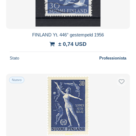
FINLAND Yt. 446° gestempeld 1956
± 0,74 USD
Stato
Professionista
Nuovo