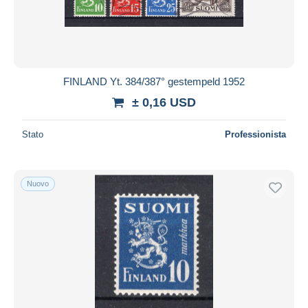
FINLAND Yt. 384/387° gestempeld 1952
± 0,16 USD
Stato
Professionista
Nuovo