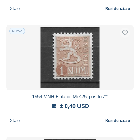
Stato
Residenziale
Nuovo
1954 MNH Finland, Mi 425, postfris**
± 0,40 USD
Stato
Residenziale