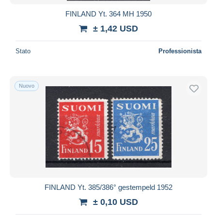
FINLAND Yt. 364 MH 1950
± 1,42 USD
Stato
Professionista
Nuovo
FINLAND Yt. 385/386° gestempeld 1952
± 0,10 USD