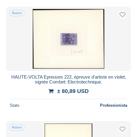
Nuovo
HAUTE-VOLTA Epreuves 222, épreuve d'artiste en violet,
signée Combet: Electrotechnique.
± 80,89 USD
Stato
Professionista
Nuovo