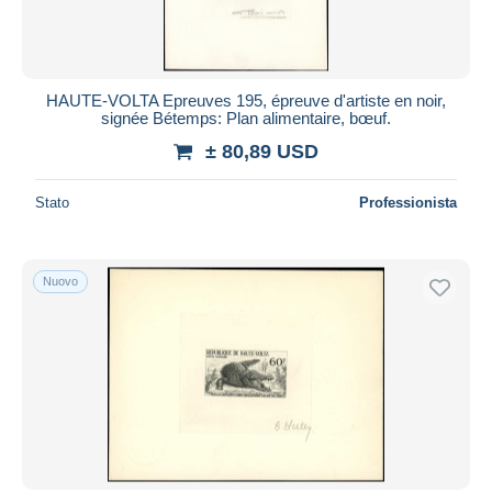
HAUTE-VOLTA Epreuves 195, épreuve d'artiste en noir,
signée Bétemps: Plan alimentaire, bœuf.
± 80,89 USD
Stato
Professionista
Nuovo