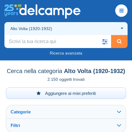
Alto Volta (1920-1932)
Ricerca avanzata
Cerca nella categoria
Alto Volta (1920-1932)
2.150 oggetti trovati
Aggiungere ai miei preferiti
Categorie
Filtri
Vedi tutto