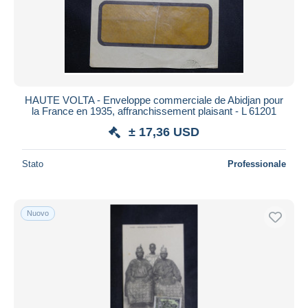
HAUTE VOLTA - Enveloppe commerciale de Abidjan pour
la France en 1935, affranchissement plaisant - L 61201
± 17,36 USD
Stato
Professionale
Nuovo