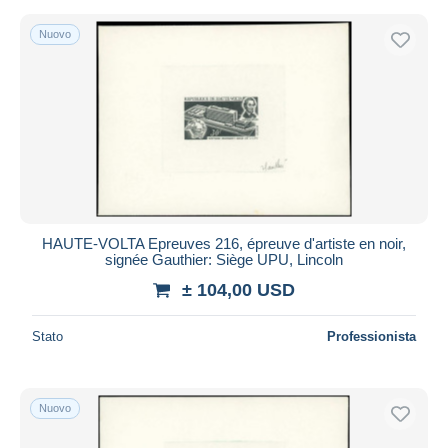
Nuovo
HAUTE-VOLTA Epreuves 216, épreuve d'artiste en noir,
signée Gauthier: Siège UPU, Lincoln
± 104,00 USD
Stato
Professionista
Nuovo