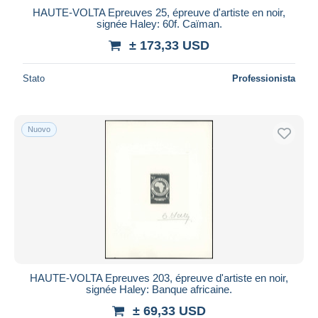
HAUTE-VOLTA Epreuves 25, épreuve d'artiste en noir,
signée Haley: 60f. Caïman.
± 173,33 USD
Stato
Professionista
Nuovo
HAUTE-VOLTA Epreuves 203, épreuve d'artiste en noir,
signée Haley: Banque africaine.
± 69,33 USD