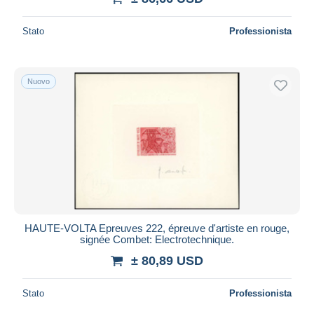
Stato
Professionista
Nuovo
HAUTE-VOLTA Epreuves 222, épreuve d'artiste en rouge,
signée Combet: Electrotechnique.
± 80,89 USD
Stato
Professionista