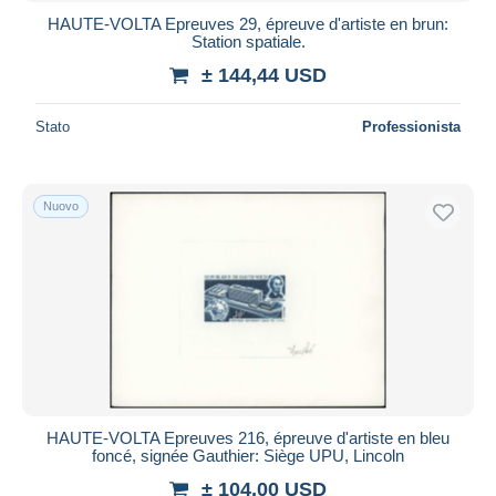
HAUTE-VOLTA Epreuves 29, épreuve d'artiste en brun:
Station spatiale.
± 144,44 USD
Stato
Professionista
Nuovo
HAUTE-VOLTA Epreuves 216, épreuve d'artiste en bleu
foncé, signée Gauthier: Siège UPU, Lincoln
± 104,00 USD