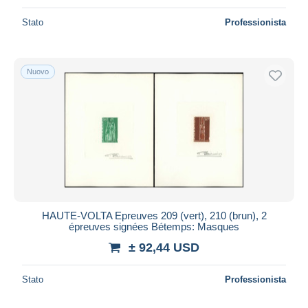
Stato
Professionista
Nuovo
HAUTE-VOLTA Epreuves 209 (vert), 210 (brun), 2
épreuves signées Bétemps: Masques
± 92,44 USD
Stato
Professionista