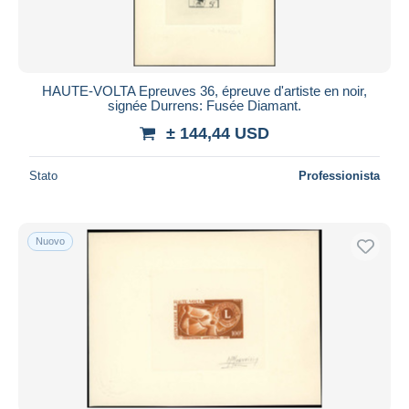
HAUTE-VOLTA Epreuves 36, épreuve d'artiste en noir,
signée Durrens: Fusée Diamant.
± 144,44 USD
Stato
Professionista
Nuovo