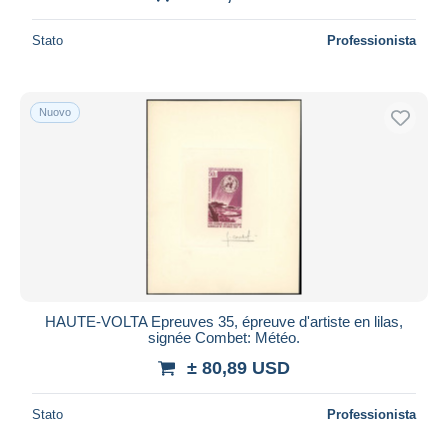
Stato
Professionista
Nuovo
HAUTE-VOLTA Epreuves 35, épreuve d'artiste en lilas,
signée Combet: Météo.
± 80,89 USD
Stato
Professionista