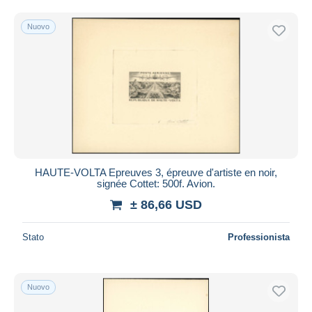
Nuovo
HAUTE-VOLTA Epreuves 3, épreuve d'artiste en noir,
signée Cottet: 500f. Avion.
± 86,66 USD
Stato
Professionista
Nuovo