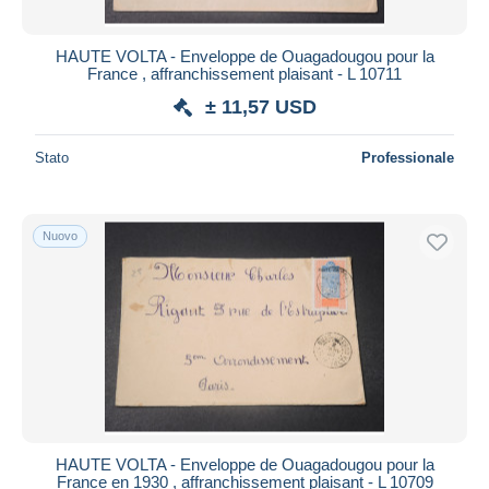
HAUTE VOLTA - Enveloppe de Ouagadougou pour la
France , affranchissement plaisant - L 10711
± 11,57 USD
Stato
Professionale
Nuovo
HAUTE VOLTA - Enveloppe de Ouagadougou pour la
France en 1930 , affranchissement plaisant - L 10709