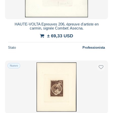
HAUTE-VOLTA Epreuves 206, épreuve d'artiste en
carmin, signée Combet: Asecna.
± 69,33 USD
Stato
Professionista
Nuovo