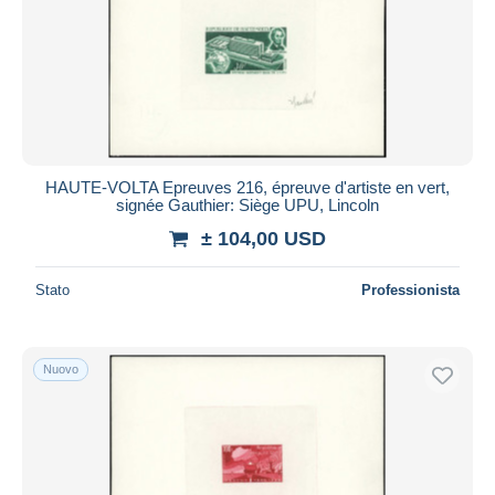
HAUTE-VOLTA Epreuves 216, épreuve d'artiste en vert,
signée Gauthier: Siège UPU, Lincoln
± 104,00 USD
Stato
Professionista
Nuovo