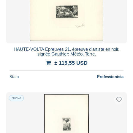
HAUTE-VOLTA Epreuves 21, épreuve d'artiste en noir,
signée Gauthier: Météo, Terre.
± 115,55 USD
Stato
Professionista
Nuovo