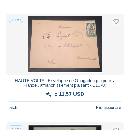
Nuovo
HAUTE VOLTA - Enveloppe de Ouagadougou pour la
France , affranchissement plaisant - L 10707
± 11,57 USD
Stato
Professionale
Nuovo