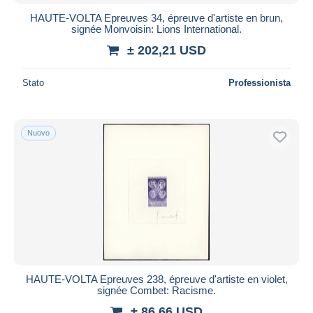
HAUTE-VOLTA Epreuves 34, épreuve d'artiste en brun,
signée Monvoisin: Lions International.
± 202,21 USD
Stato
Professionista
Nuovo
HAUTE-VOLTA Epreuves 238, épreuve d'artiste en violet,
signée Combet: Racisme.
± 86,66 USD