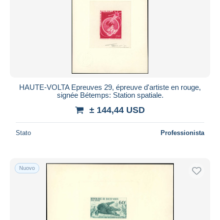
HAUTE-VOLTA Epreuves 29, épreuve d'artiste en rouge,
signée Bétemps: Station spatiale.
± 144,44 USD
Stato
Professionista
Nuovo