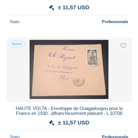
± 11,57 USD
Stato
Professionale
Nuovo
HAUTE VOLTA - Enveloppe de Ouagadougou pour la
France en 1930 , affranchissement plaisant - L 10708
± 11,57 USD
Stato
Professionale