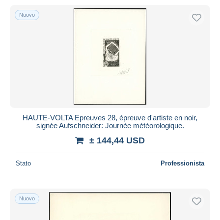
Nuovo
HAUTE-VOLTA Epreuves 28, épreuve d'artiste en noir,
signée Aufschneider: Journée météorologique.
± 144,44 USD
Stato
Professionista
Nuovo