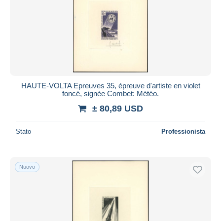
HAUTE-VOLTA Epreuves 35, épreuve d'artiste en violet
foncé, signée Combet: Météo.
± 80,89 USD
Stato
Professionista
Nuovo