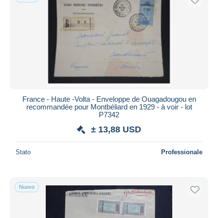
France - Haute -Volta - Enveloppe de Ouagadougou en
recommandée pour Montbéliard en 1929 - à voir - lot
P7342
± 13,88 USD
Stato
Professionale
Nuovo