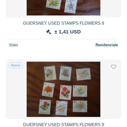
GUERSNEY USED STAMPS FLOWERS 8
± 1,41 USD
Stato
Residenziale
Nuovo
GUERSNEY USED STAMPS FLOWERS 9