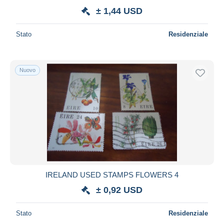
± 1,44 USD
Stato
Residenziale
Nuovo
IRELAND USED STAMPS FLOWERS 4
± 0,92 USD
Stato
Residenziale