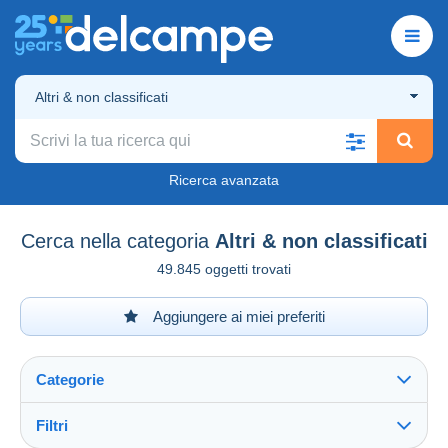
Altri & non classificati
Ricerca avanzata
Cerca nella categoria
Altri & non classificati
49.845 oggetti trovati
Aggiungere ai miei preferiti
Categorie
Filtri
Vedi tutto