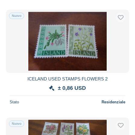
Nuovo
ICELAND USED STAMPS FLOWERS 2
± 0,86 USD
Stato
Residenziale
Nuovo