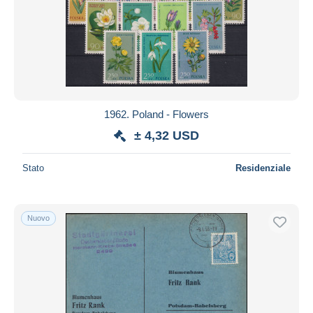
1962. Poland - Flowers
± 4,32 USD
Stato
Residenziale
Nuovo