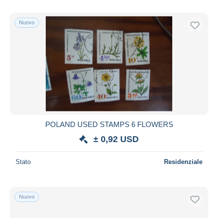
Nuovo
POLAND USED STAMPS 6 FLOWERS
± 0,92 USD
Stato
Residenziale
Nuovo