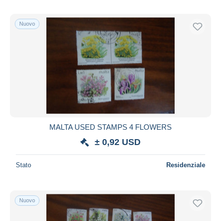
Nuovo
MALTA USED STAMPS 4 FLOWERS
± 0,92 USD
Stato
Residenziale
Nuovo