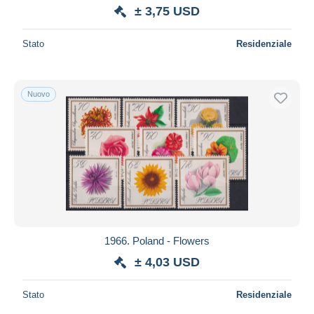
± 3,75 USD
Stato
Residenziale
Nuovo
1966. Poland - Flowers
± 4,03 USD
Stato
Residenziale