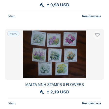
± 0,98 USD
Stato
Residenziale
Nuovo
MALTA MNH STAMPS 8 FLOWERS
± 2,19 USD
Stato
Residenziale