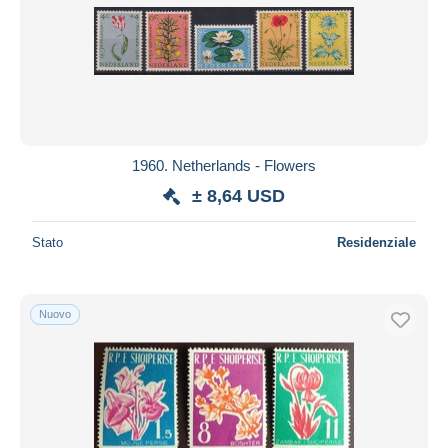
1960. Netherlands - Flowers
± 8,64 USD
Stato
Residenziale
Nuovo