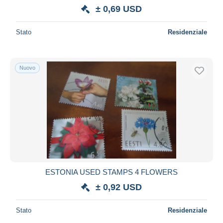
± 0,69 USD
Stato
Residenziale
Nuovo
ESTONIA USED STAMPS 4 FLOWERS
± 0,92 USD
Stato
Residenziale