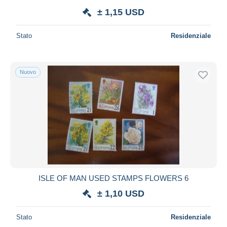
± 1,15 USD
Stato
Residenziale
Nuovo
ISLE OF MAN USED STAMPS FLOWERS 6
± 1,10 USD
Stato
Residenziale