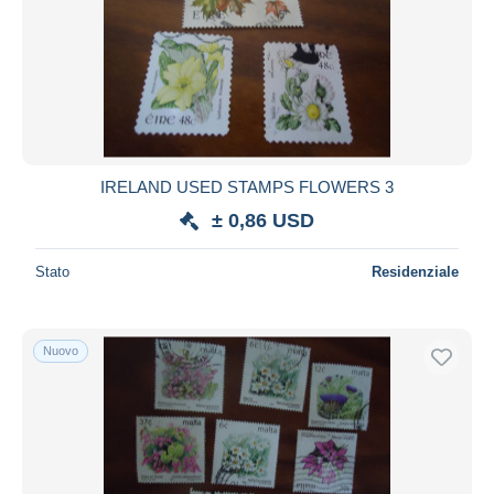
IRELAND USED STAMPS FLOWERS 3
± 0,86 USD
Stato
Residenziale
Nuovo