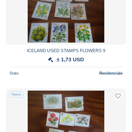
ICELAND USED STAMPS FLOWERS 9
± 1,73 USD
Stato
Residenziale
Nuovo