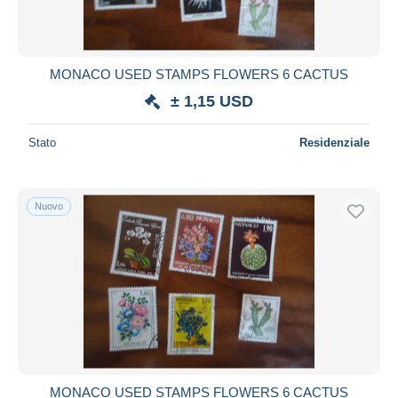
MONACO USED STAMPS FLOWERS 6 CACTUS
± 1,15 USD
Stato
Residenziale
Nuovo
MONACO USED STAMPS FLOWERS 6 CACTUS