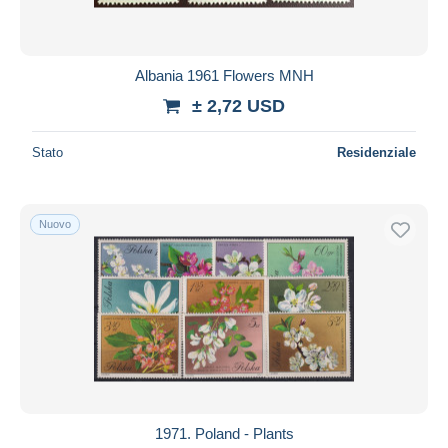
Albania 1961 Flowers MNH
± 2,72 USD
Stato
Residenziale
Nuovo
1971. Poland - Plants