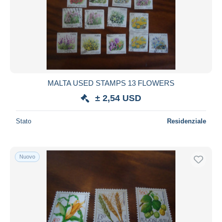
MALTA USED STAMPS 13 FLOWERS
± 2,54 USD
Stato
Residenziale
Nuovo