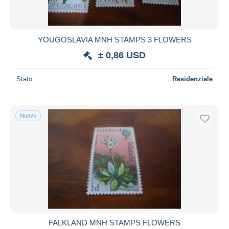
YOUGOSLAVIA MNH STAMPS 3 FLOWERS
± 0,86 USD
Stato
Residenziale
Nuovo
FALKLAND MNH STAMPS FLOWERS