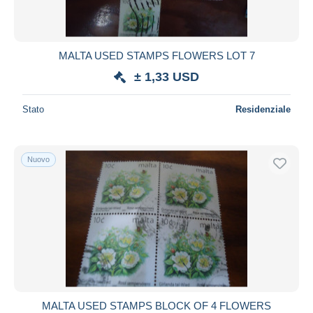
MALTA USED STAMPS FLOWERS LOT 7
± 1,33 USD
Stato
Residenziale
Nuovo
MALTA USED STAMPS BLOCK OF 4 FLOWERS