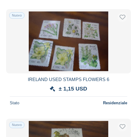
Nuovo
IRELAND USED STAMPS FLOWERS 6
± 1,15 USD
Stato
Residenziale
Nuovo