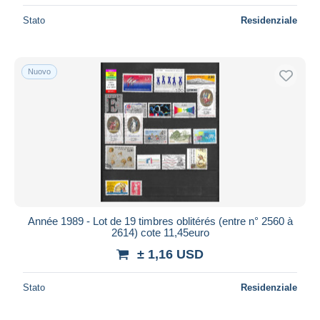
Stato
Residenziale
Nuovo
Année 1989 - Lot de 19 timbres oblitérés (entre n° 2560 à
2614) cote 11,45euro
± 1,16 USD
Stato
Residenziale