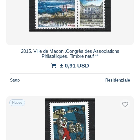
2015. Ville de Macon .Congrès des Associations
Philatéliques. Timbre neuf **
± 0,91 USD
Stato
Residenziale
Nuovo