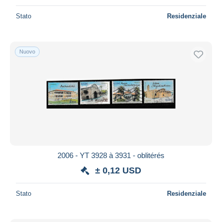
Stato
Residenziale
Nuovo
2006 - YT 3928 à 3931 - oblitérés
± 0,12 USD
Stato
Residenziale