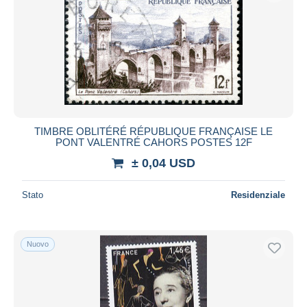
TIMBRE OBLITÉRÉ RÉPUBLIQUE FRANÇAISE LE
PONT VALENTRÉ CAHORS POSTES 12F
± 0,04 USD
Stato
Residenziale
Nuovo