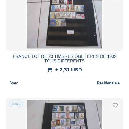
FRANCE LOT DE 20 TIMBRES OBLITERES DE 1992
TOUS DIFFERENTS
± 2,31 USD
Stato
Residenziale
Nuovo