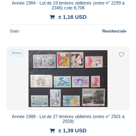
Année 1984 - Lot de 19 timbres oblitérés (entre n° 2299 à
2346) cote 8,70€
± 1,16 USD
Stato
Residenziale
Nuovo
Année 1988 - Lot de 27 timbres oblitérés (entre n° 2501 à
2559)
± 1,39 USD