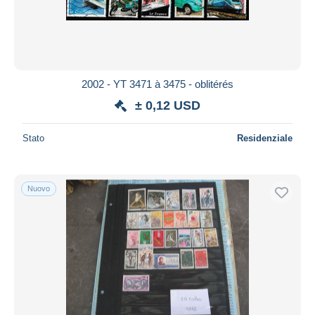
2002 - YT 3471 à 3475 - oblitérés
± 0,12 USD
Stato
Residenziale
Nuovo