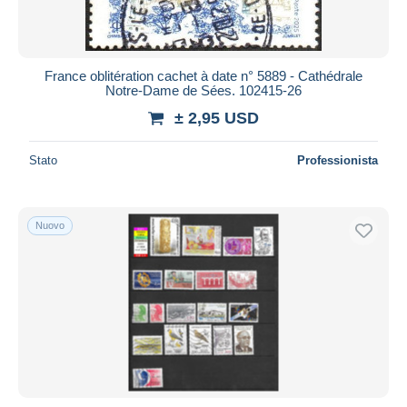
France oblitération cachet à date n° 5889 - Cathédrale
Notre-Dame de Sées. 102415-26
± 2,95 USD
Stato
Professionista
Nuovo