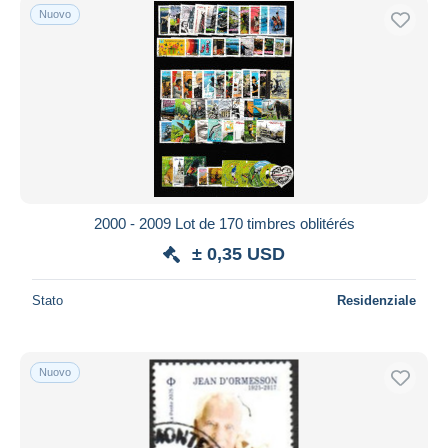
Nuovo
2000 - 2009 Lot de 170 timbres oblitérés
± 0,35 USD
Stato
Residenziale
Nuovo