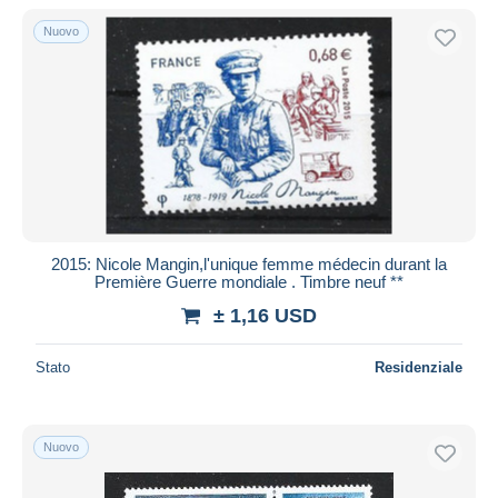
Nuovo
2015: Nicole Mangin,l'unique femme médecin durant la
Première Guerre mondiale . Timbre neuf **
± 1,16 USD
Stato
Residenziale
Nuovo