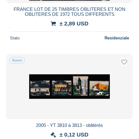
FRANCE LOT DE 25 TIMBRES OBLITERES ET NON
OBLITERES DE 1972 TOUS DIFFERENTS
± 2,89 USD
Stato
Residenziale
Nuovo
2005 - YT 3810 à 3813 - oblitérés
± 0,12 USD