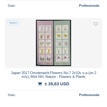
Stato
Professionale
Nuovo
Japan 2017 Omotenashi Flowers No.7 2x10v s-a (on 2
m/s), Mint NH, Nature - Flowers & Plants
± 26,63 USD
Stato
Professionale