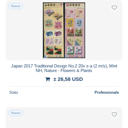
Nuovo
Japan 2017 Traditional Design No.2 20v s-a (2 m/s), Mint
NH, Nature - Flowers & Plants
± 26,58 USD
Stato
Professionale
Nuovo