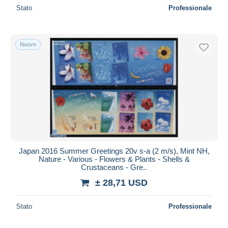
Stato
Professionale
Nuovo
Japan 2016 Summer Greetings 20v s-a (2 m/s), Mint NH,
Nature - Various - Flowers & Plants - Shells &
Crustaceans - Gre..
± 28,71 USD
Stato
Professionale