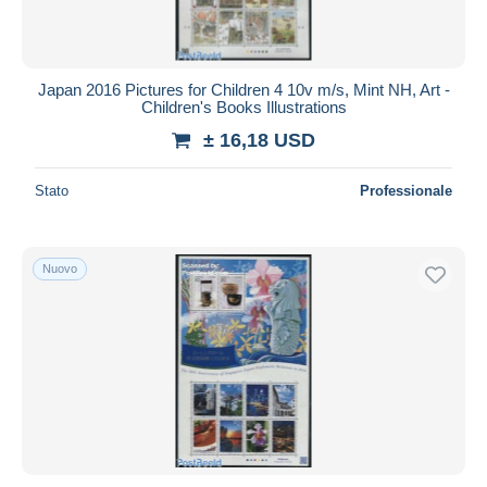
Japan 2016 Pictures for Children 4 10v m/s, Mint NH, Art -
Children's Books Illustrations
± 16,18 USD
Stato
Professionale
Nuovo