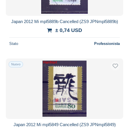
Japan 2012 Mi mpl5889b Cancelled (ZS9 JPNmpl5889b)
± 0,74 USD
Stato
Professionista
Nuovo
Japan 2012 Mi mpl5849 Cancelled (ZS9 JPNmpl5849)