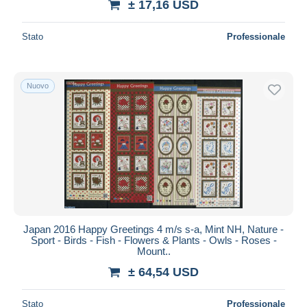
± 17,16 USD
Stato
Professionale
Nuovo
Japan 2016 Happy Greetings 4 m/s s-a, Mint NH, Nature -
Sport - Birds - Fish - Flowers & Plants - Owls - Roses -
Mount..
± 64,54 USD
Stato
Professionale