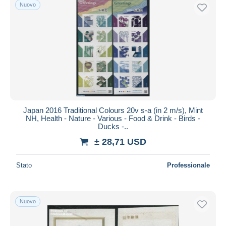
Nuovo
Japan 2016 Traditional Colours 20v s-a (in 2 m/s), Mint
NH, Health - Nature - Various - Food & Drink - Birds -
Ducks -..
± 28,71 USD
Stato
Professionale
Nuovo