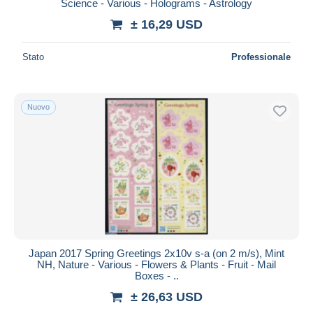
Science - Various - Holograms - Astrology
± 16,29 USD
Stato
Professionale
Nuovo
Japan 2017 Spring Greetings 2x10v s-a (on 2 m/s), Mint
NH, Nature - Various - Flowers & Plants - Fruit - Mail
Boxes - ..
± 26,63 USD