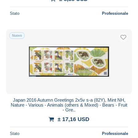
Stato
Professionale
Nuovo
Japan 2016 Autumn Greetings 2x5v s-a (82Y), Mint NH,
Nature - Various - Animals (others & Mixed) - Bears - Fruit
- Gre..
± 17,16 USD
Stato
Professionale