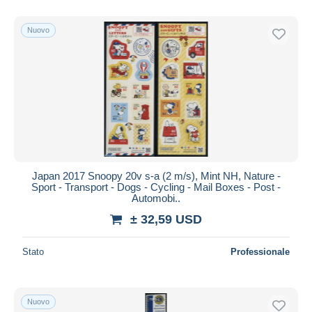
Nuovo
Japan 2017 Snoopy 20v s-a (2 m/s), Mint NH, Nature -
Sport - Transport - Dogs - Cycling - Mail Boxes - Post -
Automobi..
± 32,59 USD
Stato
Professionale
Nuovo