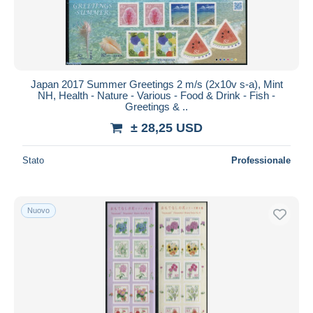
Japan 2017 Summer Greetings 2 m/s (2x10v s-a), Mint
NH, Health - Nature - Various - Food & Drink - Fish -
Greetings & ..
± 28,25 USD
Stato
Professionale
Nuovo