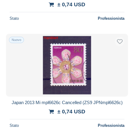
± 0,74 USD
Stato
Professionista
Nuovo
Japan 2013 Mi mpl6626c Cancelled (ZS9 JPNmpl6626c)
± 0,74 USD
Stato
Professionista