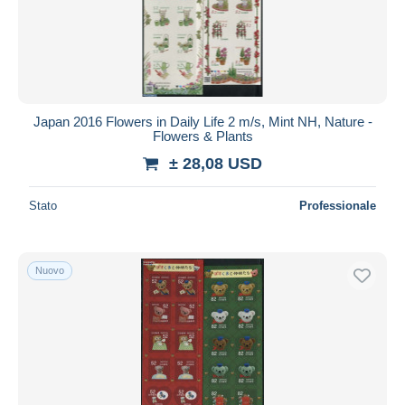
Japan 2016 Flowers in Daily Life 2 m/s, Mint NH, Nature -
Flowers & Plants
± 28,08 USD
Stato
Professionale
Nuovo