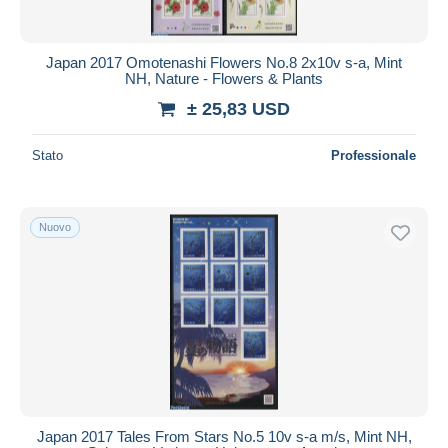
Japan 2017 Omotenashi Flowers No.8 2x10v s-a, Mint
NH, Nature - Flowers & Plants
± 25,83 USD
Stato
Professionale
Nuovo
Japan 2017 Tales From Stars No.5 10v s-a m/s, Mint NH,