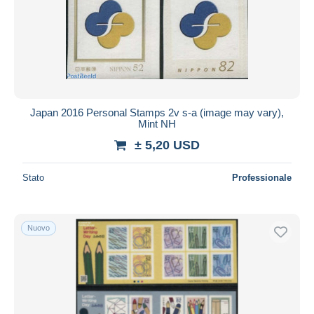
Japan 2016 Personal Stamps 2v s-a (image may vary),
Mint NH
± 5,20 USD
Stato
Professionale
Nuovo