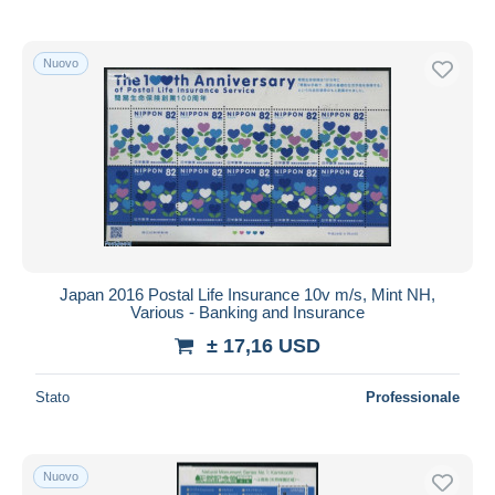
Nuovo
Japan 2016 Postal Life Insurance 10v m/s, Mint NH,
Various - Banking and Insurance
± 17,16 USD
Stato
Professionale
Nuovo