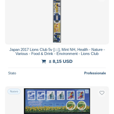
Japan 2017 Lions Club 5v [::::], Mint NH, Health - Nature -
Various - Food & Drink - Environment - Lions Club
± 8,15 USD
Stato
Professionale
Nuovo