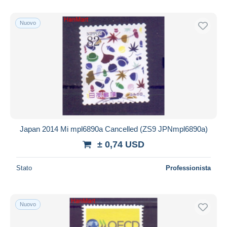
Nuovo
Japan 2014 Mi mpl6890a Cancelled (ZS9 JPNmpl6890a)
± 0,74 USD
Stato
Professionista
Nuovo