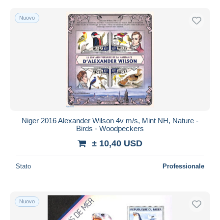
Nuovo
Niger 2016 Alexander Wilson 4v m/s, Mint NH, Nature -
Birds - Woodpeckers
± 10,40 USD
Stato
Professionale
Nuovo