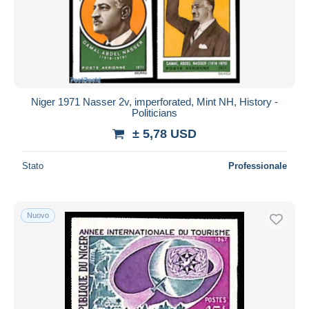
Niger 1971 Nasser 2v, imperforated, Mint NH, History -
Politicians
± 5,78 USD
Stato
Professionale
Nuovo