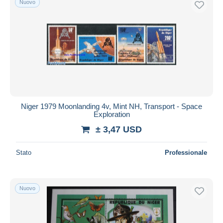
Nuovo
Niger 1979 Moonlanding 4v, Mint NH, Transport - Space
Exploration
± 3,47 USD
Stato
Professionale
Nuovo