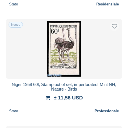
Stato
Residenziale
Nuovo
Niger 1959 60f, Stamp out of set, imperforated, Mint NH,
Nature - Birds
± 11,56 USD
Stato
Professionale