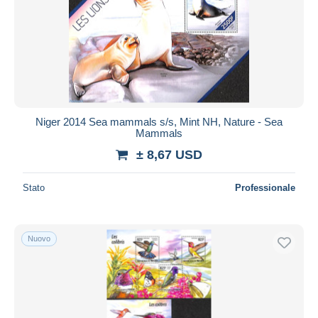
Niger 2014 Sea mammals s/s, Mint NH, Nature - Sea
Mammals
± 8,67 USD
Stato
Professionale
Nuovo