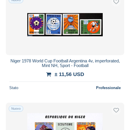
Niger 1978 World Cup Football Argentina 4v, imperforated,
Mint NH, Sport - Football
± 11,56 USD
Stato
Professionale
Nuovo