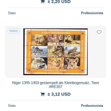
± 2,20 USD
Stato
Professionista
Nuovo
Niger 1395-1403 gestempelt als Kleinbogensatz, Tiere
#RE357
± 3,12 USD
Stato
Professionista