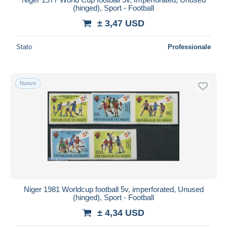
(hinged), Sport - Football
± 3,47 USD
Stato
Professionale
Nuovo
Niger 1981 Worldcup football 5v, imperforated, Unused
(hinged), Sport - Football
± 4,34 USD