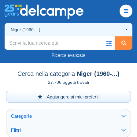
Niger (1960-...)
Ricerca avanzata
Cerca nella categoria
Niger (1960-...)
27.706 oggetti trovati
Aggiungere ai miei preferiti
Categorie
Filtri
Vedi tutto