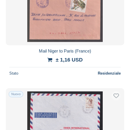
Mail Niger to Paris (France)
± 1,16 USD
Stato
Residenziale
Nuovo