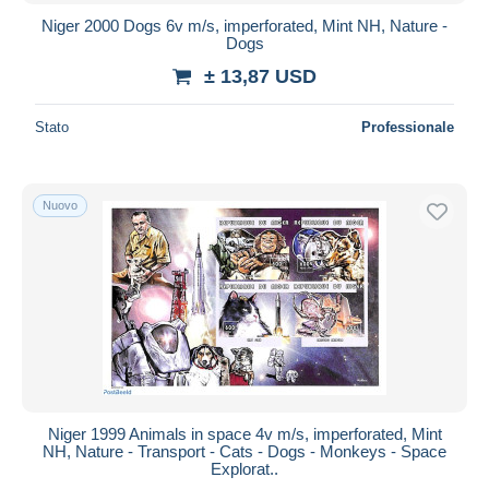
Niger 2000 Dogs 6v m/s, imperforated, Mint NH, Nature -
Dogs
± 13,87 USD
Stato
Professionale
Nuovo
Niger 1999 Animals in space 4v m/s, imperforated, Mint
NH, Nature - Transport - Cats - Dogs - Monkeys - Space
Explorat..