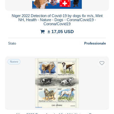
Niger 2022 Detection of Covid-19 by dogs 6v m/s, Mint
NH, Health - Nature - Dogs - Corona/Covid19 -
Corona/Covid19
± 17,05 USD
Stato
Professionale
Nuovo