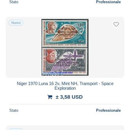
Stato
Professionale
Nuovo
Niger 1970 Luna 16 2v, Mint NH, Transport - Space
Exploration
± 3,58 USD
Stato
Professionale