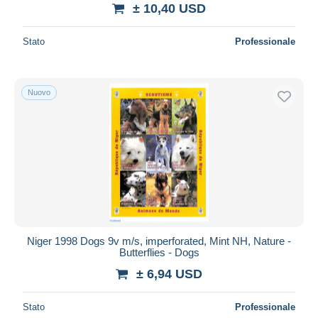
± 10,40 USD
Stato
Professionale
Nuovo
Niger 1998 Dogs 9v m/s, imperforated, Mint NH, Nature -
Butterflies - Dogs
± 6,94 USD
Stato
Professionale