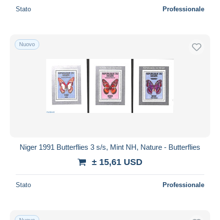
Stato
Professionale
Nuovo
Niger 1991 Butterflies 3 s/s, Mint NH, Nature - Butterflies
± 15,61 USD
Stato
Professionale
Nuovo