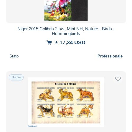
Niger 2015 Colibris 2 s/s, Mint NH, Nature - Birds -
Hummingbirds
± 17,34 USD
Stato
Professionale
Nuovo