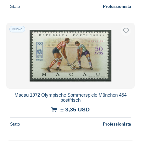
Stato
Professionista
Nuovo
Macau 1972 Olympische Sommerspiele München 454
postfrisch
± 3,35 USD
Stato
Professionista