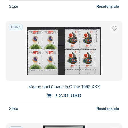
Stato
Residenziale
Nuovo
Macao amitié avec la Chine 1992 XXX
± 2,31 USD
Stato
Residenziale