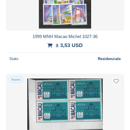
Aggiorna
1999 MNH Macao Michel 1027-36
± 3,53 USD
Stato
Residenziale
Nuovo