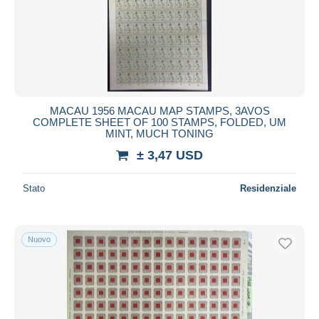
MACAU 1956 MACAU MAP STAMPS, 3AVOS
COMPLETE SHEET OF 100 STAMPS, FOLDED, UM
MINT, MUCH TONING
± 3,47 USD
Stato
Residenziale
Nuovo