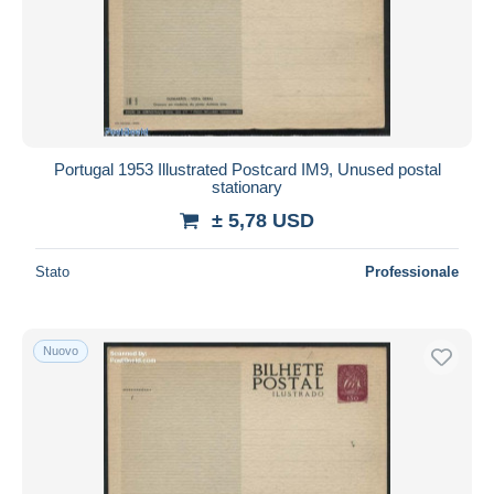
Portugal 1953 Illustrated Postcard IM9, Unused postal
stationary
± 5,78 USD
Stato
Professionale
Nuovo