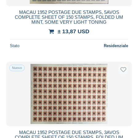
MACAU 1952 POSTAGE DUE STAMPS, 5AVOS
COMPLETE SHEET OF 150 STAMPS, FOLDED UM
MINT, SOME VERY LIGHT TONING
± 13,87 USD
Stato
Residenziale
Nuovo
MACAU 1952 POSTAGE DUE STAMPS, 3AVOS
COMPLETE SHEET OF 150 STAMPS, FOLDED UM