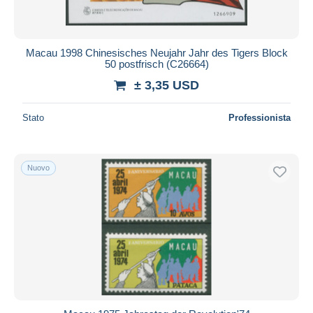
Macau 1998 Chinesisches Neujahr Jahr des Tigers Block
50 postfrisch (C26664)
± 3,35 USD
Stato
Professionista
Nuovo