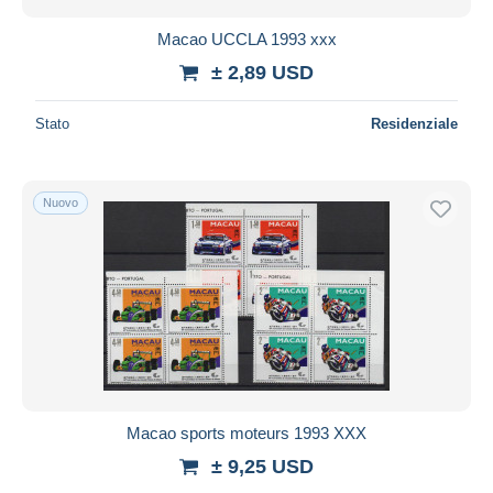
Macao UCCLA 1993 xxx
± 2,89 USD
Stato
Residenziale
Nuovo
Macao sports moteurs 1993 XXX
± 9,25 USD