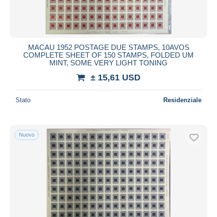
MACAU 1952 POSTAGE DUE STAMPS, 10AVOS
COMPLETE SHEET OF 150 STAMPS, FOLDED UM
MINT, SOME VERY LIGHT TONING
± 15,61 USD
Stato
Residenziale
Nuovo