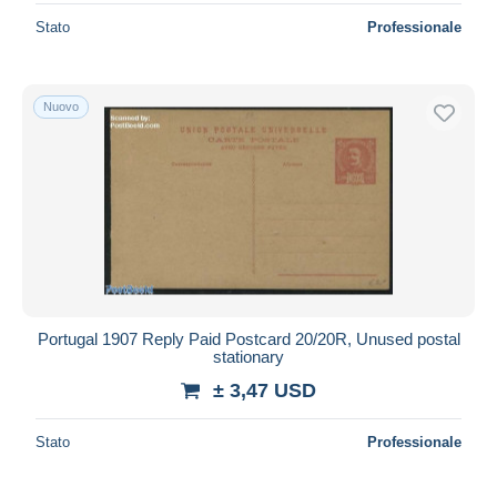
Stato
Professionale
Nuovo
Portugal 1907 Reply Paid Postcard 20/20R, Unused postal
stationary
± 3,47 USD
Stato
Professionale