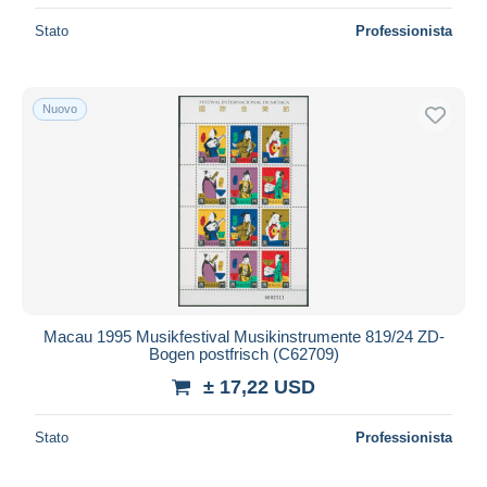
Stato
Professionista
Nuovo
Macau 1995 Musikfestival Musikinstrumente 819/24 ZD-
Bogen postfrisch (C62709)
± 17,22 USD
Stato
Professionista