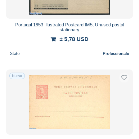
Portugal 1953 Illustrated Postcard IM5, Unused postal
stationary
± 5,78 USD
Stato
Professionale
Nuovo