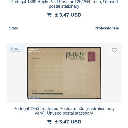
Portugal 1899 Reply Paid Postcard 25/25R, rosa, Unused
postal stationary
± 3,47 USD
Stato
Professionale
Nuovo
Portugal 1953 Illustrated Postcard 50c (illustration may
vary), Unused postal stationary
± 3,47 USD