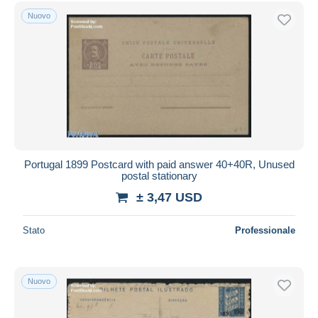
Nuovo
Portugal 1899 Postcard with paid answer 40+40R, Unused
postal stationary
± 3,47 USD
Stato
Professionale
Nuovo