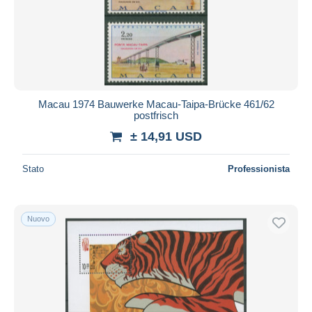
Macau 1974 Bauwerke Macau-Taipa-Brücke 461/62
postfrisch
± 14,91 USD
Stato
Professionista
Nuovo