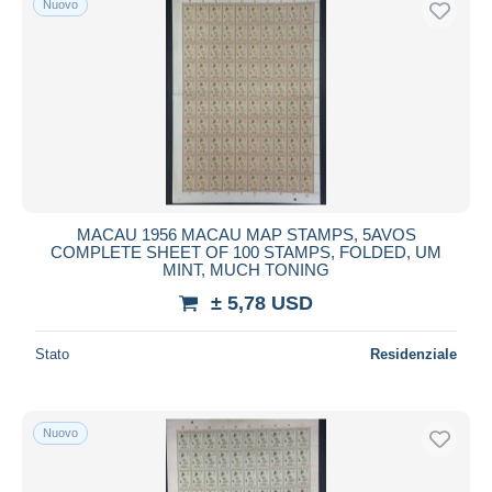
Nuovo
MACAU 1956 MACAU MAP STAMPS, 5AVOS
COMPLETE SHEET OF 100 STAMPS, FOLDED, UM
MINT, MUCH TONING
± 5,78 USD
Stato
Residenziale
Nuovo