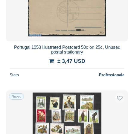
Portugal 1953 Illustrated Postcard 50c on 25c, Unused
postal stationary
± 3,47 USD
Stato
Professionale
Nuovo