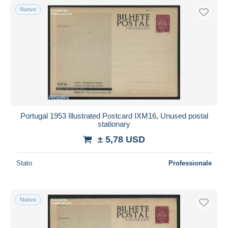
Nuovo
Portugal 1953 Illustrated Postcard IXM16, Unused postal
stationary
± 5,78 USD
Stato
Professionale
Nuovo