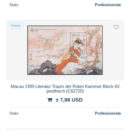
Stato
Professionista
Nuovo
Macau 1999 Literatur Traum der Roten Kammer Block 63
postfrisch (C62720)
± 7,98 USD
Stato
Professionista