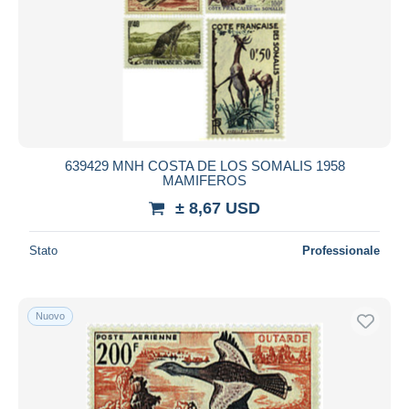
639429 MNH COSTA DE LOS SOMALIS 1958
MAMIFEROS
± 8,67 USD
Stato
Professionale
Nuovo