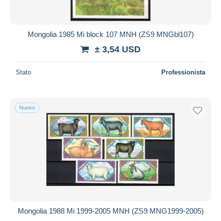
Mongolia 1985 Mi block 107 MNH (ZS9 MNGbl107)
± 3,54 USD
Stato
Professionista
Nuovo
Mongolia 1988 Mi 1999-2005 MNH (ZS9 MNG1999-2005)