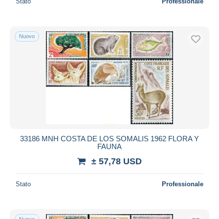
Stato
Professionale
Nuovo
33186 MNH COSTA DE LOS SOMALIS 1962 FLORA Y
FAUNA
± 57,78 USD
Stato
Professionale
Nuovo