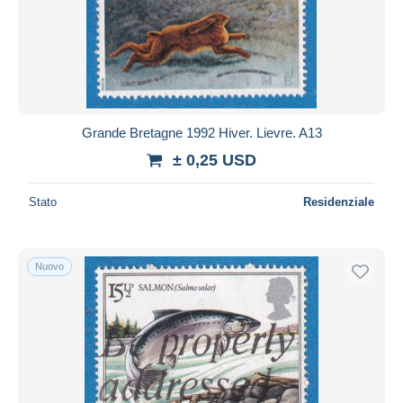
Grande Bretagne 1992 Hiver. Lievre. A13
± 0,25 USD
Stato
Residenziale
Nuovo