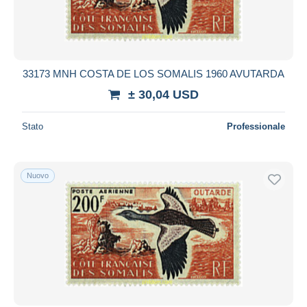
33173 MNH COSTA DE LOS SOMALIS 1960 AVUTARDA
± 30,04 USD
Stato
Professionale
Nuovo