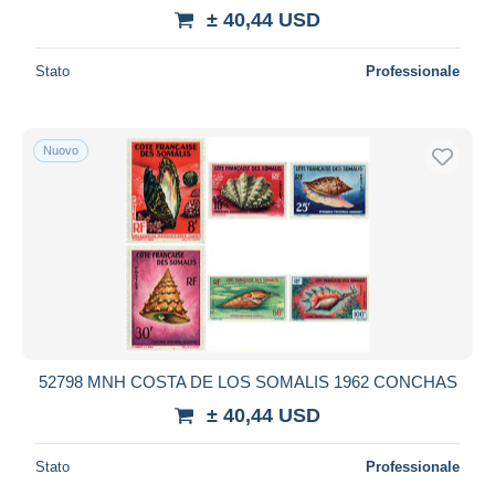
± 40,44 USD
Stato
Professionale
Nuovo
52798 MNH COSTA DE LOS SOMALIS 1962 CONCHAS
± 40,44 USD
Stato
Professionale