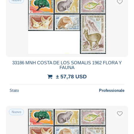
33186 MNH COSTA DE LOS SOMALIS 1962 FLORA Y
FAUNA
± 57,78 USD
Stato
Professionale
Nuovo