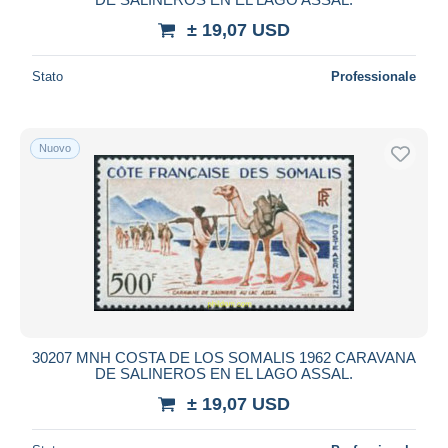
± 19,07 USD
Stato
Professionale
Nuovo
30207 MNH COSTA DE LOS SOMALIS 1962 CARAVANA
DE SALINEROS EN EL LAGO ASSAL.
± 19,07 USD