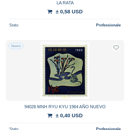
LA RATA
± 0,58 USD
Stato
Professionale
Nuovo
94026 MNH RYU KYU 1964 AÑO NUEVO
± 0,40 USD
Stato
Professionale