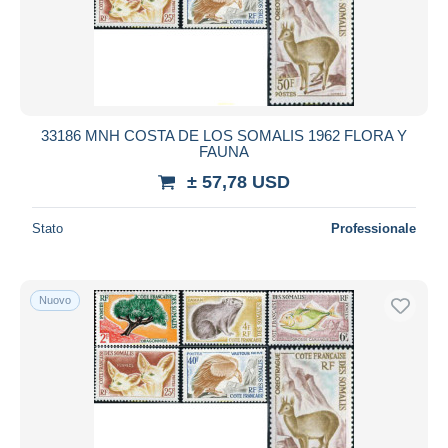
33186 MNH COSTA DE LOS SOMALIS 1962 FLORA Y
FAUNA
± 57,78 USD
Stato
Professionale
Nuovo