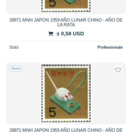
28871 MNH JAPON 1959 AÑO LUNAR CHINO - AÑO DE
LA RATA
± 0,58 USD
Stato
Professionale
Nuovo
28871 MNH JAPON 1959 AÑO LUNAR CHINO - AÑO DE