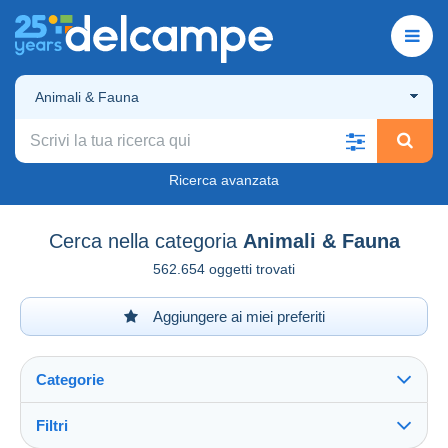
Animali & Fauna
Ricerca avanzata
Cerca nella categoria
Animali & Fauna
562.654 oggetti trovati
Aggiungere ai miei preferiti
Categorie
Filtri
Vedi tutto