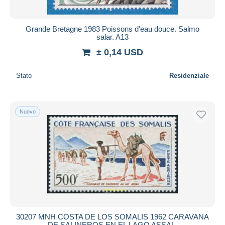
Grande Bretagne 1983 Poissons d'eau douce. Salmo
salar. A13
± 0,14 USD
Stato
Residenziale
Nuovo
30207 MNH COSTA DE LOS SOMALIS 1962 CARAVANA
DE SALINEROS EN EL LAGO ASSAL.