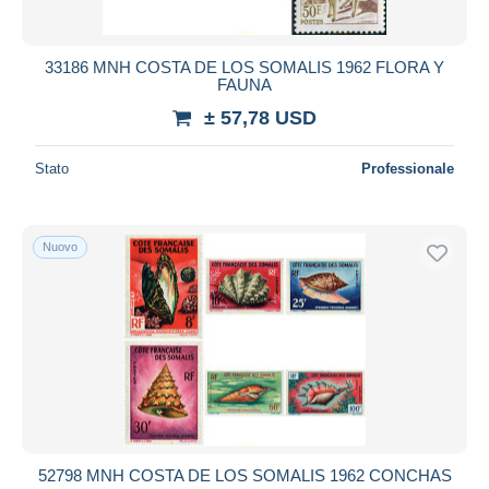
33186 MNH COSTA DE LOS SOMALIS 1962 FLORA Y
FAUNA
± 57,78 USD
Stato
Professionale
Nuovo
52798 MNH COSTA DE LOS SOMALIS 1962 CONCHAS