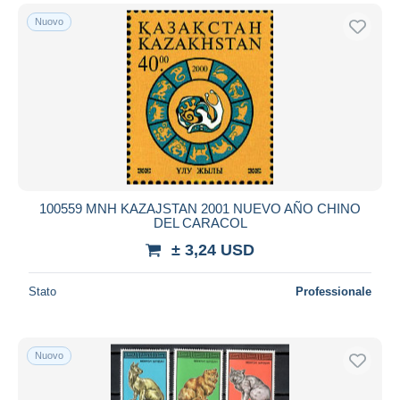
Nuovo
100559 MNH KAZAJSTAN 2001 NUEVO AÑO CHINO
DEL CARACOL
± 3,24 USD
Stato
Professionale
Nuovo