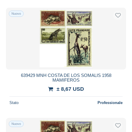
Nuovo
639429 MNH COSTA DE LOS SOMALIS 1958
MAMIFEROS
± 8,67 USD
Stato
Professionale
Nuovo