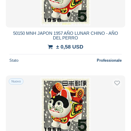
50150 MNH JAPON 1957 AÑO LUNAR CHINO - AÑO
DEL PERRO
± 0,58 USD
Stato
Professionale
Nuovo