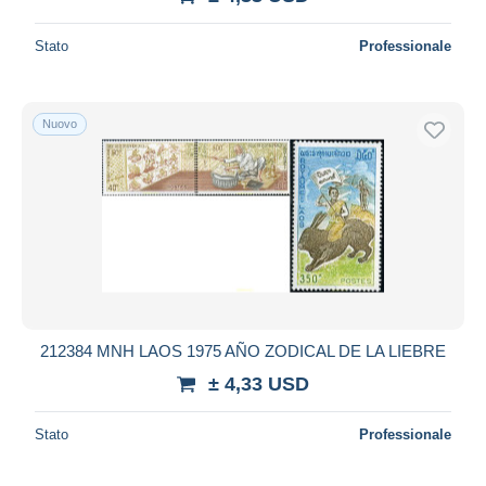
Stato
Professionale
Nuovo
212384 MNH LAOS 1975 AÑO ZODICAL DE LA LIEBRE
± 4,33 USD
Stato
Professionale