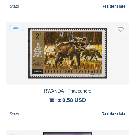
Stato
Residenziale
Nuovo
RWANDA - Phacochère
± 0,58 USD
Stato
Residenziale