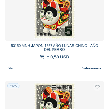
50150 MNH JAPON 1957 AÑO LUNAR CHINO - AÑO
DEL PERRO
± 0,58 USD
Stato
Professionale
Nuovo