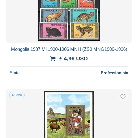
Mongolia 1987 Mi 1900-1906 MNH (ZS9 MNG1900-1906)
± 4,96 USD
Stato
Professionista
Nuovo