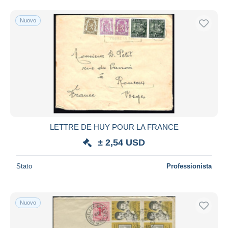
Nuovo
LETTRE DE HUY POUR LA FRANCE
± 2,54 USD
Stato
Professionista
Nuovo