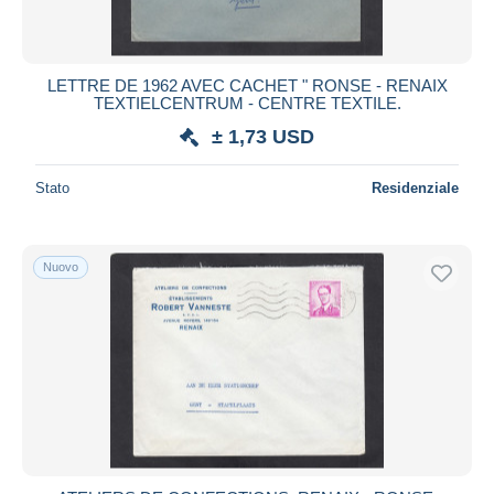
LETTRE DE 1962 AVEC CACHET " RONSE - RENAIX
TEXTIELCENTRUM - CENTRE TEXTILE.
± 1,73 USD
Stato
Residenziale
Nuovo