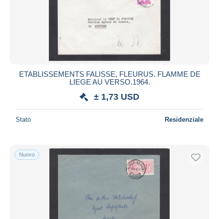
ETABLISSEMENTS FALISSE, FLEURUS. FLAMME DE
LIEGE AU VERSO.1964.
± 1,73 USD
Stato
Residenziale
Nuovo