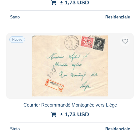
± 1,73 USD
Stato
Residenziale
Nuovo
Courrier Recommandé Montegnée vers Liège
± 1,73 USD
Stato
Residenziale