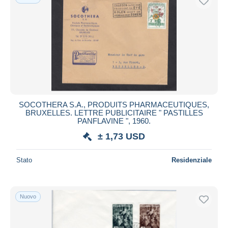
SOCOTHERA S.A., PRODUITS PHARMACEUTIQUES,
BRUXELLES. LETTRE PUBLICITAIRE " PASTILLES
PANFLAVINE ", 1960.
± 1,73 USD
Stato
Residenziale
Nuovo