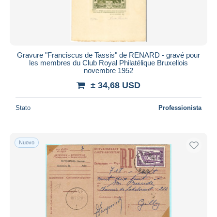
Gravure "Franciscus de Tassis" de RENARD - gravé pour
les membres du Club Royal Philatélique Bruxellois
novembre 1952
± 34,68 USD
Stato
Professionista
Nuovo