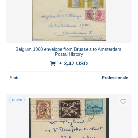
Belgium 1960 envelope from Brussels to Amsterdam,
Postal History
± 3,47 USD
Stato
Professionale
Nuovo