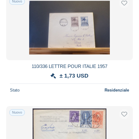
Nuovo
110/336 LETTRE POUR ITALIE 1957
± 1,73 USD
Stato
Residenziale
Nuovo