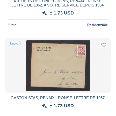
ATELIERS DE CONFECTIONS, RENAIX - RONSE.
LETTRE DE 1962. A VOTRE SERVICE DEPUIS 1934.
± 1,73 USD
Stato
Residenziale
Nuovo
GASTON STAS, RENAIX - RONSE. LETTRE DE 1957.
± 1,73 USD