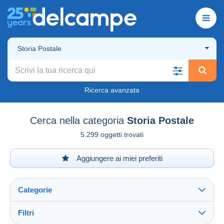
Storia Postale
Ricerca avanzata
Cerca nella categoria
Storia Postale
5.299 oggetti trovati
Aggiungere ai miei preferiti
Categorie
Filtri
Vedi tutto