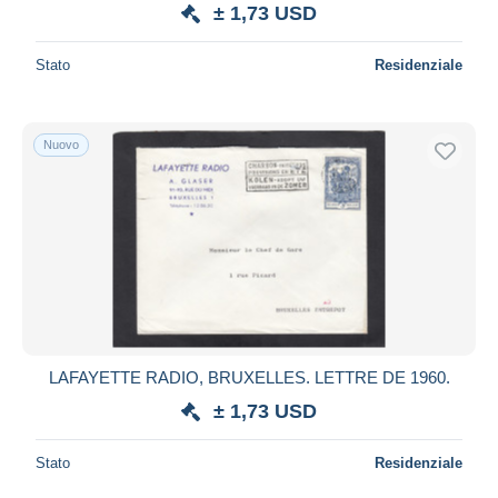
± 1,73 USD
Stato
Residenziale
Nuovo
LAFAYETTE RADIO, BRUXELLES. LETTRE DE 1960.
± 1,73 USD
Stato
Residenziale