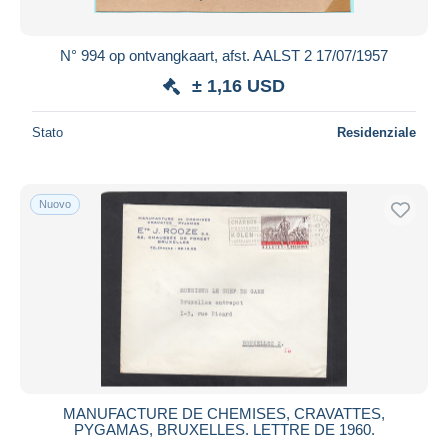
N° 994 op ontvangkaart, afst. AALST 2 17/07/1957
± 1,16 USD
Stato
Residenziale
Nuovo
MANUFACTURE DE CHEMISES, CRAVATTES,
PYGAMAS, BRUXELLES. LETTRE DE 1960.