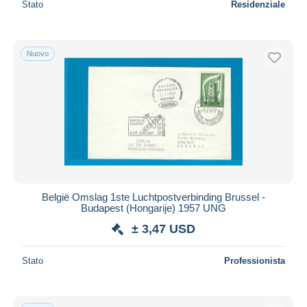
Stato
Residenziale
Nuovo
België Omslag 1ste Luchtpostverbinding Brussel -
Budapest (Hongarije) 1957 UNG
± 3,47 USD
Stato
Professionista