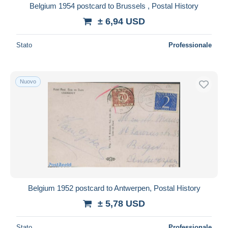
Belgium 1954 postcard to Brussels , Postal History
± 6,94 USD
Stato
Professionale
Nuovo
Belgium 1952 postcard to Antwerpen, Postal History
± 5,78 USD
Stato
Professionale