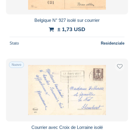
Belgique N° 927 isolé sur courrier
± 1,73 USD
Stato
Residenziale
Nuovo
Courrier avec Croix de Lorraine isolé