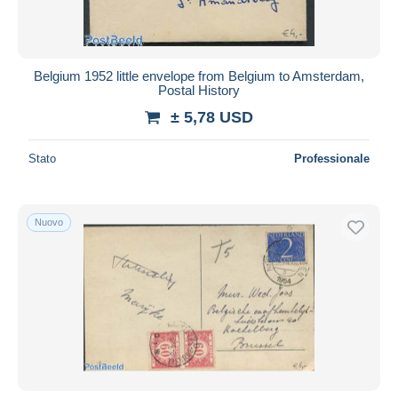
Belgium 1952 little envelope from Belgium to Amsterdam,
Postal History
± 5,78 USD
Stato
Professionale
Nuovo