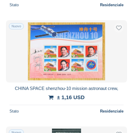
Stato
Residenziale
Nuovo
CHINA SPACE shenzhou-10 mission astronaut crew,
± 1,16 USD
Stato
Residenziale
Nuovo