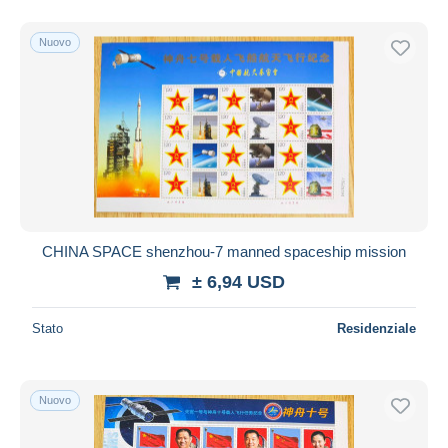
Nuovo
CHINA SPACE shenzhou-7 manned spaceship mission
± 6,94 USD
Stato
Residenziale
Nuovo