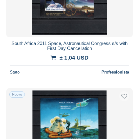
South Africa 2011 Space, Astronautical Congress s/s with
First Day Cancellation
± 1,04 USD
Stato
Professionista
Nuovo