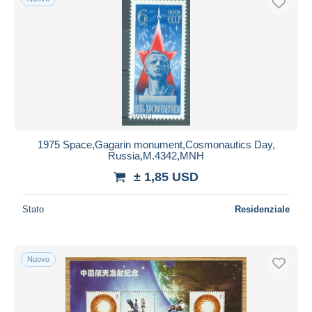
1975 Space,Gagarin monument,Cosmonautics Day,
Russia,M.4342,MNH
± 1,85 USD
Stato
Residenziale
Nuovo