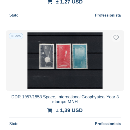
± 1,27 USD
Stato
Professionista
Nuovo
DDR 1957/1958 Space, International Geophysical Year 3
stamps MNH
± 1,39 USD
Stato
Professionista