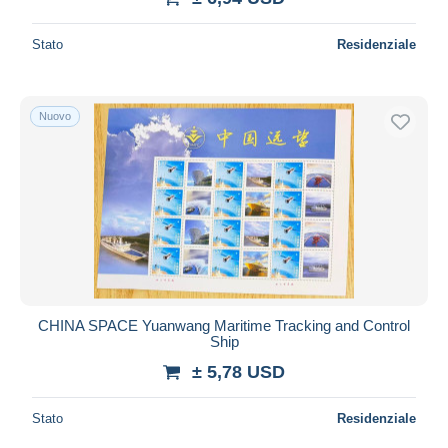
Stato
Residenziale
Nuovo
CHINA SPACE Yuanwang Maritime Tracking and Control
Ship
± 5,78 USD
Stato
Residenziale