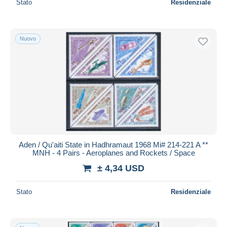
Stato
Residenziale
Nuovo
Aden / Qu'aiti State in Hadhramaut 1968 Mi# 214-221 A **
MNH - 4 Pairs - Aeroplanes and Rockets / Space
± 4,34 USD
Stato
Residenziale