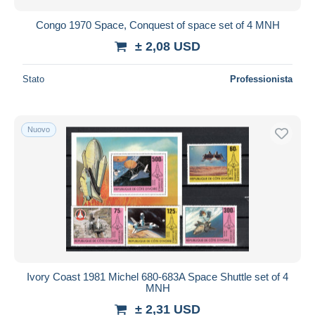
Congo 1970 Space, Conquest of space set of 4 MNH
± 2,08 USD
Stato
Professionista
Nuovo
Ivory Coast 1981 Michel 680-683A Space Shuttle set of 4
MNH
± 2,31 USD