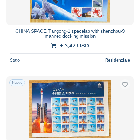
CHINA SPACE Tiangong-1 spacelab with shenzhou-9
manned docking mission
± 3,47 USD
Stato
Residenziale
Nuovo