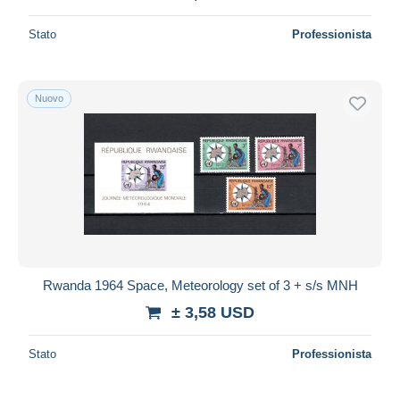
Stato
Professionista
Nuovo
Rwanda 1964 Space, Meteorology set of 3 + s/s MNH
± 3,58 USD
Stato
Professionista