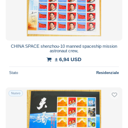
CHINA SPACE shenzhou-10 manned spaceship mission
astronaut crew,
± 6,94 USD
Stato
Residenziale
Nuovo