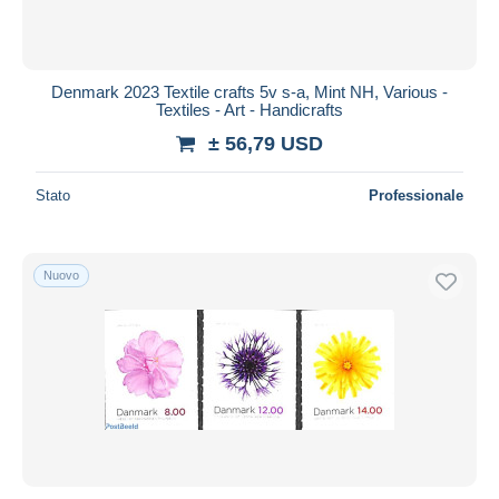
Denmark 2023 Textile crafts 5v s-a, Mint NH, Various -
Textiles - Art - Handicrafts
± 56,79 USD
Stato
Professionale
Nuovo