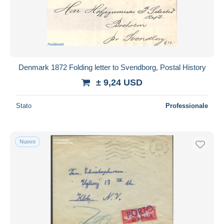
Denmark 1872 Folding letter to Svendborg, Postal History
± 9,24 USD
Stato
Professionale
Nuovo