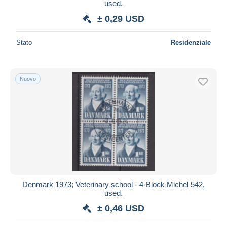
used.
± 0,29 USD
Stato
Residenziale
Nuovo
Denmark 1973; Veterinary school - 4-Block Michel 542,
used.
± 0,46 USD