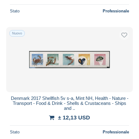
Stato
Professionale
Nuovo
Denmark 2017 Shellfish 5v s-a, Mint NH, Health - Nature -
Transport - Food & Drink - Shells & Crustaceans - Ships
and ..
± 12,13 USD
Stato
Professionale