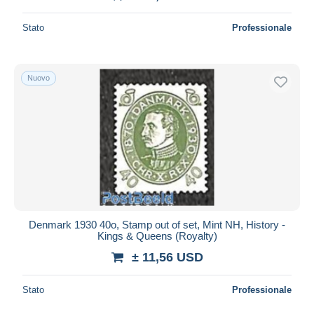
Stato
Professionale
Nuovo
Denmark 1930 40o, Stamp out of set, Mint NH, History -
Kings & Queens (Royalty)
± 11,56 USD
Stato
Professionale