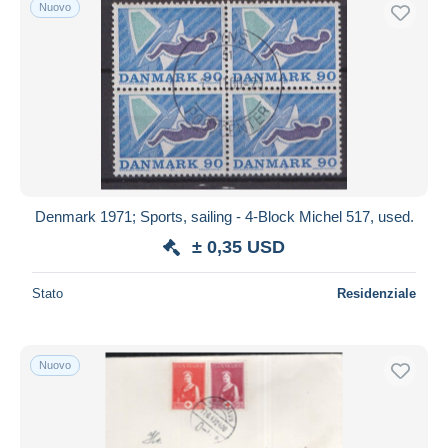
Nuovo
Denmark 1971; Sports, sailing - 4-Block Michel 517, used.
± 0,35 USD
Stato
Residenziale
Nuovo