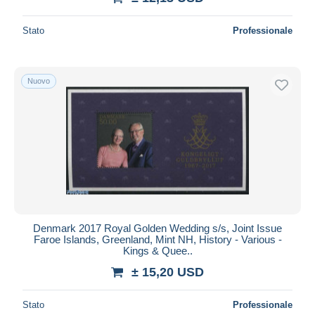
Stato
Professionale
Nuovo
Denmark 2017 Royal Golden Wedding s/s, Joint Issue
Faroe Islands, Greenland, Mint NH, History - Various -
Kings & Quee..
± 15,20 USD
Stato
Professionale