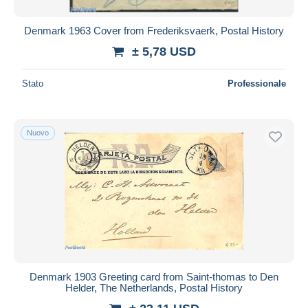
Denmark 1963 Cover from Frederiksvaerk, Postal History
± 5,78 USD
Stato
Professionale
Nuovo
Denmark 1903 Greeting card from Saint-thomas to Den
Helder, The Netherlands, Postal History