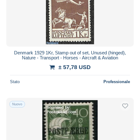
Denmark 1929 1Kr, Stamp out of set, Unused (hinged),
Nature - Transport - Horses - Aircraft & Aviation
± 57,78 USD
Stato
Professionale
Nuovo