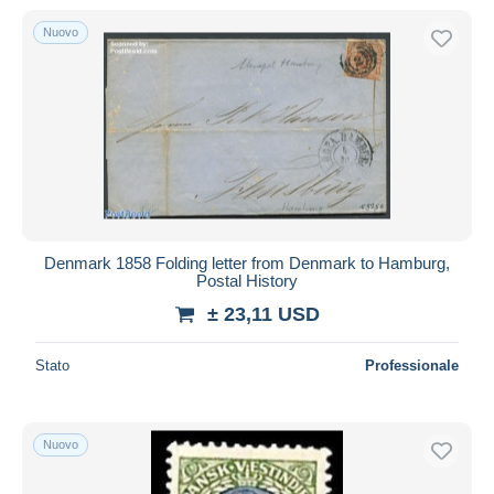
Nuovo
Denmark 1858 Folding letter from Denmark to Hamburg,
Postal History
± 23,11 USD
Stato
Professionale
Nuovo