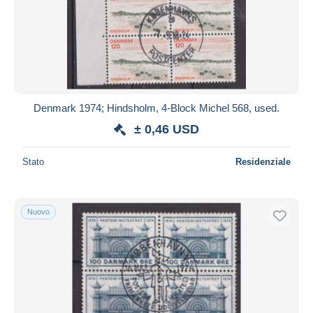
Denmark 1974; Hindsholm, 4-Block Michel 568, used.
± 0,46 USD
Stato
Residenziale
Nuovo