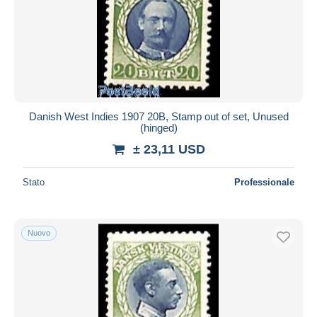
Danish West Indies 1907 20B, Stamp out of set, Unused
(hinged)
± 23,11 USD
Stato
Professionale
Nuovo