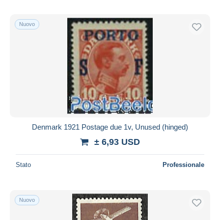
Nuovo
Denmark 1921 Postage due 1v, Unused (hinged)
± 6,93 USD
Stato
Professionale
Nuovo