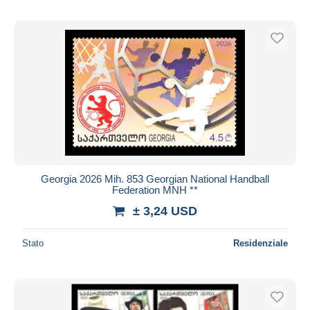
Georgia 2026 Mih. 853 Georgian National Handball
Federation MNH **
± 3,24 USD
Stato
Residenziale