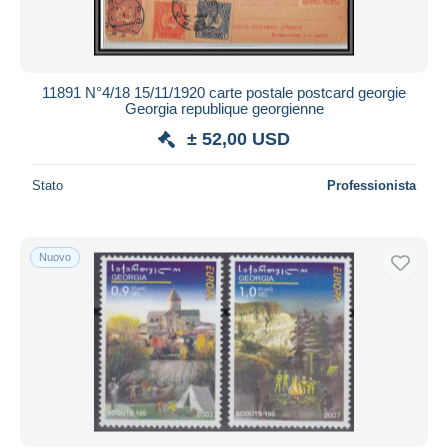
11891 N°4/18 15/11/1920 carte postale postcard georgie
Georgia republique georgienne
± 52,00 USD
Stato
Professionista
Nuovo