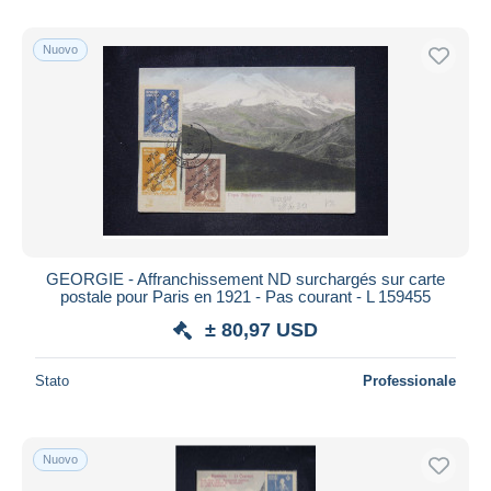
Nuovo
GEORGIE - Affranchissement ND surchargés sur carte
postale pour Paris en 1921 - Pas courant - L 159455
± 80,97 USD
Stato
Professionale
Nuovo