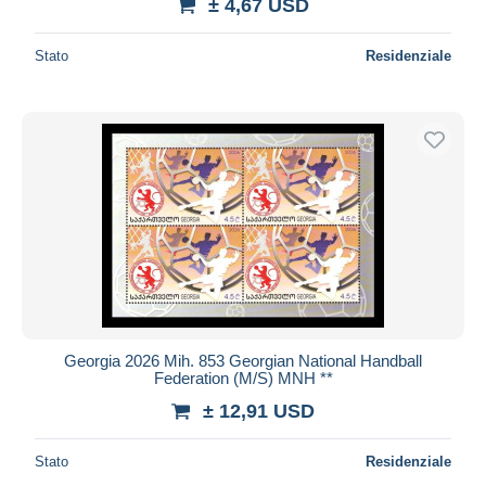
± 4,67 USD
Stato
Residenziale
Georgia 2026 Mih. 853 Georgian National Handball
Federation (M/S) MNH **
± 12,91 USD
Stato
Residenziale