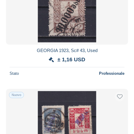
GEORGIA 1923, Sc# 43, Used
± 1,16 USD
Stato
Professionale
Nuovo