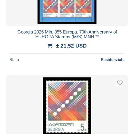
Georgia 2026 Mih. 855 Europa. 70th Anniversary of
EUROPA Stamps (M/S) MNH **
± 21,52 USD
Stato
Residenziale