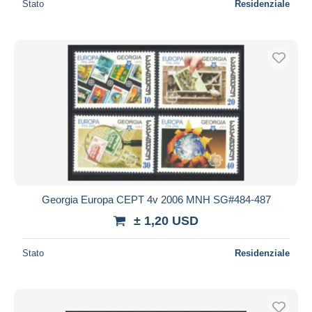
Stato
Residenziale
Georgia Europa CEPT 4v 2006 MNH SG#484-487
± 1,20 USD
Stato
Residenziale