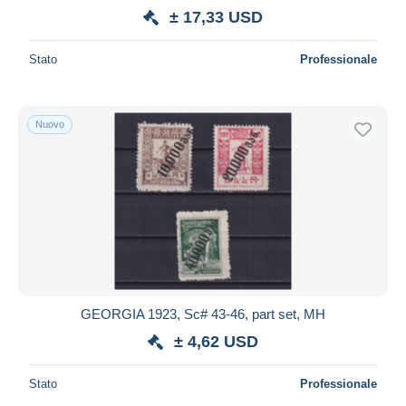
± 17,33 USD
Stato
Professionale
Nuovo
GEORGIA 1923, Sc# 43-46, part set, MH
± 4,62 USD
Stato
Professionale