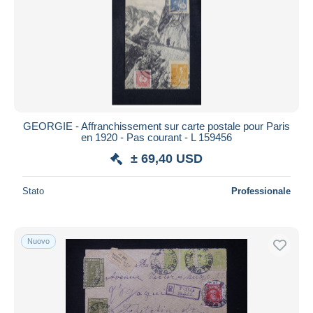
GEORGIE - Affranchissement sur carte postale pour Paris
en 1920 - Pas courant - L 159456
± 69,40 USD
Stato
Professionale
Nuovo