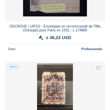
GEORGIE / URSS - Enveloppe en recommandé de Tiflis
(Géorgie) pour Paris en 1931 - L 174885
± 46,22 USD
Stato
Professionale
Nuovo