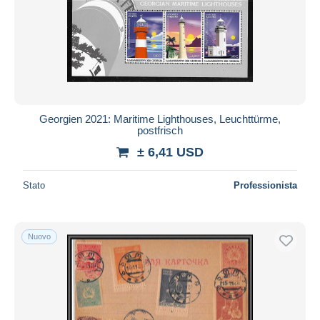
Georgien 2021: Maritime Lighthouses, Leuchttürme,
postfrisch
± 6,41 USD
Stato
Professionista
Nuovo