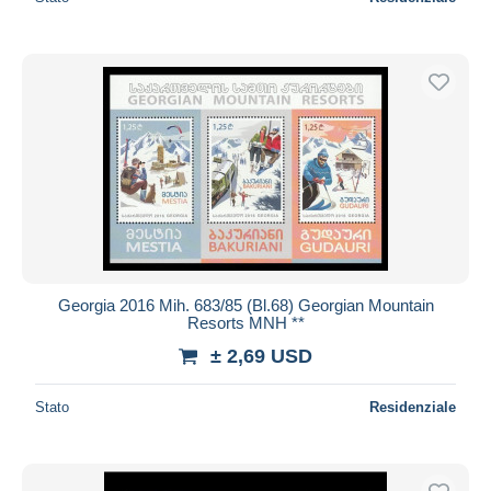
Georgia 2016 Mih. 683/85 (Bl.68) Georgian Mountain
Resorts MNH **
± 2,69 USD
Stato
Residenziale