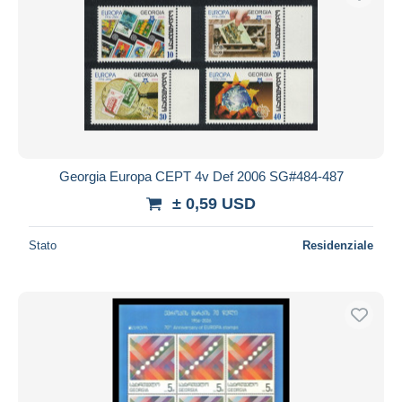
Georgia Europa CEPT 4v Def 2006 SG#484-487
± 0,59 USD
Stato
Residenziale