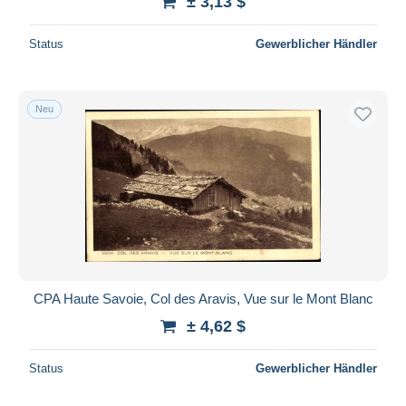
± 3,13 $
Status
Gewerblicher Händler
Neu
CPA Haute Savoie, Col des Aravis, Vue sur le Mont Blanc
± 4,62 $
Status
Gewerblicher Händler