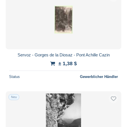
Servoz - Gorges de la Diosaz - Pont Achille Cazin
± 1,38 $
Status
Gewerblicher Händler
Neu