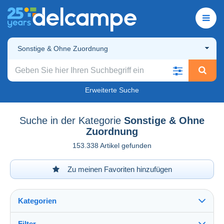
Sonstige & Ohne Zuordnung
Erweiterte Suche
Suche in der Kategorie
Sonstige & Ohne
Zuordnung
153.338 Artikel gefunden
Zu meinen Favoriten hinzufügen
Kategorien
Filter