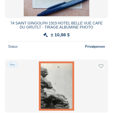
74 SAINT GINGOLPH 1919 HOTEL BELLE VUE CAFE
DU GRUTLT - TIRAGE ALBUMINE PHOTO
± 10,98 $
Status
Privatperson
Neu