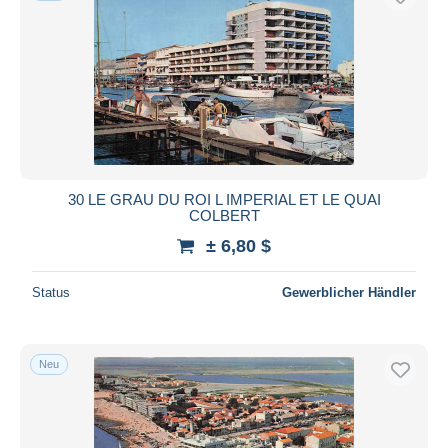
30 LE GRAU DU ROI L IMPERIAL ET LE QUAI
COLBERT
± 6,80 $
Status
Gewerblicher Händler
Neu