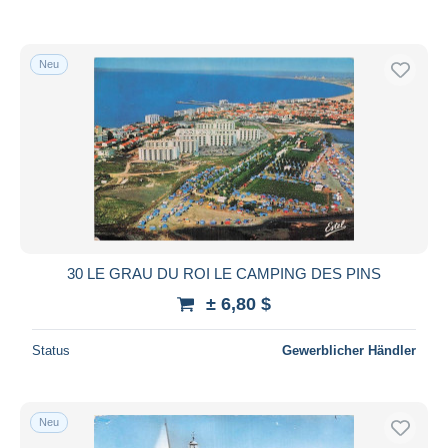
Neu
30 LE GRAU DU ROI LE CAMPING DES PINS
± 6,80 $
Status
Gewerblicher Händler
Neu