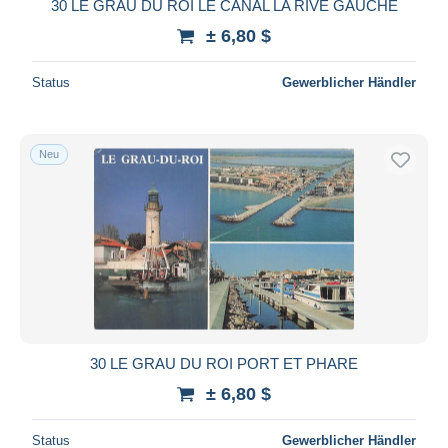
30 LE GRAU DU ROI LE CANAL LA RIVE GAUCHE
± 6,80 $
Status
Gewerblicher Händler
Neu
30 LE GRAU DU ROI PORT ET PHARE
± 6,80 $
Status
Gewerblicher Händler