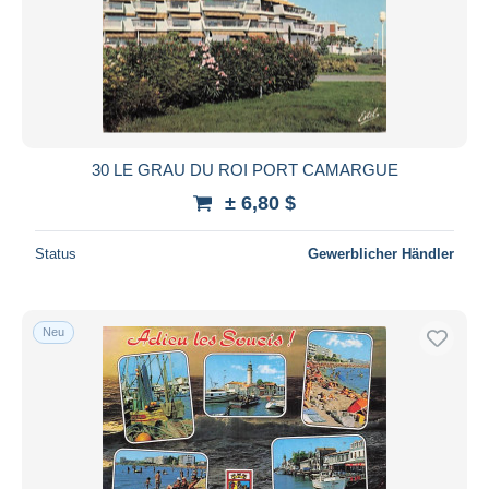
30 LE GRAU DU ROI PORT CAMARGUE
± 6,80 $
Status
Gewerblicher Händler
Neu