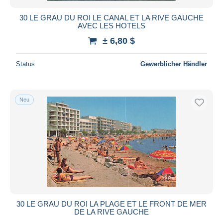
30 LE GRAU DU ROI LE CANAL ET LA RIVE GAUCHE
AVEC LES HOTELS
± 6,80 $
Status
Gewerblicher Händler
Neu
30 LE GRAU DU ROI LA PLAGE ET LE FRONT DE MER
DE LA RIVE GAUCHE