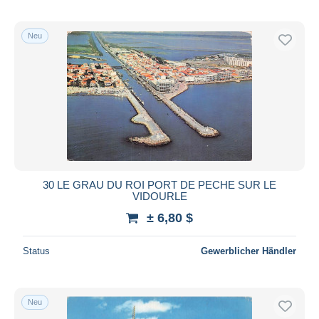
Neu
30 LE GRAU DU ROI PORT DE PECHE SUR LE
VIDOURLE
± 6,80 $
Status
Gewerblicher Händler
Neu