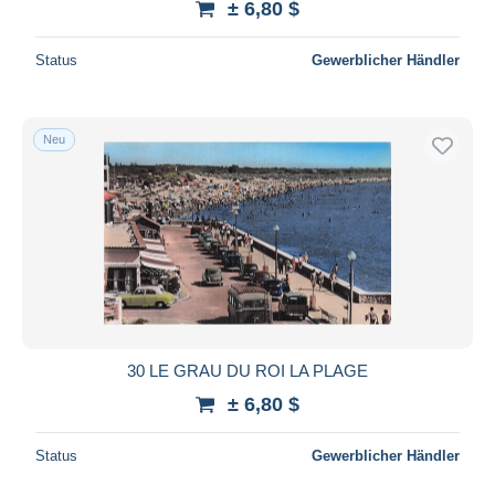
± 6,80 $
Status
Gewerblicher Händler
Neu
30 LE GRAU DU ROI LA PLAGE
± 6,80 $
Status
Gewerblicher Händler