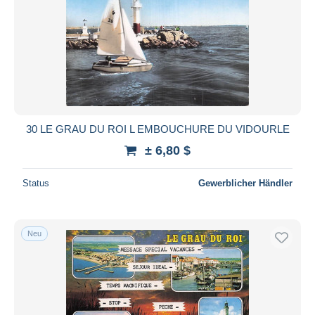
30 LE GRAU DU ROI L EMBOUCHURE DU VIDOURLE
± 6,80 $
Status
Gewerblicher Händler
Neu