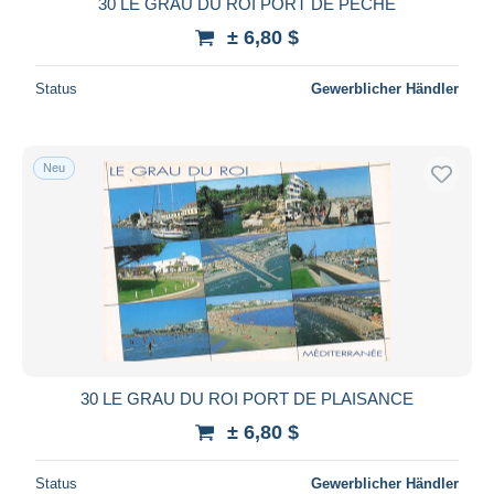
30 LE GRAU DU ROI PORT DE PECHE
± 6,80 $
Status
Gewerblicher Händler
Neu
30 LE GRAU DU ROI PORT DE PLAISANCE
± 6,80 $
Status
Gewerblicher Händler