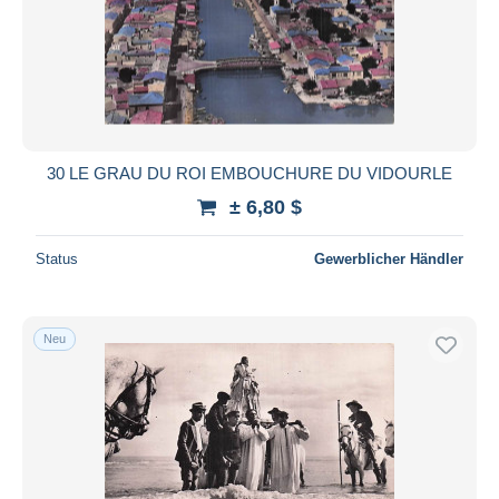
30 LE GRAU DU ROI EMBOUCHURE DU VIDOURLE
± 6,80 $
Status
Gewerblicher Händler
Neu