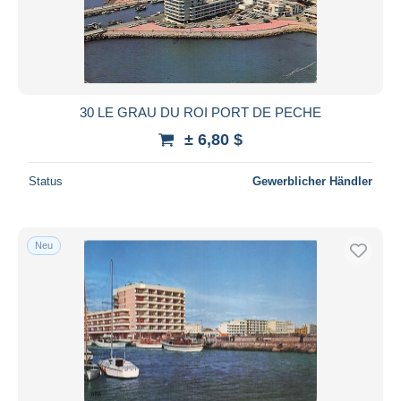
30 LE GRAU DU ROI PORT DE PECHE
± 6,80 $
Status
Gewerblicher Händler
Neu