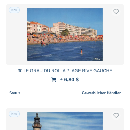
Neu
30 LE GRAU DU ROI LA PLAGE RIVE GAUCHE
± 6,80 $
Status
Gewerblicher Händler
Neu