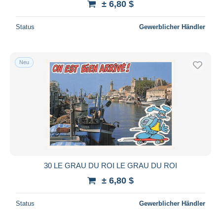
± 6,80 $
Status
Gewerblicher Händler
Neu
30 LE GRAU DU ROI LE GRAU DU ROI
± 6,80 $
Status
Gewerblicher Händler