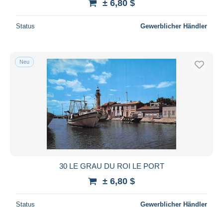
± 6,80 $
Status
Gewerblicher Händler
Neu
30 LE GRAU DU ROI LE PORT
± 6,80 $
Status
Gewerblicher Händler