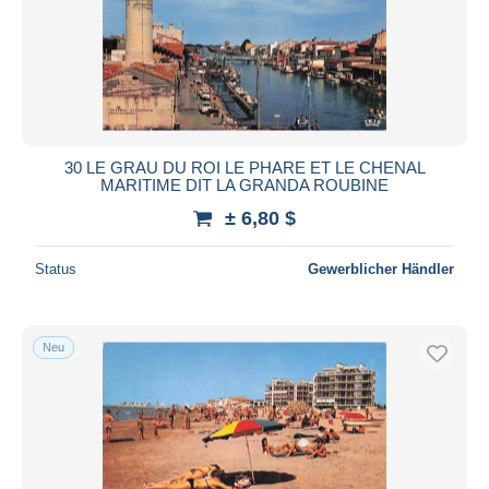
30 LE GRAU DU ROI LE PHARE ET LE CHENAL
MARITIME DIT LA GRANDA ROUBINE
± 6,80 $
Status
Gewerblicher Händler
Neu