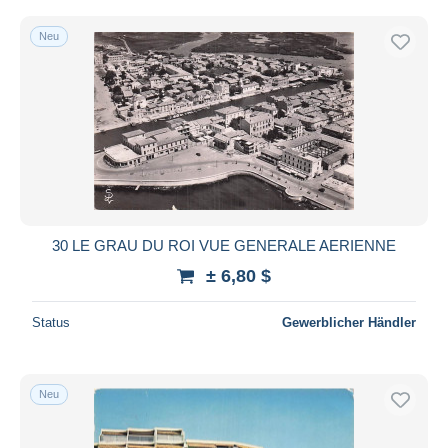
Neu
30 LE GRAU DU ROI VUE GENERALE AERIENNE
± 6,80 $
Status
Gewerblicher Händler
Neu