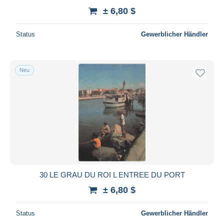
± 6,80 $
Status
Gewerblicher Händler
Neu
30 LE GRAU DU ROI L ENTREE DU PORT
± 6,80 $
Status
Gewerblicher Händler