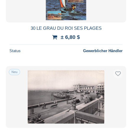
30 LE GRAU DU ROI SES PLAGES
± 6,80 $
Status
Gewerblicher Händler
Neu