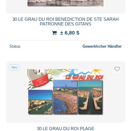
30 LE GRAU DU ROI BENEDICTION DE STE SARAH
PATRONNE DES GITANS
± 6,80 $
Status
Gewerblicher Händler
Neu
30 LE GRAU DU ROI PLAGE