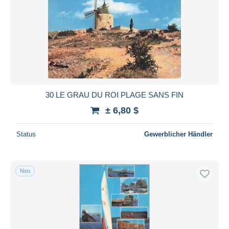
30 LE GRAU DU ROI PLAGE SANS FIN
± 6,80 $
Status
Gewerblicher Händler
Neu