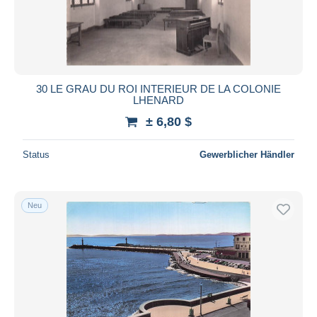
Übernehmen
30 LE GRAU DU ROI INTERIEUR DE LA COLONIE
LHENARD
± 6,80 $
Status
Gewerblicher Händler
Neu