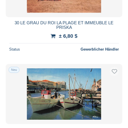
30 LE GRAU DU ROI LA PLAGE ET IMMEUBLE LE
PRISKA
± 6,80 $
Status
Gewerblicher Händler
Neu