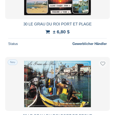
30 LE GRAU DU ROI PORT ET PLAGE
± 6,80 $
Status
Gewerblicher Händler
Neu