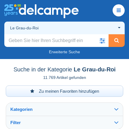
Le Grau-du-Roi
Erweiterte Suche
Suche in der Kategorie
Le Grau-du-Roi
11.769 Artikel gefunden
Zu meinen Favoriten hinzufügen
Kategorien
Filter
Alles sehen