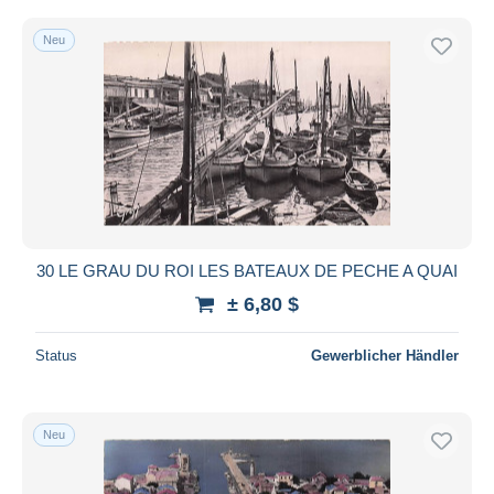
Neu
30 LE GRAU DU ROI LES BATEAUX DE PECHE A QUAI
± 6,80 $
Status
Gewerblicher Händler
Neu