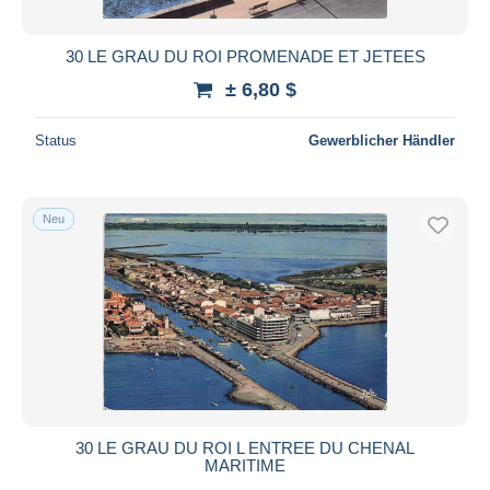
30 LE GRAU DU ROI PROMENADE ET JETEES
± 6,80 $
Status
Gewerblicher Händler
Neu
30 LE GRAU DU ROI L ENTREE DU CHENAL
MARITIME