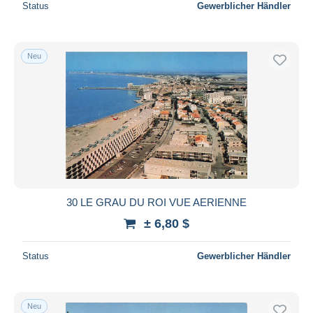
Status
Gewerblicher Händler
Neu
30 LE GRAU DU ROI VUE AERIENNE
± 6,80 $
Status
Gewerblicher Händler
Neu