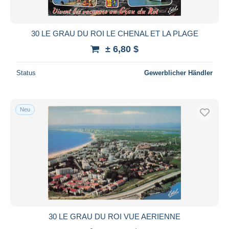
30 LE GRAU DU ROI LE CHENAL ET LA PLAGE
± 6,80 $
Status
Gewerblicher Händler
Neu
30 LE GRAU DU ROI VUE AERIENNE