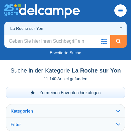
La Roche sur Yon
Erweiterte Suche
Suche in der Kategorie
La Roche sur Yon
11.140 Artikel gefunden
Zu meinen Favoriten hinzufügen
Kategorien
Filter
Alles sehen