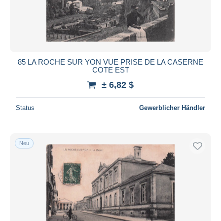
Übernehmen
85 LA ROCHE SUR YON VUE PRISE DE LA CASERNE
COTE EST
± 6,82 $
Status
Gewerblicher Händler
Neu