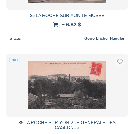
85 LA ROCHE SUR YON LE MUSEE
± 6,82 $
Status
Gewerblicher Händler
Neu
85 LA ROCHE SUR YON VUE GENERALE DES
CASERNES