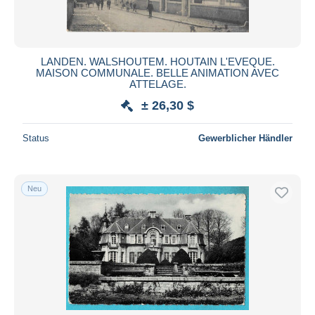
LANDEN. WALSHOUTEM. HOUTAIN L'EVEQUE.
MAISON COMMUNALE. BELLE ANIMATION AVEC
ATTELAGE.
± 26,30 $
Status
Gewerblicher Händler
Neu