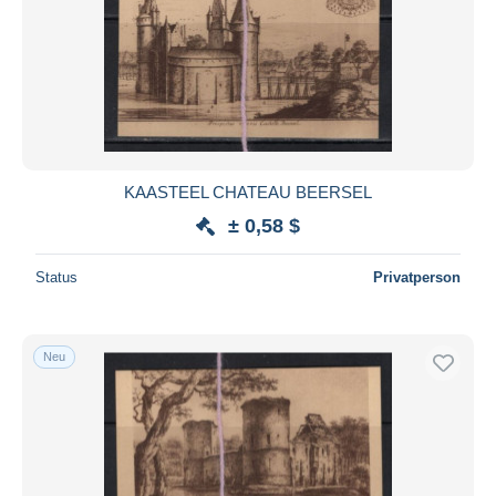
KAASTEEL CHATEAU BEERSEL
± 0,58 $
Status
Privatperson
Neu