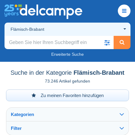
Flämisch-Brabant
Erweiterte Suche
Suche in der Kategorie
Flämisch-Brabant
73.246 Artikel gefunden
Zu meinen Favoriten hinzufügen
Kategorien
Filter
Alles sehen