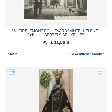
26 - TIRELEMONT-BOULEVARDSAINTE -HELENE -
Collection BERTELS BRUXELLES
± 11,56 $
Status
Gewerblicher Händler
Neu