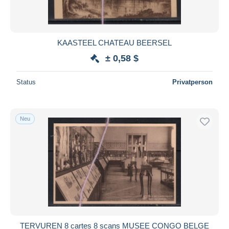
KAASTEEL CHATEAU BEERSEL
± 0,58 $
Status
Privatperson
Neu
TERVUREN 8 cartes 8 scans MUSEE CONGO BELGE