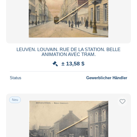
LEUVEN. LOUVAIN. RUE DE LA STATION. BELLE
ANIMATION AVEC TRAM.
± 13,58 $
Status
Gewerblicher Händler
Neu