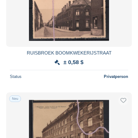
RUISBROEK BOOMKWEKERIJSTRAAT
± 0,58 $
Status
Privatperson
Neu