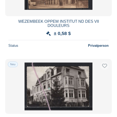
WEZEMBEEK OPPEM INSTITUT ND DES VII
DOULEURS
± 0,58 $
Status
Privatperson
Neu