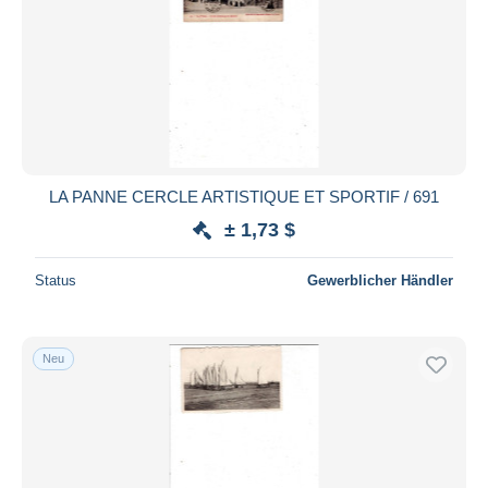
LA PANNE CERCLE ARTISTIQUE ET SPORTIF / 691
± 1,73 $
Status
Gewerblicher Händler
Neu