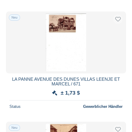
Neu
LA PANNE AVENUE DES DUNES VILLAS LEENJE ET
MARCEL / 671
± 1,73 $
Status
Gewerblicher Händler
Neu