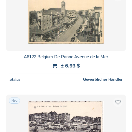
A6122 Belgium De Panne Avenue de la Mer
± 6,93 $
Status
Gewerblicher Händler
Neu