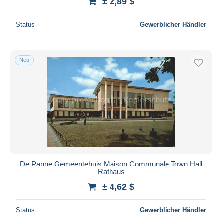
± 2,89 $
Status
Gewerblicher Händler
Neu
De Panne Gemeentehuis Maison Communale Town Hall
Rathaus
± 4,62 $
Status
Gewerblicher Händler