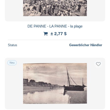
DE PANNE - LA PANNE - la plage
± 2,77 $
Status
Gewerblicher Händler
Neu