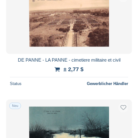
DE PANNE - LA PANNE - cimetiere militaire et civil
± 2,77 $
Status
Gewerblicher Händler
Neu