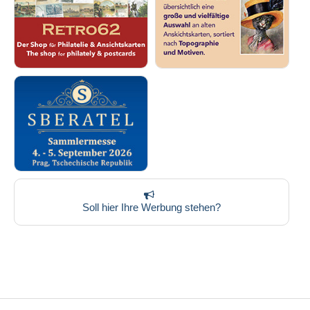
Soll hier Ihre Werbung stehen?