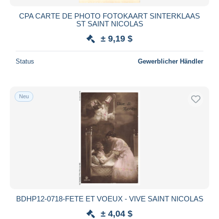
CPA CARTE DE PHOTO FOTOKAART SINTERKLAAS
ST SAINT NICOLAS
± 9,19 $
Status
Gewerblicher Händler
Neu
BDHP12-0718-FETE ET VOEUX - VIVE SAINT NICOLAS
± 4,04 $