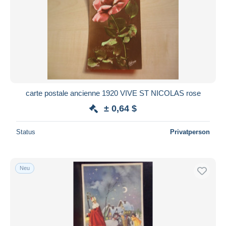
carte postale ancienne 1920 VIVE ST NICOLAS rose
± 0,64 $
Status
Privatperson
Neu