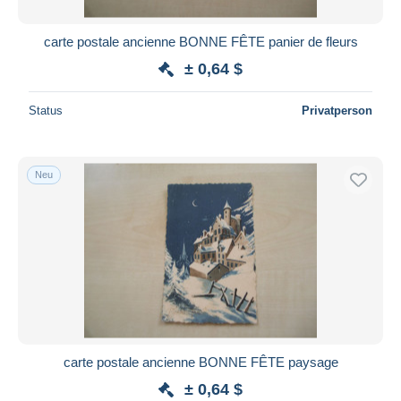
carte postale ancienne BONNE FÊTE panier de fleurs
± 0,64 $
Status
Privatperson
Neu
carte postale ancienne BONNE FÊTE paysage
± 0,64 $