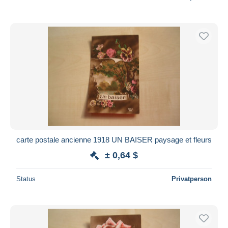
carte postale ancienne 1918 UN BAISER paysage et fleurs
± 0,64 $
Status
Privatperson