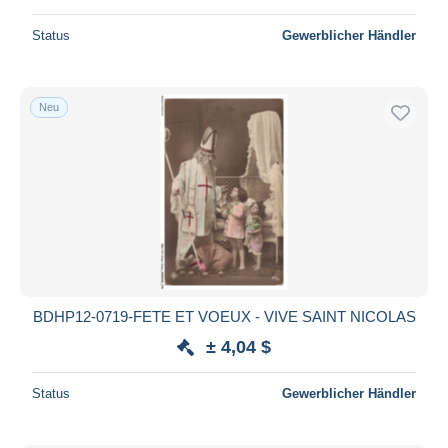
Status
Gewerblicher Händler
Neu
BDHP12-0719-FETE ET VOEUX - VIVE SAINT NICOLAS
± 4,04 $
Status
Gewerblicher Händler