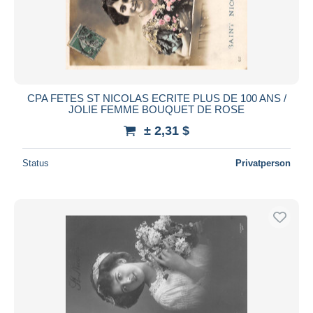
CPA FETES ST NICOLAS ECRITE PLUS DE 100 ANS /
JOLIE FEMME BOUQUET DE ROSE
± 2,31 $
Status
Privatperson