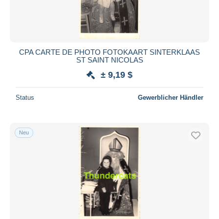
CPA CARTE DE PHOTO FOTOKAART SINTERKLAAS
ST SAINT NICOLAS
± 9,19 $
Status
Gewerblicher Händler
Neu