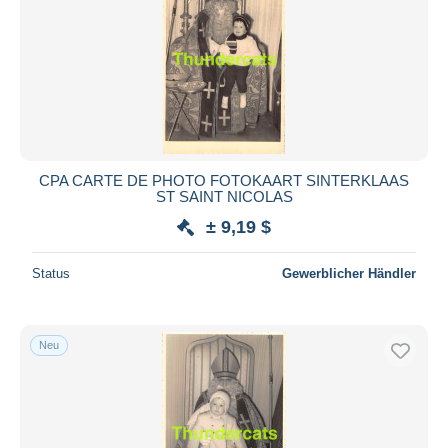
CPA CARTE DE PHOTO FOTOKAART SINTERKLAAS
ST SAINT NICOLAS
± 9,19 $
Status
Gewerblicher Händler
Neu