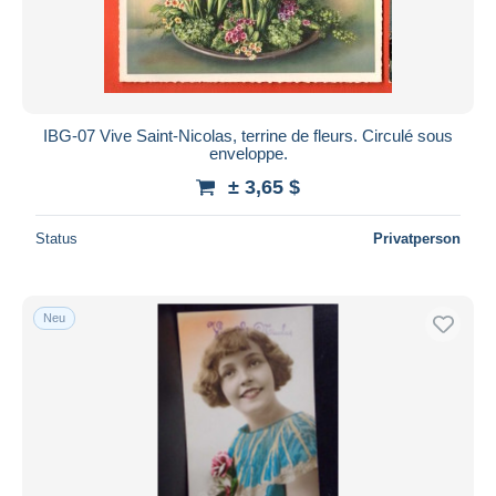
IBG-07 Vive Saint-Nicolas, terrine de fleurs. Circulé sous
enveloppe.
± 3,65 $
Status
Privatperson
Neu