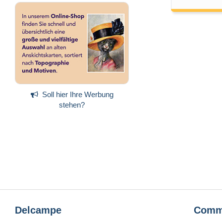
Soll hier Ihre Werbung
stehen?
Delcampe
Comm