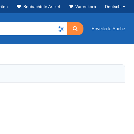
iten
Beobachtete Artikel
Warenkorb
Deutsch
Erweiterte Suche