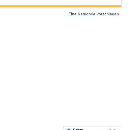
Eine Kategorie vorschlagen