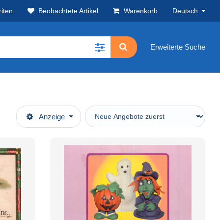
iten
Beobachtete Artikel
Warenkorb
Deutsch
Erweiterte Suche
Anzeige