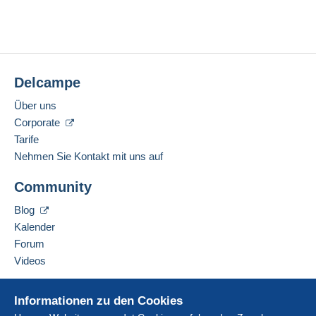
Delcampe
Über uns
Corporate
Tarife
Nehmen Sie Kontakt mit uns auf
Community
Blog
Kalender
Forum
Videos
Hilfe
Informationen zu den Cookies
Online-Hilfe