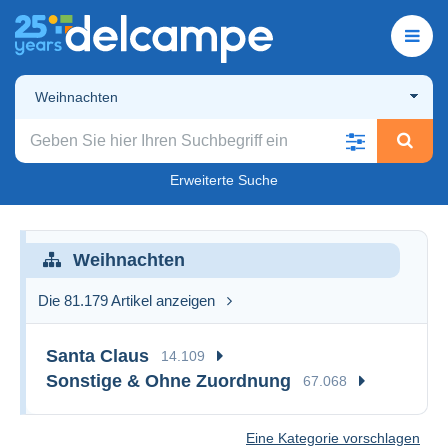
Weihnachten
Erweiterte Suche
Weihnachten
Die 81.179 Artikel anzeigen
Santa Claus
14.109
Sonstige & Ohne Zuordnung
67.068
Eine Kategorie vorschlagen