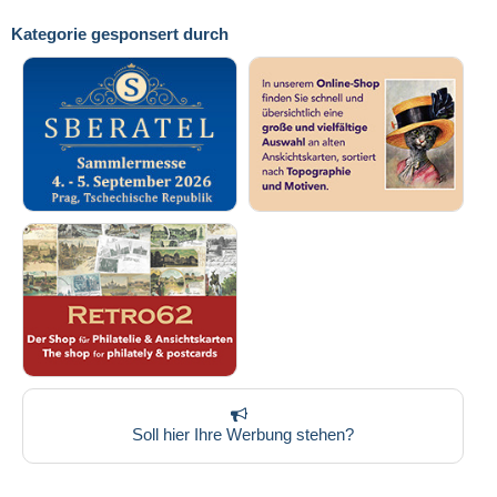
Kategorie gesponsert durch
Soll hier Ihre Werbung stehen?