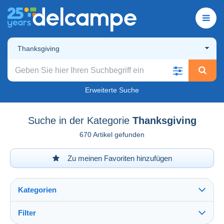
Thanksgiving
Erweiterte Suche
Suche in der Kategorie
Thanksgiving
670 Artikel gefunden
Zu meinen Favoriten hinzufügen
Kategorien
Filter
Alles sehen