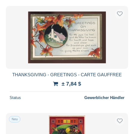
THANKSGIVING - GREETINGS - CARTE GAUFFREE
± 7,84 $
Status
Gewerblicher Händler
Neu