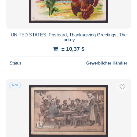
UNITED STATES, Postcard, Thanksgiving Greetings, The
turkey
± 10,37 $
Status
Gewerblicher Händler
Neu