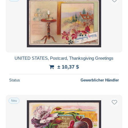
UNITED STATES, Postcard, Thanksgiving Greetings
± 10,37 $
Status
Gewerblicher Händler
Neu