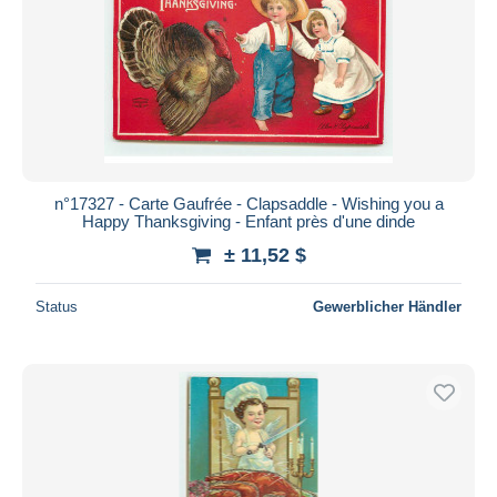
n°17327 - Carte Gaufrée - Clapsaddle - Wishing you a
Happy Thanksgiving - Enfant près d'une dinde
± 11,52 $
Status
Gewerblicher Händler