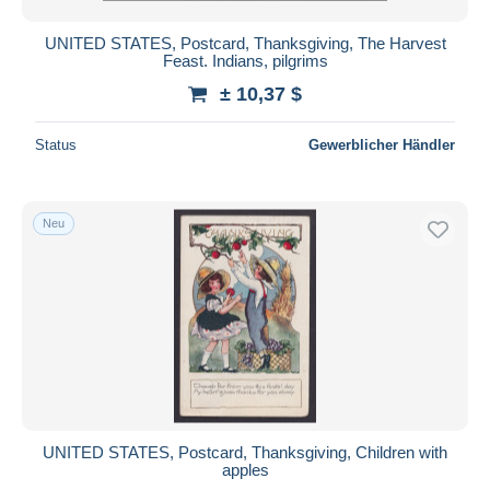
UNITED STATES, Postcard, Thanksgiving, The Harvest
Feast. Indians, pilgrims
± 10,37 $
Status
Gewerblicher Händler
Neu
UNITED STATES, Postcard, Thanksgiving, Children with
apples