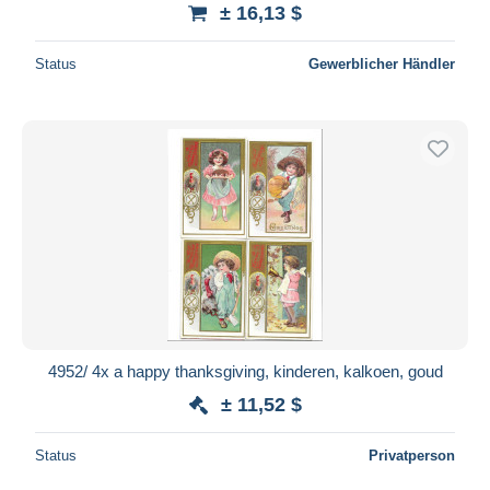
± 16,13 $
Status
Gewerblicher Händler
4952/ 4x a happy thanksgiving, kinderen, kalkoen, goud
± 11,52 $
Status
Privatperson