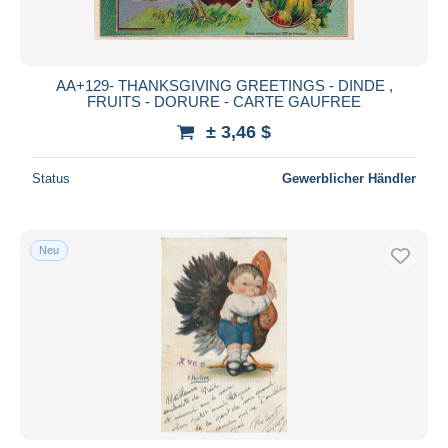
AA+129- THANKSGIVING GREETINGS - DINDE ,
FRUITS - DORURE - CARTE GAUFREE
± 3,46 $
Status
Gewerblicher Händler
Neu