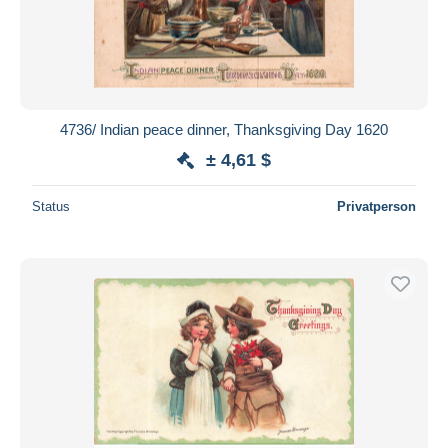
4736/ Indian peace dinner, Thanksgiving Day 1620
± 4,61 $
Status
Privatperson