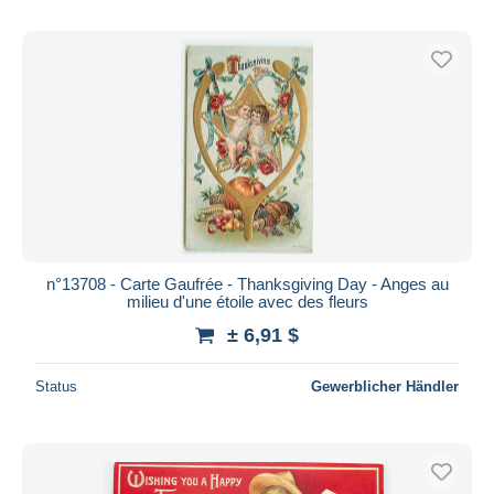
n°13708 - Carte Gaufrée - Thanksgiving Day - Anges au
milieu d'une étoile avec des fleurs
± 6,91 $
Status
Gewerblicher Händler