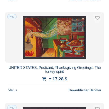
Neu
UNITED STATES, Postcard, Thanksgiving Greetings, The
turkey spirit
± 17,28 $
Status
Gewerblicher Händler
Neu