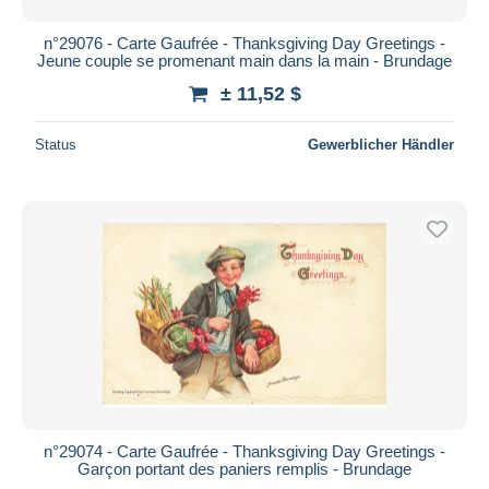
n°29076 - Carte Gaufrée - Thanksgiving Day Greetings -
Jeune couple se promenant main dans la main - Brundage
± 11,52 $
Status
Gewerblicher Händler
n°29074 - Carte Gaufrée - Thanksgiving Day Greetings -
Garçon portant des paniers remplis - Brundage