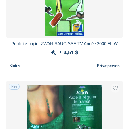
Publicité papier ZWAN SAUCISSE TV Année 2000 FL-W
± 4,51 $
Status
Privatperson
Neu