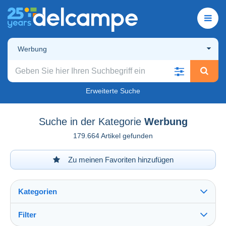
Werbung
Erweiterte Suche
Suche in der Kategorie
Werbung
179.664 Artikel gefunden
Zu meinen Favoriten hinzufügen
Kategorien
Filter
Alles sehen