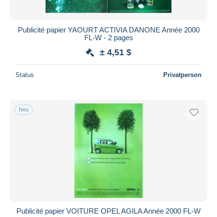
Publicité papier YAOURT ACTIVIA DANONE Année 2000
FL-W - 2 pages
± 4,51 $
Status
Privatperson
Neu
Publicité papier VOITURE OPEL AGILA Année 2000 FL-W