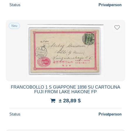
Status
Privatperson
Neu
FRANCOBOLLO 1 S GIAPPONE 1898 SU CARTOLINA
FUJI FROM LAKE HAKONE FP
± 28,89 $
Status
Privatperson