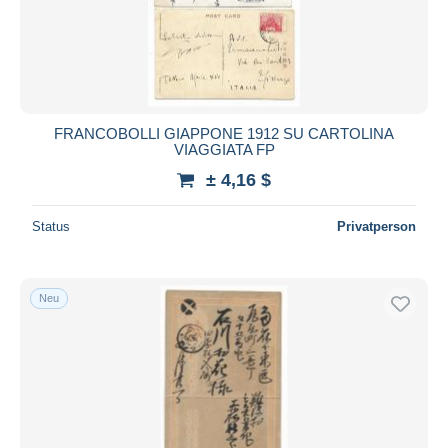
FRANCOBOLLI GIAPPONE 1912 SU CARTOLINA
VIAGGIATA FP
± 4,16 $
Status
Privatperson
Neu