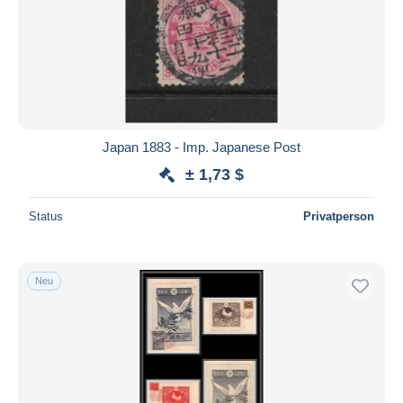
Japan 1883 - Imp. Japanese Post
± 1,73 $
Status
Privatperson
Neu