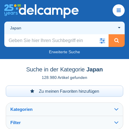
Japan
Erweiterte Suche
Suche in der Kategorie
Japan
128.980 Artikel gefunden
Zu meinen Favoriten hinzufügen
Kategorien
Filter
Alles sehen