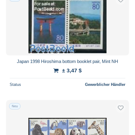
Japan 1998 Hiroshima bottom booklet pair, Mint NH
± 3,47 $
Status
Gewerblicher Händler
Neu