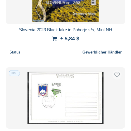
Slovenia 2023 Black lake in Pohorje s/s, Mint NH
± 5,84 $
Status
Gewerblicher Händler
Neu