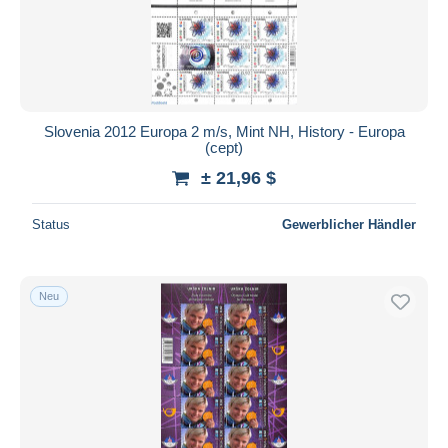
Slovenia 2012 Europa 2 m/s, Mint NH, History - Europa
(cept)
± 21,96 $
Status
Gewerblicher Händler
Neu