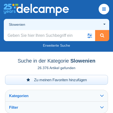
Slowenien
Erweiterte Suche
Suche in der Kategorie
Slowenien
26.376 Artikel gefunden
Zu meinen Favoriten hinzufügen
Kategorien
Filter
Alles sehen