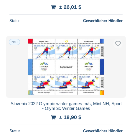
± 26,01 $
Status
Gewerblicher Händler
Neu
Slovenia 2022 Olympic winter games m/s, Mint NH, Sport
- Olympic Winter Games
± 18,90 $
Status
Gewerblicher Händler