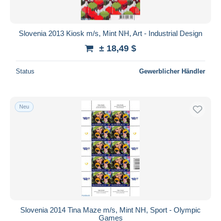
Slovenia 2013 Kiosk m/s, Mint NH, Art - Industrial Design
± 18,49 $
Status
Gewerblicher Händler
Neu
Slovenia 2014 Tina Maze m/s, Mint NH, Sport - Olympic
Games