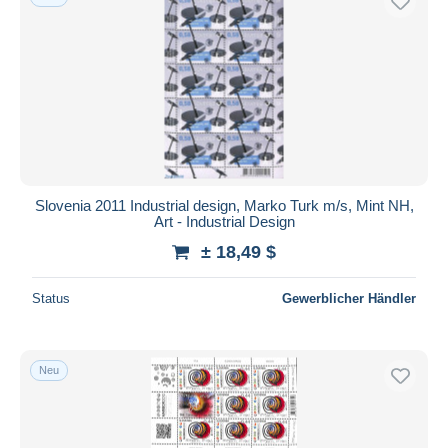
Slovenia 2011 Industrial design, Marko Turk m/s, Mint NH,
Art - Industrial Design
± 18,49 $
Status
Gewerblicher Händler
Neu