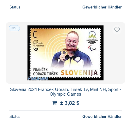
Status
Gewerblicher Händler
Neu
Slovenia 2024 Francek Gorazd Tirsek 1v, Mint NH, Sport -
Olympic Games
± 3,82 $
Status
Gewerblicher Händler