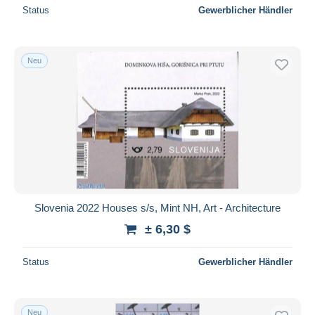
Status
Gewerblicher Händler
Neu
Slovenia 2022 Houses s/s, Mint NH, Art - Architecture
± 6,30 $
Status
Gewerblicher Händler
Neu