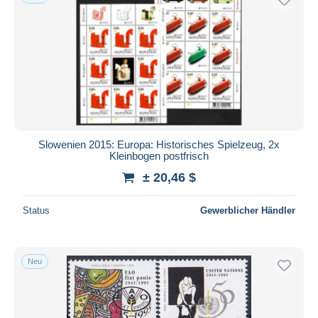
Slowenien 2015: Europa: Historisches Spielzeug, 2x
Kleinbogen postfrisch
± 20,46 $
Status
Gewerblicher Händler
Neu