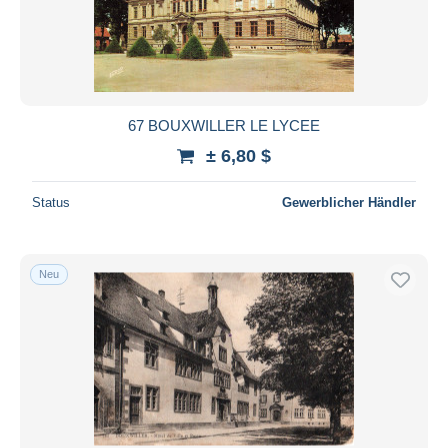
67 BOUXWILLER LE LYCEE
± 6,80 $
Status
Gewerblicher Händler
Neu