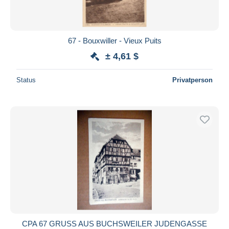
67 - Bouxwiller - Vieux Puits
± 4,61 $
Status
Privatperson
CPA 67 GRUSS AUS BUCHSWEILER JUDENGASSE