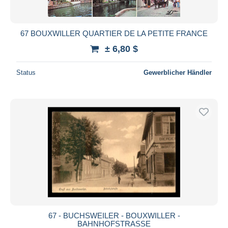
67 BOUXWILLER QUARTIER DE LA PETITE FRANCE
± 6,80 $
Status
Gewerblicher Händler
67 - BUCHSWEILER - BOUXWILLER -
BAHNHOFSTRASSE