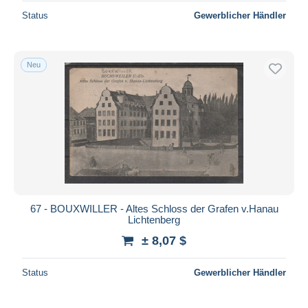
Status
Gewerblicher Händler
Neu
67 - BOUXWILLER - Altes Schloss der Grafen v.Hanau
Lichtenberg
± 8,07 $
Status
Gewerblicher Händler