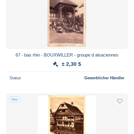
67 - bas rhin - BOUXWILLER - groupe d alsaciennes
± 2,30 $
Status
Gewerblicher Händler
Neu