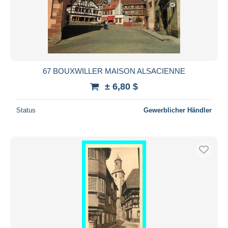
67 BOUXWILLER MAISON ALSACIENNE
± 6,80 $
Status
Gewerblicher Händler