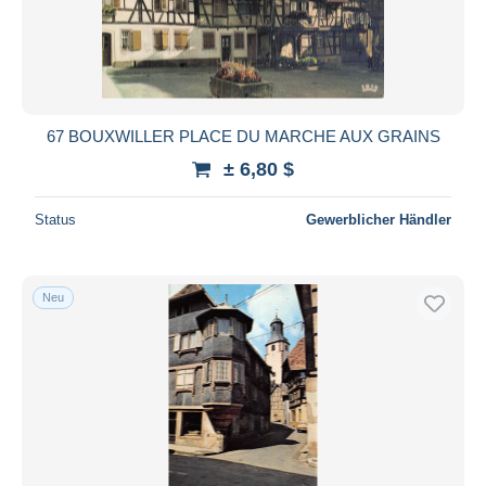
Übernehmen
67 BOUXWILLER PLACE DU MARCHE AUX GRAINS
± 6,80 $
Status
Gewerblicher Händler
Neu