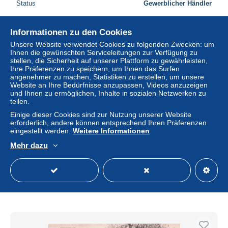
Status
Gewerblicher Händler
Informationen zu den Cookies
Unsere Website verwendet Cookies zu folgenden Zwecken: um
Ihnen die gewünschten Serviceleitungen zur Verfügung zu
stellen, die Sicherheit auf unserer Plattform zu gewährleisten,
Ihre Präferenzen zu speichern, um Ihnen das Surfen
angenehmer zu machen, Statistiken zu erstellen, um unsere
Website an Ihre Bedürfnisse anzupassen, Videos anzuzeigen
und Ihnen zu ermöglichen, Inhalte in sozialen Netzwerken zu
teilen.
Einige dieser Cookies sind zur Nutzung unserer Website
erforderlich, andere können entsprechend Ihren Präferenzen
eingestellt werden.
Weitere Informationen
Mehr dazu
67 BOUXWILLER VUE GENERALE
± 6,80 $
Status
Gewerblicher Händler