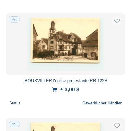
Neu
BOUXVILLER l'église protestante RR 1229
± 3,00 $
Status
Gewerblicher Händler
Neu