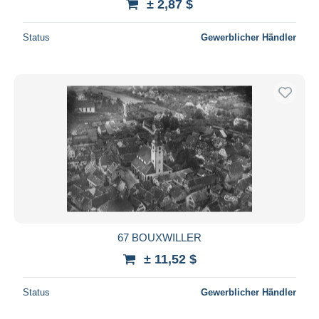
± 2,87 $
Status
Gewerblicher Händler
67 BOUXWILLER
± 11,52 $
Status
Gewerblicher Händler