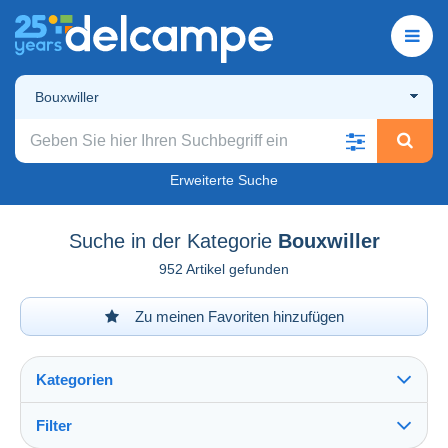
Bouxwiller
Erweiterte Suche
Suche in der Kategorie
Bouxwiller
952 Artikel gefunden
Zu meinen Favoriten hinzufügen
Kategorien
Filter
Alles sehen