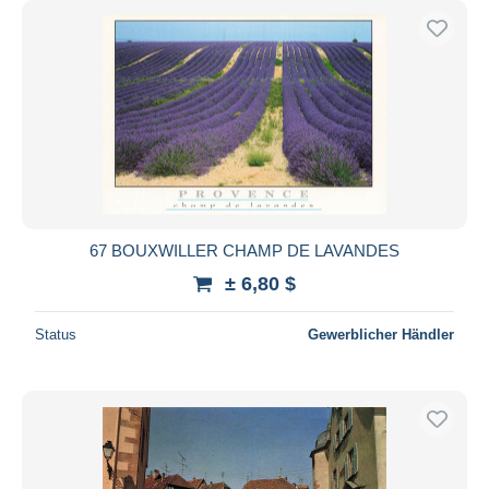
67 BOUXWILLER CHAMP DE LAVANDES
± 6,80 $
Status
Gewerblicher Händler