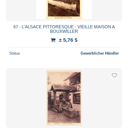
67 - L'ALSACE PITTORESQUE - VIEILLE MAISON A
BOUXWILLER
± 5,76 $
Status
Gewerblicher Händler