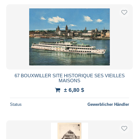
67 BOUXWILLER SITE HISTORIQUE SES VIEILLES
MAISONS
± 6,80 $
Status
Gewerblicher Händler