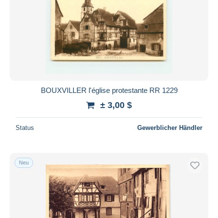
BOUXVILLER l'église protestante RR 1229
± 3,00 $
Status
Gewerblicher Händler
Neu