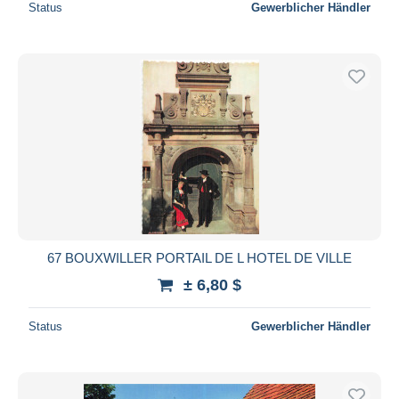
Status
Gewerblicher Händler
67 BOUXWILLER PORTAIL DE L HOTEL DE VILLE
± 6,80 $
Status
Gewerblicher Händler