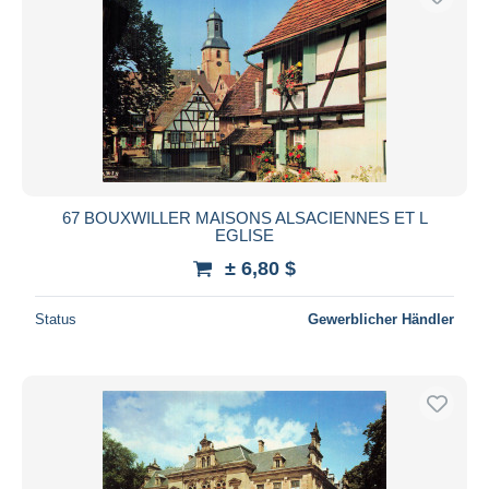
67 BOUXWILLER MAISONS ALSACIENNES ET L
EGLISE
± 6,80 $
Status
Gewerblicher Händler