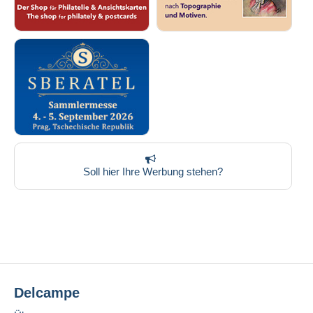
Soll hier Ihre Werbung stehen?
Delcampe