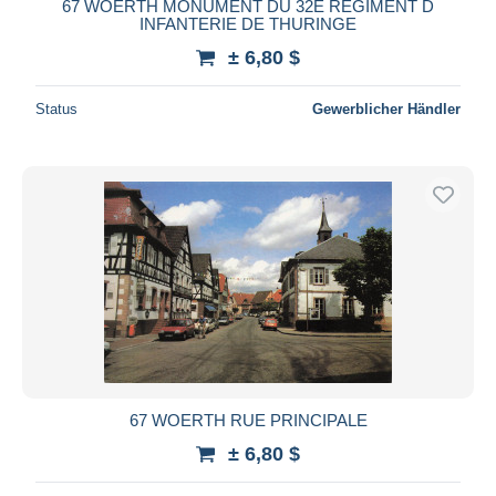
67 WOERTH MONUMENT DU 32E REGIMENT D
INFANTERIE DE THURINGE
± 6,80 $
Status
Gewerblicher Händler
67 WOERTH RUE PRINCIPALE
± 6,80 $