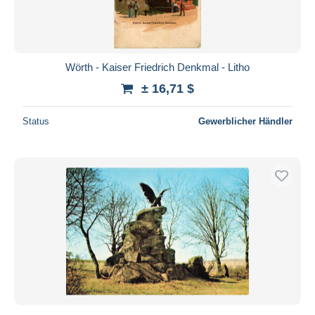
Wörth - Kaiser Friedrich Denkmal - Litho
± 16,71 $
Status
Gewerblicher Händler