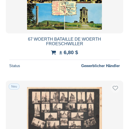
67 WOERTH BATAILLE DE WOERTH
FROESCHWILLER
± 6,80 $
Status
Gewerblicher Händler
Neu