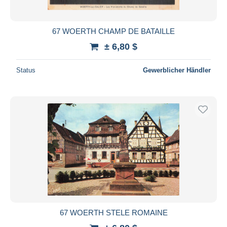
67 WOERTH CHAMP DE BATAILLE
± 6,80 $
Status
Gewerblicher Händler
67 WOERTH STELE ROMAINE