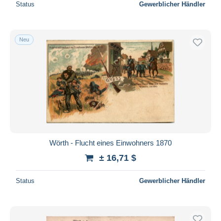
Status
Gewerblicher Händler
Neu
Wörth - Flucht eines Einwohners 1870
± 16,71 $
Status
Gewerblicher Händler