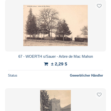
67 - WOERTH s/Sauer - Arbre de Mac Mahon
± 2,29 $
Status
Gewerblicher Händler