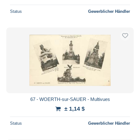
Status
Gewerblicher Händler
67 - WOERTH-sur-SAUER - Multivues
± 1,14 $
Status
Gewerblicher Händler