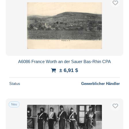
A6086 France Worth an der Sauer Bas-Rhin CPA
± 6,91 $
Status
Gewerblicher Händler
Neu