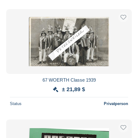
67 WOERTH Classe 1939
± 21,89 $
Status
Privatperson