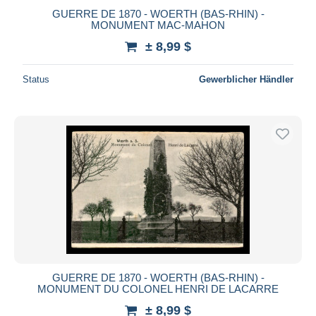
GUERRE DE 1870 - WOERTH (BAS-RHIN) -
MONUMENT MAC-MAHON
± 8,99 $
Status
Gewerblicher Händler
GUERRE DE 1870 - WOERTH (BAS-RHIN) -
MONUMENT DU COLONEL HENRI DE LACARRE
± 8,99 $