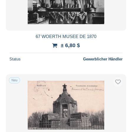
67 WOERTH MUSEE DE 1870
± 6,80 $
Status
Gewerblicher Händler
Neu