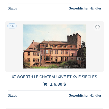
Status
Gewerblicher Händler
Neu
67 WOERTH LE CHATEAU XIVE ET XVIE SIECLES
± 6,80 $
Status
Gewerblicher Händler