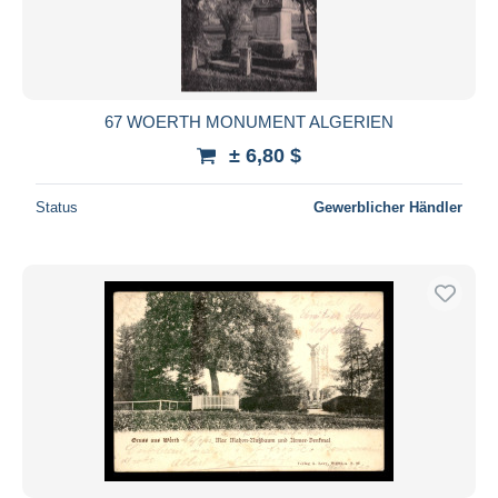
67 WOERTH MONUMENT ALGERIEN
± 6,80 $
Status
Gewerblicher Händler