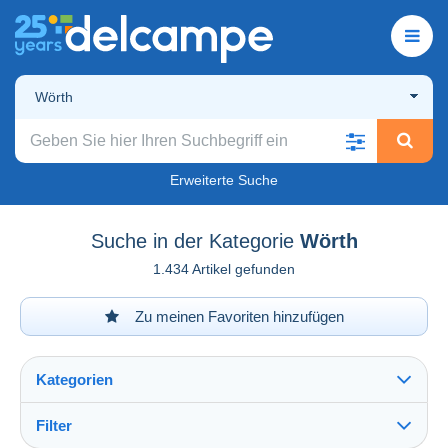
Wörth
Erweiterte Suche
Suche in der Kategorie
Wörth
1.434 Artikel gefunden
Zu meinen Favoriten hinzufügen
Kategorien
Filter
Alles sehen