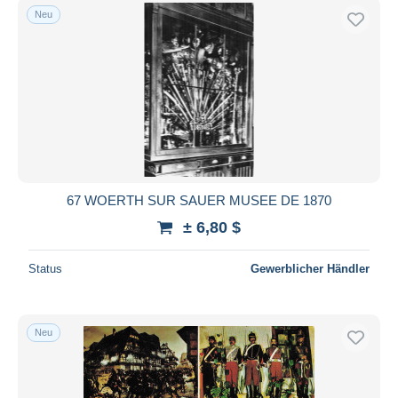
Neu
67 WOERTH SUR SAUER MUSEE DE 1870
± 6,80 $
Status
Gewerblicher Händler
Neu