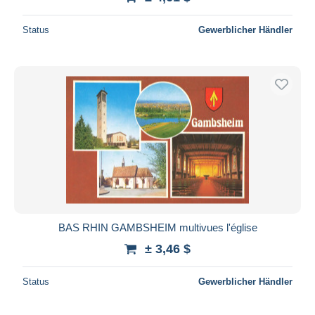
Status
Gewerblicher Händler
BAS RHIN GAMBSHEIM multivues l'église
± 3,46 $
Status
Gewerblicher Händler