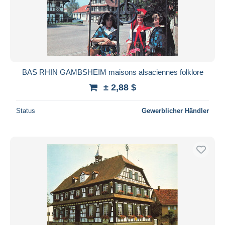
BAS RHIN GAMBSHEIM maisons alsaciennes folklore
± 2,88 $
Status
Gewerblicher Händler