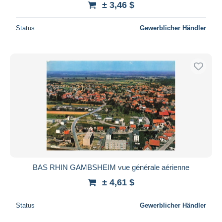
± 3,46 $
Status
Gewerblicher Händler
BAS RHIN GAMBSHEIM vue générale aérienne
± 4,61 $
Status
Gewerblicher Händler