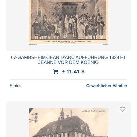
67-GAMBSHEIM-JEAN D'ARC AUFFÜHRUNG 1939 ET
JEANNE VOR DEM KOENIG
± 11,41 $
Status
Gewerblicher Händler