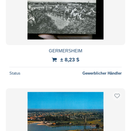
GERMERSHEIM
± 8,23 $
Status
Gewerblicher Händler