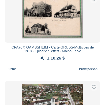
CPA (67) GAMBSHEIM - Carte GRUSS-Multivues de
1918 - Epicerie Sieffert - Mairie-Ecole
± 10,26 $
Status
Privatperson