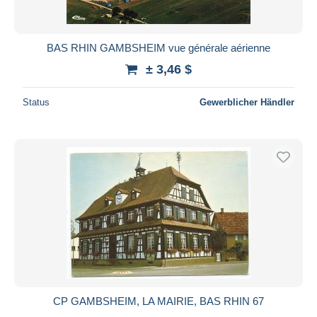
BAS RHIN GAMBSHEIM vue générale aérienne
± 3,46 $
Status
Gewerblicher Händler
CP GAMBSHEIM, LA MAIRIE, BAS RHIN 67