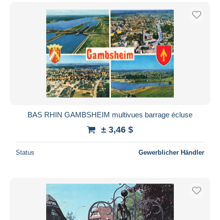
BAS RHIN GAMBSHEIM multivues barrage écluse
± 3,46 $
Status
Gewerblicher Händler