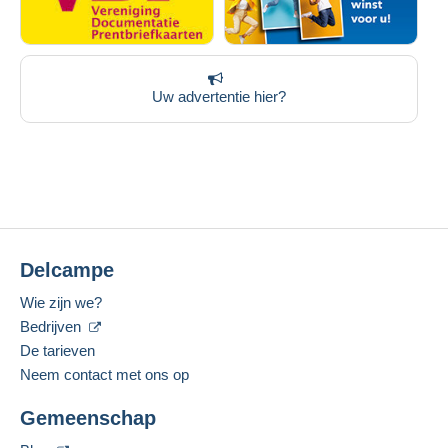
Uw advertentie hier?
Delcampe
Wie zijn we?
Bedrijven
De tarieven
Neem contact met ons op
Gemeenschap