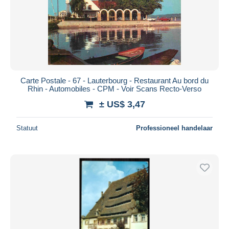
Toepassen
Carte Postale - 67 - Lauterbourg - Restaurant Au bord du
Rhin - Automobiles - CPM - Voir Scans Recto-Verso
± US$ 3,47
Statuut
Professioneel handelaar