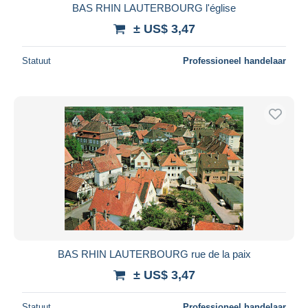
BAS RHIN LAUTERBOURG l'église
± US$ 3,47
Statuut
Professioneel handelaar
BAS RHIN LAUTERBOURG rue de la paix
± US$ 3,47
Statuut
Professioneel handelaar