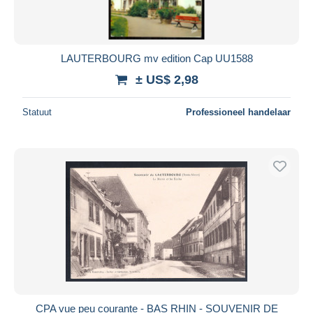
LAUTERBOURG mv edition Cap UU1588
± US$ 2,98
Statuut
Professioneel handelaar
CPA vue peu courante - BAS RHIN - SOUVENIR DE