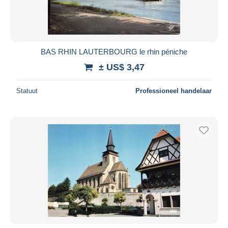
BAS RHIN LAUTERBOURG le rhin péniche
± US$ 3,47
Statuut
Professioneel handelaar