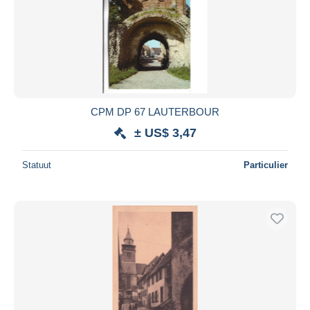
CPM DP 67 LAUTERBOUR
± US$ 3,47
Statuut
Particulier