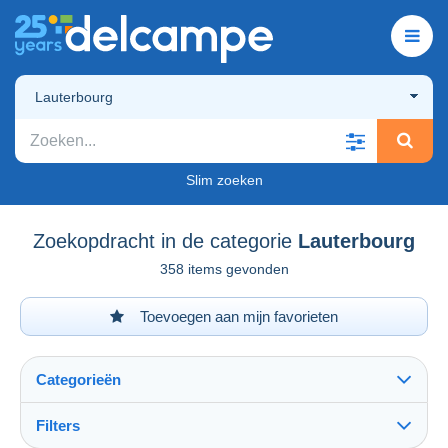
Lauterbourg
Slim zoeken
Zoekopdracht in de categorie
Lauterbourg
358 items gevonden
Toevoegen aan mijn favorieten
Categorieën
Filters
Alles zien