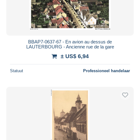
BBAP7-0637-67 - En avion au dessus de
LAUTERBOURG - Ancienne rue de la gare
± US$ 6,94
Statuut
Professioneel handelaar