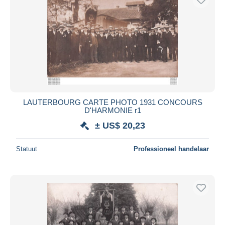
LAUTERBOURG CARTE PHOTO 1931 CONCOURS
D'HARMONIE r1
± US$ 20,23
Statuut
Professioneel handelaar