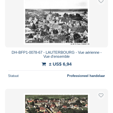
DH-BFP1-0078-67 - LAUTERBOURG - Vue aérienne -
Vue d'ensemble
± US$ 6,94
Statuut
Professioneel handelaar