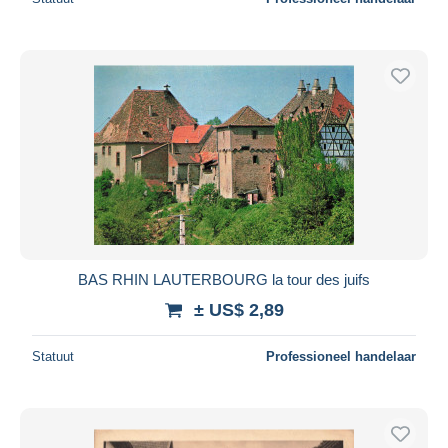
BAS RHIN LAUTERBOURG la tour des juifs
± US$ 2,89
Statuut
Professioneel handelaar