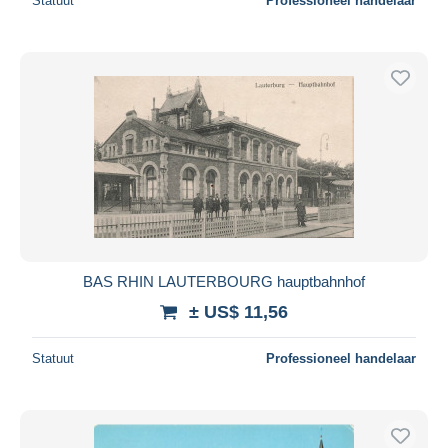
Statuut
Professioneel handelaar
BAS RHIN LAUTERBOURG hauptbahnhof
± US$ 11,56
Statuut
Professioneel handelaar