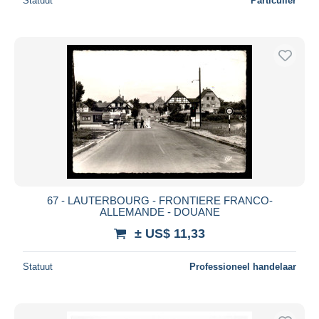
Statuut
Particulier
67 - LAUTERBOURG - FRONTIERE FRANCO-
ALLEMANDE - DOUANE
± US$ 11,33
Statuut
Professioneel handelaar