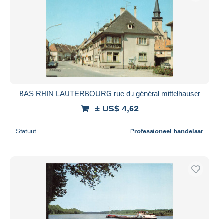
BAS RHIN LAUTERBOURG rue du général mittelhauser
± US$ 4,62
Statuut
Professioneel handelaar