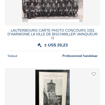
LAUTERBOURG CARTE PHOTO CONCOURS 1931
D'HARMONIE LA VILLE DE BISCHWILLER VAINQUEUR
r1
± US$ 20,23
Statuut
Professioneel handelaar