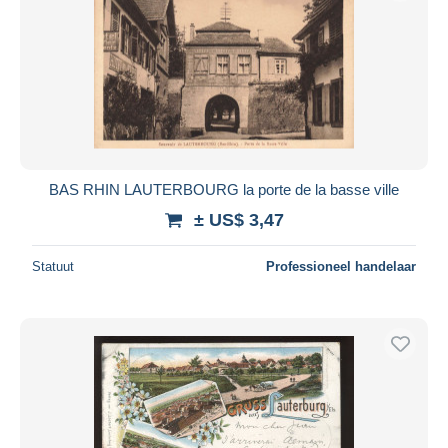
BAS RHIN LAUTERBOURG la porte de la basse ville
± US$ 3,47
Statuut
Professioneel handelaar