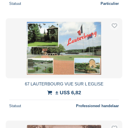
Statuut
Particulier
67 LAUTERBOURG VUE SUR L EGLISE
± US$ 6,82
Statuut
Professioneel handelaar