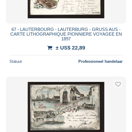
67 - LAUTERBOURG - LAUTERBURG - GRUSS AUS -
CARTE LITHOGRAPHIQUE PIONNIERE VOYAGEE EN
1897
± US$ 22,89
Statuut
Professioneel handelaar