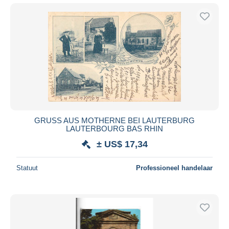
GRUSS AUS MOTHERNE BEI LAUTERBURG
LAUTERBOURG BAS RHIN
± US$ 17,34
Statuut
Professioneel handelaar