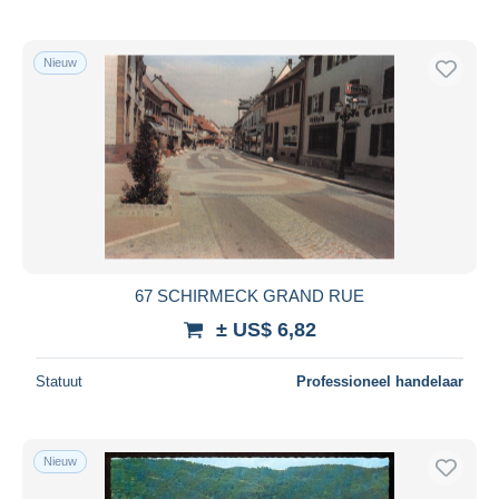
Nieuw
67 SCHIRMECK GRAND RUE
± US$ 6,82
Statuut
Professioneel handelaar
Nieuw