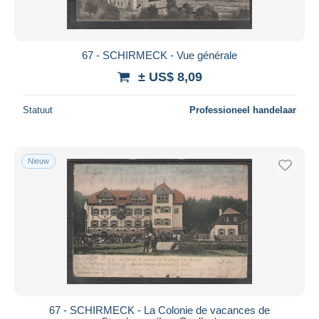
67 - SCHIRMECK - Vue générale
± US$ 8,09
Statuut
Professioneel handelaar
Nieuw
67 - SCHIRMECK - La Colonie de vacances de