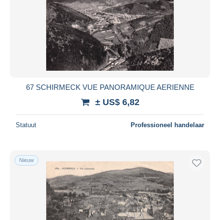
67 SCHIRMECK VUE PANORAMIQUE AERIENNE
± US$ 6,82
Statuut
Professioneel handelaar
Nieuw