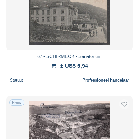
67 - SCHIRMECK - Sanatorium
± US$ 6,94
Statuut
Professioneel handelaar
Nieuw