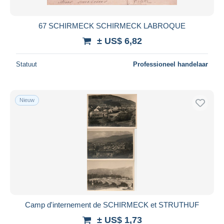
67 SCHIRMECK SCHIRMECK LABROQUE
± US$ 6,82
Statuut
Professioneel handelaar
Nieuw
Camp d'internement de SCHIRMECK et STRUTHUF
± US$ 1,73