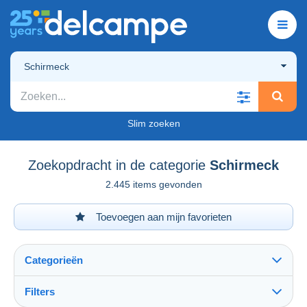
Schirmeck
Slim zoeken
Zoekopdracht in de categorie
Schirmeck
2.445 items gevonden
Toevoegen aan mijn favorieten
Categorieën
Filters
Alles zien