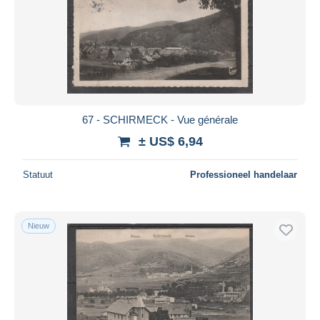
67 - SCHIRMECK - Vue générale
± US$ 6,94
Statuut
Professioneel handelaar
Nieuw