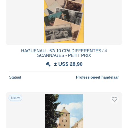
HAGUENAU - 67/ 10 CPA DIFFERENTES / 4
SCANNAGES - PETIT PRIX
± US$ 28,90
Statuut
Professioneel handelaar
Nieuw