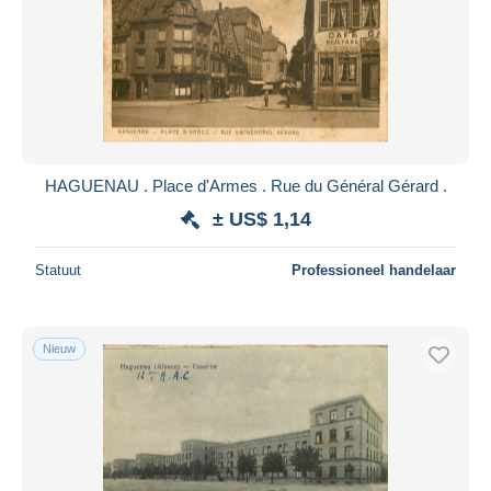
HAGUENAU . Place d'Armes . Rue du Général Gérard .
± US$ 1,14
Statuut
Professioneel handelaar
Nieuw