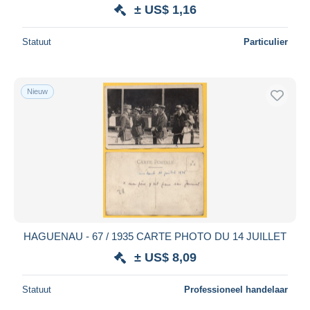
± US$ 1,16
Statuut
Particulier
Nieuw
HAGUENAU - 67 / 1935 CARTE PHOTO DU 14 JUILLET
± US$ 8,09
Statuut
Professioneel handelaar