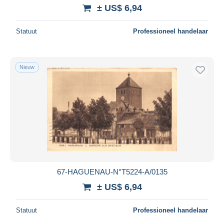
± US$ 6,94
Statuut
Professioneel handelaar
Nieuw
67-HAGUENAU-N°T5224-A/0135
± US$ 6,94
Statuut
Professioneel handelaar