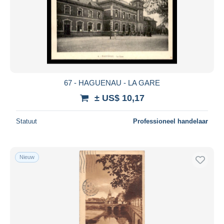
67 - HAGUENAU - LA GARE
± US$ 10,17
Statuut
Professioneel handelaar
Nieuw