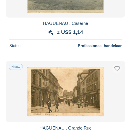
HAGUENAU . Caserne
± US$ 1,14
Statuut
Professioneel handelaar
Nieuw
HAGUENAU . Grande Rue