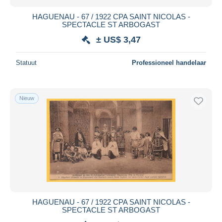
HAGUENAU - 67 / 1922 CPA SAINT NICOLAS -
SPECTACLE ST ARBOGAST
± US$ 3,47
Statuut
Professioneel handelaar
Nieuw
HAGUENAU - 67 / 1922 CPA SAINT NICOLAS -
SPECTACLE ST ARBOGAST