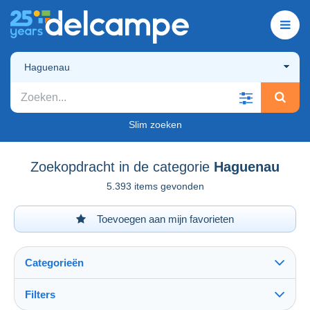
Haguenau
Slim zoeken
Zoekopdracht in de categorie
Haguenau
5.393 items gevonden
Toevoegen aan mijn favorieten
Categorieën
Filters
Alles zien