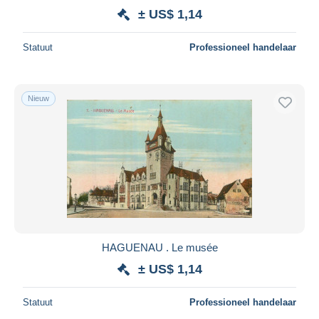
± US$ 1,14
Statuut
Professioneel handelaar
Nieuw
HAGUENAU . Le musée
± US$ 1,14
Statuut
Professioneel handelaar