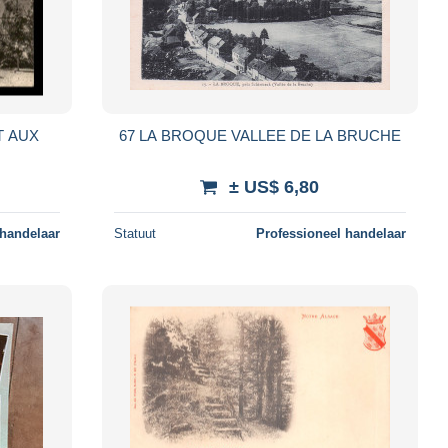
T AUX
67 LA BROQUE VALLEE DE LA BRUCHE
± US$ 6,80
 handelaar
Statuut
Professioneel handelaar