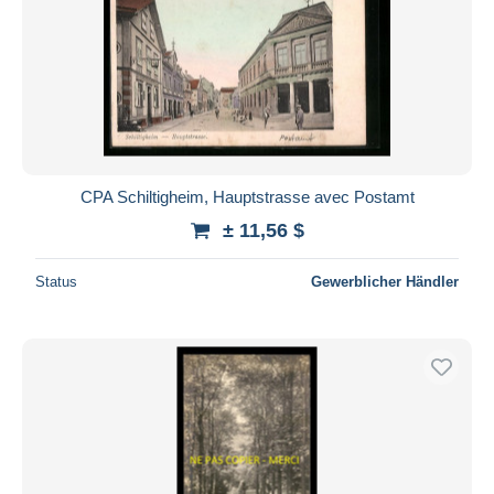
CPA Schiltigheim, Hauptstrasse avec Postamt
± 11,56 $
Status
Gewerblicher Händler