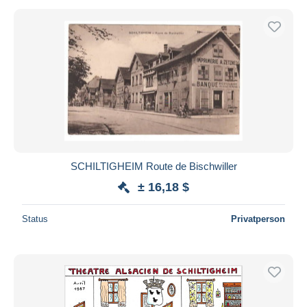
SCHILTIGHEIM Route de Bischwiller
± 16,18 $
Status
Privatperson