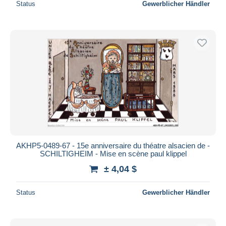
Status
Gewerblicher Händler
AKHP5-0489-67 - 15e anniversaire du théatre alsacien de -
SCHILTIGHEIM - Mise en scène paul klippel
± 4,04 $
Status
Gewerblicher Händler