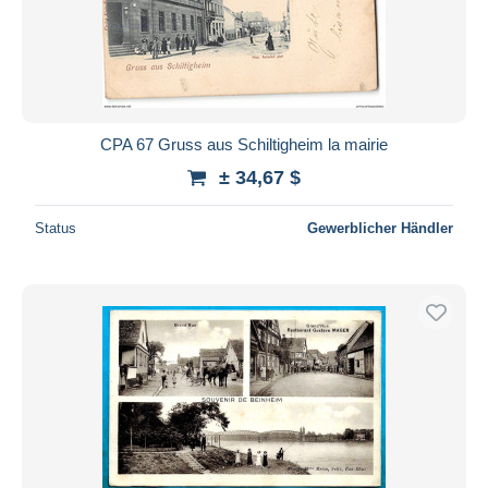
CPA 67 Gruss aus Schiltigheim la mairie
± 34,67 $
Status
Gewerblicher Händler