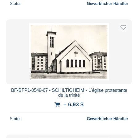
Status
Gewerblicher Händler
BF-BFP1-0548-67 - SCHILTIGHEIM - L'église protestante
de la trinité
± 6,93 $
Status
Gewerblicher Händler