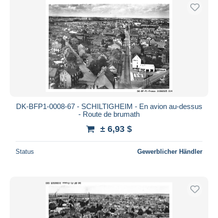
DK-BFP1-0008-67 - SCHILTIGHEIM - En avion au-dessus
- Route de brumath
± 6,93 $
Status
Gewerblicher Händler