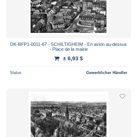
DK-BFP1-0011-67 - SCHILTIGHEIM - En avion au-dessus
- Place de la mairie
± 6,93 $
Status
Gewerblicher Händler