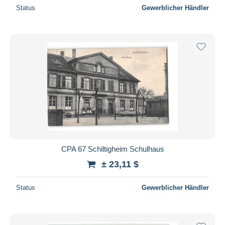
Status
Gewerblicher Händler
CPA 67 Schiltigheim Schulhaus
± 23,11 $
Status
Gewerblicher Händler