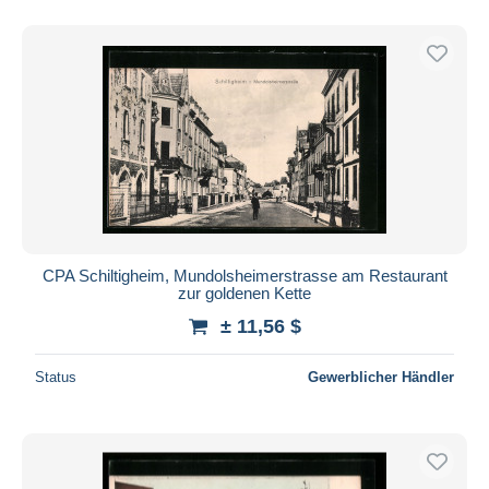
CPA Schiltigheim, Mundolsheimerstrasse am Restaurant
zur goldenen Kette
± 11,56 $
Status
Gewerblicher Händler