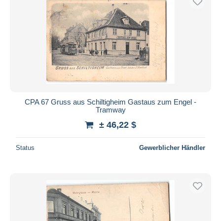
CPA 67 Gruss aus Schiltigheim Gastaus zum Engel -
Tramway
± 46,22 $
Status
Gewerblicher Händler