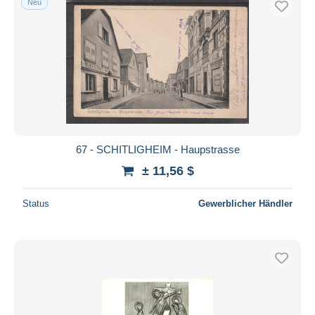
Neu
67 - SCHITLIGHEIM - Haupstrasse
± 11,56 $
Status
Gewerblicher Händler