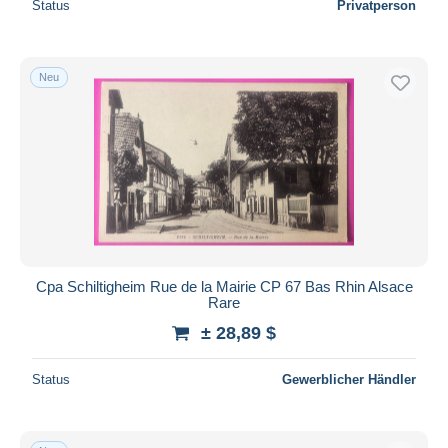
Status
Privatperson
Neu
Cpa Schiltigheim Rue de la Mairie CP 67 Bas Rhin Alsace
Rare
± 28,89 $
Status
Gewerblicher Händler