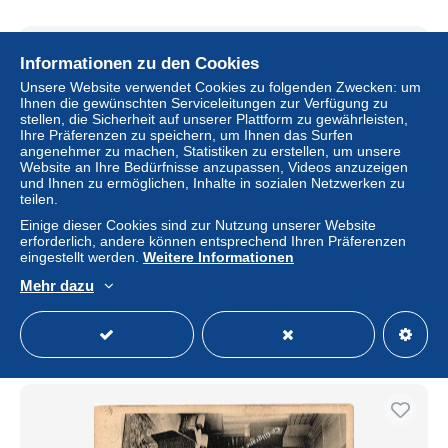
Informationen zu den Cookies
Unsere Website verwendet Cookies zu folgenden Zwecken: um
Ihnen die gewünschten Serviceleitungen zur Verfügung zu
stellen, die Sicherheit auf unserer Plattform zu gewährleisten,
Ihre Präferenzen zu speichern, um Ihnen das Surfen
angenehmer zu machen, Statistiken zu erstellen, um unsere
Website an Ihre Bedürfnisse anzupassen, Videos anzuzeigen
und Ihnen zu ermöglichen, Inhalte in sozialen Netzwerken zu
teilen.
Einige dieser Cookies sind zur Nutzung unserer Website
erforderlich, andere können entsprechend Ihren Präferenzen
67 MUTZIG / Altes Schloss / 5C
eingestellt werden.
Weitere Informationen
± 4,62 $
Mehr dazu
Status
Privatperson