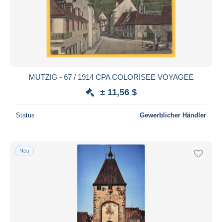
MUTZIG - 67 / 1914 CPA COLORISEE VOYAGEE
± 11,56 $
Status
Gewerblicher Händler
Neu