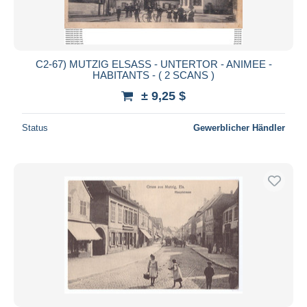
C2-67) MUTZIG ELSASS - UNTERTOR - ANIMEE -
HABITANTS - ( 2 SCANS )
± 9,25 $
Status
Gewerblicher Händler