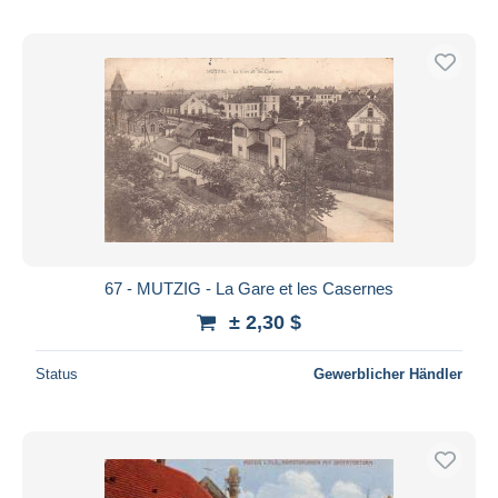
67 - MUTZIG - La Gare et les Casernes
± 2,30 $
Status
Gewerblicher Händler