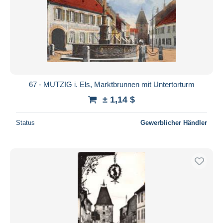
67 - MUTZIG i. Els, Marktbrunnen mit Untertorturm
± 1,14 $
Status
Gewerblicher Händler