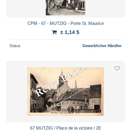
CPM - 67 - MUTZIG - Porte St. Maurice
± 1,14 $
Status
Gewerblicher Händler
67 MUTZIG / Place de la victoire / 2E