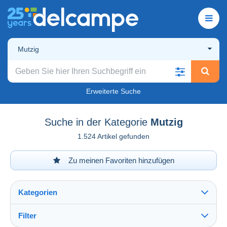
Mutzig
Erweiterte Suche
Suche in der Kategorie
Mutzig
1.524 Artikel gefunden
Zu meinen Favoriten hinzufügen
Kategorien
Filter
Alles sehen