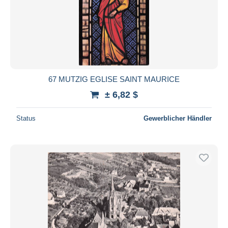
67 MUTZIG EGLISE SAINT MAURICE
± 6,82 $
Status
Gewerblicher Händler