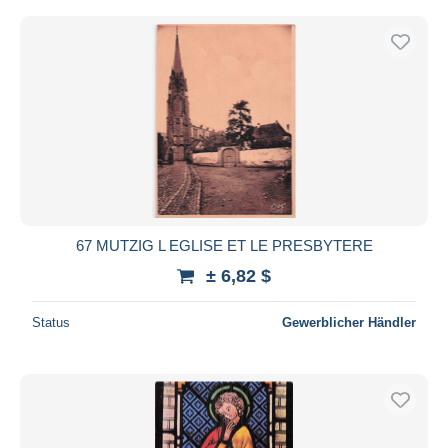
67 MUTZIG L EGLISE ET LE PRESBYTERE
± 6,82 $
Status
Gewerblicher Händler