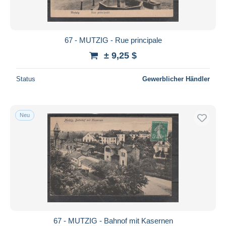
67 - MUTZIG - Rue principale
± 9,25 $
Status
Gewerblicher Händler
Neu
67 - MUTZIG - Bahnof mit Kasernen