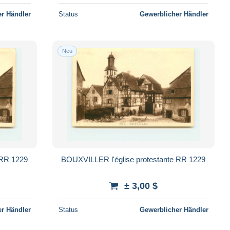
r Händler
Status
Gewerblicher Händler
Neu
 RR 1229
BOUXVILLER l'église protestante RR 1229
± 3,00 $
r Händler
Status
Gewerblicher Händler