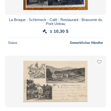
La Broque - Schirmeck - Café - Restaurant - Brasserie du
Pont Untrau
± 10,30 $
Status
Gewerblicher Händler