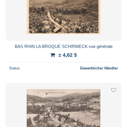
BAS RHIN LA BROQUE SCHIRMECK vue générale
± 4,62 $
Status
Gewerblicher Händler