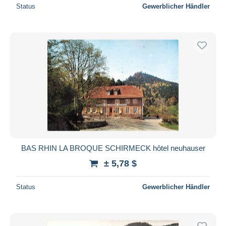
Status
Gewerblicher Händler
BAS RHIN LA BROQUE SCHIRMECK hôtel neuhauser
± 5,78 $
Status
Gewerblicher Händler