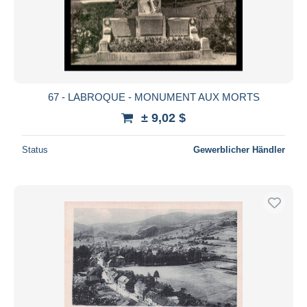
Übernehmen
67 - LABROQUE - MONUMENT AUX MORTS
± 9,02 $
Status
Gewerblicher Händler