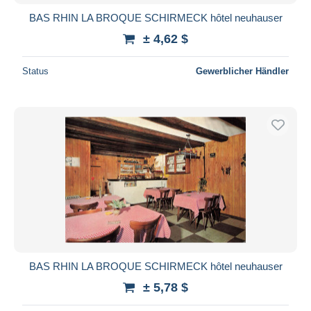
BAS RHIN LA BROQUE SCHIRMECK hôtel neuhauser
± 4,62 $
Status
Gewerblicher Händler
BAS RHIN LA BROQUE SCHIRMECK hôtel neuhauser
± 5,78 $