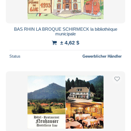
BAS RHIN LA BROQUE SCHIRMECK la bibliothèque
municipale
± 4,62 $
Status
Gewerblicher Händler