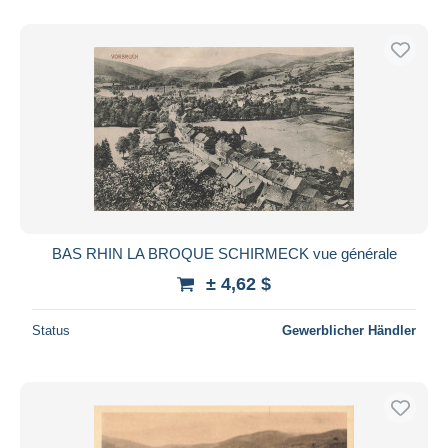
BAS RHIN LA BROQUE SCHIRMECK vue générale
± 4,62 $
Status
Gewerblicher Händler