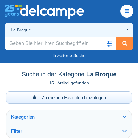
La Broque
Erweiterte Suche
Suche in der Kategorie
La Broque
151 Artikel gefunden
Zu meinen Favoriten hinzufügen
Kategorien
Filter
Alles sehen