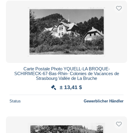
Carte Postale Photo YQUELL-LA BROQUE-
SCHIRMECK-67-Bas-Rhin- Colonies de Vacances de
Strasbourg Vallée de La Bruche
± 13,41 $
Status
Gewerblicher Händler