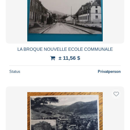
LA BROQUE NOUVELLE ECOLE COMMUNALE
± 11,56 $
Status
Privatperson