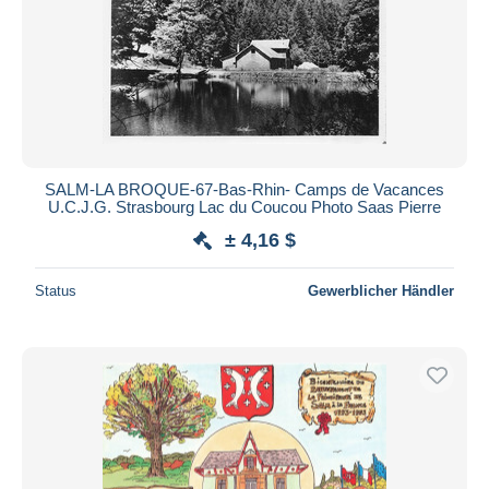
SALM-LA BROQUE-67-Bas-Rhin- Camps de Vacances
U.C.J.G. Strasbourg Lac du Coucou Photo Saas Pierre
± 4,16 $
Status
Gewerblicher Händler