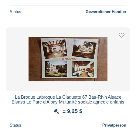
Status
Gewerblicher Händler
La Broque Labroque La Claquette 67 Bas-Rhin Alsace
Elsass Le Parc d'Albay Mutualité sociale agricole enfants
± 9,25 $
Status
Privatperson