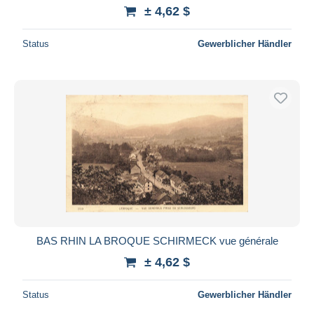
± 4,62 $
Status
Gewerblicher Händler
BAS RHIN LA BROQUE SCHIRMECK vue générale
± 4,62 $
Status
Gewerblicher Händler