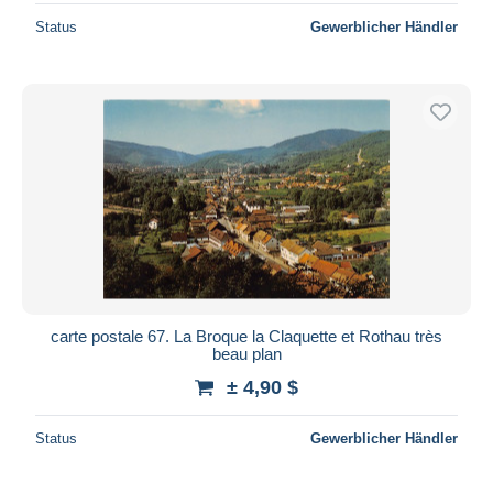
Status
Gewerblicher Händler
carte postale 67. La Broque la Claquette et Rothau très
beau plan
± 4,90 $
Status
Gewerblicher Händler