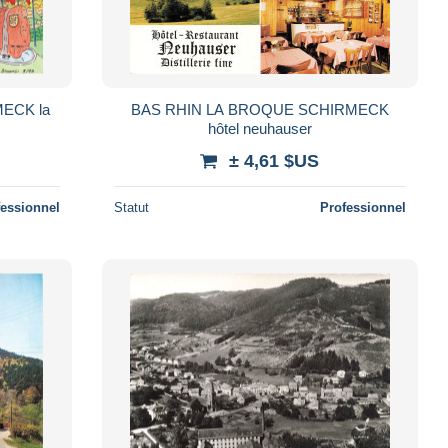
ECK la
BAS RHIN LA BROQUE SCHIRMECK
hôtel neuhauser
± 4,61 $US
fessionnel
Statut
Professionnel